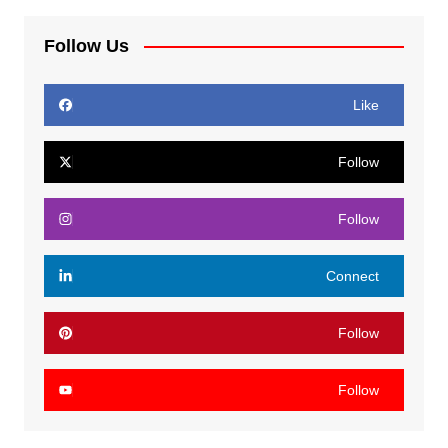
Follow Us
Like
Follow
Follow
Connect
Follow
Follow