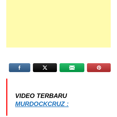
VIDEO TERBARU
MURDOCKCRUZ :