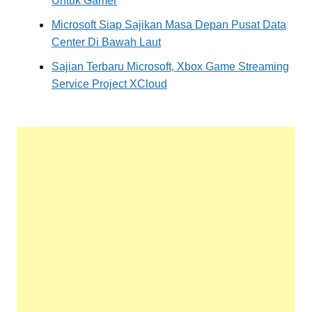
Untuk Gamer
Microsoft Siap Sajikan Masa Depan Pusat Data
Center Di Bawah Laut
Sajian Terbaru Microsoft, Xbox Game Streaming
Service Project XCloud