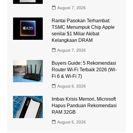
August 7, 2026
Rantai Pasokan Terhambat:
TSMC Menumpuk Chip Apple
senilai $1 Miliar Akibat
Kelangkaan DRAM
August 7, 2026
Buyers Guide: 5 Rekomendasi
Router Wi-Fi Terbaik 2026 (Wi-
Fi 6 & Wi-Fi 7)
August 6, 2026
Imbas Krisis Memori, Microsoft
Hapus Panduan Rekomendasi
RAM 32GB
August 6, 2026