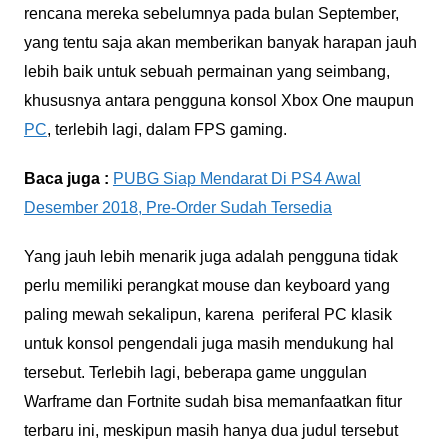
rencana mereka sebelumnya pada bulan September,
yang tentu saja akan memberikan banyak harapan jauh
lebih baik untuk sebuah permainan yang seimbang,
khususnya antara pengguna konsol Xbox One maupun
PC
, terlebih lagi, dalam FPS gaming.
Baca juga :
PUBG Siap Mendarat Di PS4 Awal
Desember 2018, Pre-Order Sudah Tersedia
Yang jauh lebih menarik juga adalah pengguna tidak
perlu memiliki perangkat mouse dan keyboard yang
paling mewah sekalipun, karena periferal PC klasik
untuk konsol pengendali juga masih mendukung hal
tersebut. Terlebih lagi, beberapa game unggulan
Warframe dan Fortnite sudah bisa memanfaatkan fitur
terbaru ini, meskipun masih hanya dua judul tersebut