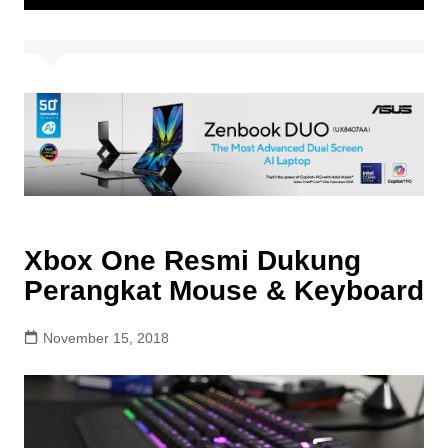
Xbox One Resmi Dukung
Perangkat Mouse & Keyboard
November 15, 2018