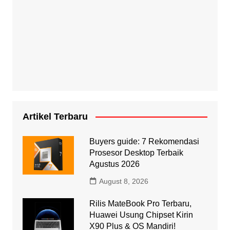
Artikel Terbaru
Buyers guide: 7 Rekomendasi
Prosesor Desktop Terbaik
Agustus 2026
August 8, 2026
Rilis MateBook Pro Terbaru,
Huawei Usung Chipset Kirin
X90 Plus & OS Mandiri!