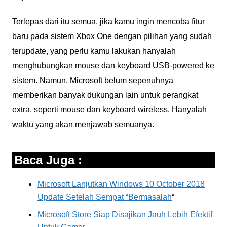
Terlepas dari itu semua, jika kamu ingin mencoba fitur
baru pada sistem Xbox One dengan pilihan yang sudah
terupdate, yang perlu kamu lakukan hanyalah
menghubungkan mouse dan keyboard USB-powered ke
sistem. Namun, Microsoft belum sepenuhnya
memberikan banyak dukungan lain untuk perangkat
extra, seperti mouse dan keyboard wireless. Hanyalah
waktu yang akan menjawab semuanya.
Baca Juga :
Microsoft Lanjutkan Windows 10 October 2018
Update Setelah Sempat “Bermasalah
“
Microsoft Store Siap Disajikan Jauh Lebih Efektif