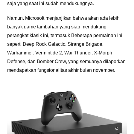
saja yang saat ini sudah mendukungnya.
Namun, Microsoft menjanjikan bahwa akan ada lebih
banyak game tambahan yang siap mendukung
perangkat klasik ini, termasuk Beberapa permainan ini
seperti Deep Rock Galactic, Strange Brigade,
Warhammer: Vermintide 2, War Thunder, X-Morph
Defense, dan Bomber Crew, yang semuanya dilaporkan
mendapatkan fungsionalitas akhir bulan november.