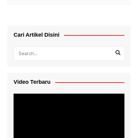
Cari Artikel Disini
Video Terbaru