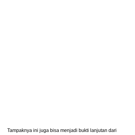
Tampaknya ini juga bisa menjadi bukti lanjutan dari