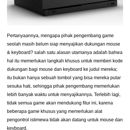
Pertanyaannya, mengapa pihak pengembang game
seolah masih belum siap menyajikan dukungan mouse
& keyboard? salah satu alasan utamanya adalah bahwa
hal itu memerlukan langkah khusus untuk memberi kode
dukungan bagi mouse dan keyboard ke judul mereka;
itu bukan hanya sebuah tombol yang bisa mereka putar
sesuka hati, sehingga pihak pengembang memerlukan
lebih banyak waktu untuk menyajikannya. Terlebih lagi,
tidak semua game akan mendukung fitur ini, karena
beberapa game khusus yang memerlukan alat
pengontrol istimewa tidak akan datang untuk mouse dan
keyboard.