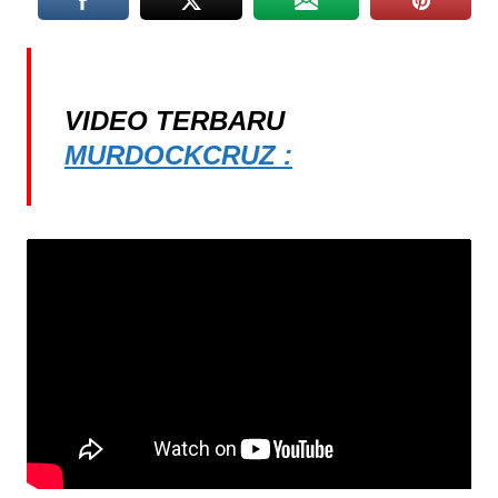
VIDEO TERBARU
MURDOCKCRUZ :