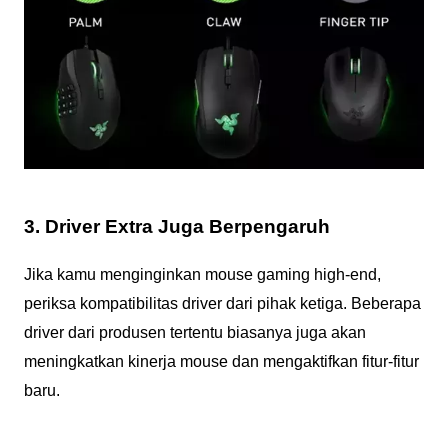
3. Driver Extra Juga Berpengaruh
Jika kamu menginginkan mouse gaming high-end,
periksa kompatibilitas driver dari pihak ketiga. Beberapa
driver dari produsen tertentu biasanya juga akan
meningkatkan kinerja mouse dan mengaktifkan fitur-fitur
baru.