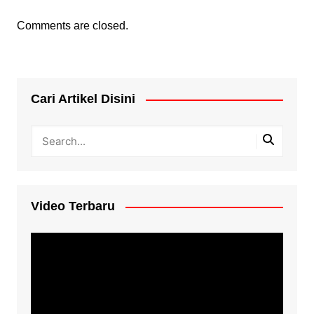
Comments are closed.
Cari Artikel Disini
Video Terbaru