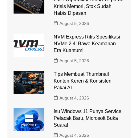
Krisis Memori, Stok Sudah
Habis Dipesan
August 5, 2026
NVM Express Rilis Spesifikasi
NVMe 2.4: Bawa Keamanan
Era Kuantum!
August 5, 2026
Tips Membuat Thumbnail
Konten Keren & Konsisten
Pakai AI
August 4, 2026
Isu Windows 11 Punya Service
Pelacak Baru, Microsoft Buka
Suara!
August 4, 2026