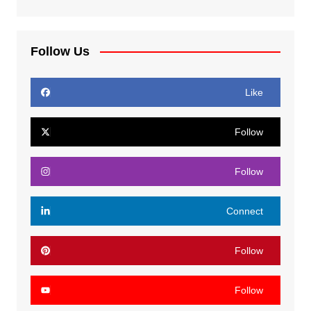
Follow Us
Like
Follow
Follow
Connect
Follow
Follow