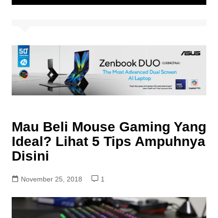
Mau Beli Mouse Gaming Yang
Ideal? Lihat 5 Tips Ampuhnya
Disini
November 25, 2018
1