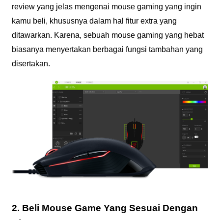
review yang jelas mengenai mouse gaming yang ingin
kamu beli, khususnya dalam hal fitur extra yang
ditawarkan. Karena, sebuah mouse gaming yang hebat
biasanya menyertakan berbagai fungsi tambahan yang
disertakan.
2. Beli Mouse Game Yang Sesuai Dengan