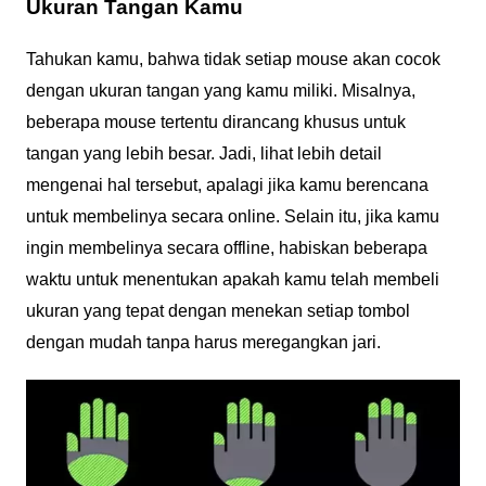
Ukuran Tangan Kamu
Tahukan kamu, bahwa tidak setiap mouse akan cocok
dengan ukuran tangan yang kamu miliki. Misalnya,
beberapa mouse tertentu dirancang khusus untuk
tangan yang lebih besar. Jadi, lihat lebih detail
mengenai hal tersebut, apalagi jika kamu berencana
untuk membelinya secara online. Selain itu, jika kamu
ingin membelinya secara offline, habiskan beberapa
waktu untuk menentukan apakah kamu telah membeli
ukuran yang tepat dengan menekan setiap tombol
dengan mudah tanpa harus meregangkan jari.