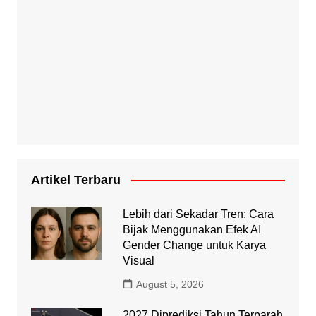
Artikel Terbaru
Lebih dari Sekadar Tren: Cara
Bijak Menggunakan Efek AI
Gender Change untuk Karya
Visual
August 5, 2026
2027 Diprediksi Tahun Terparah