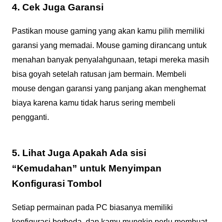
4. Cek Juga Garansi
Pastikan mouse gaming yang akan kamu pilih memiliki
garansi yang memadai. Mouse gaming dirancang untuk
menahan banyak penyalahgunaan, tetapi mereka masih
bisa goyah setelah ratusan jam bermain. Membeli
mouse dengan garansi yang panjang akan menghemat
biaya karena kamu tidak harus sering membeli
pengganti.
5. Lihat Juga Apakah Ada sisi
“Kemudahan” untuk Menyimpan
Konfigurasi Tombol
Setiap permainan pada PC biasanya memiliki
konfigurasi berbeda, dan kamu mungkin perlu membuat