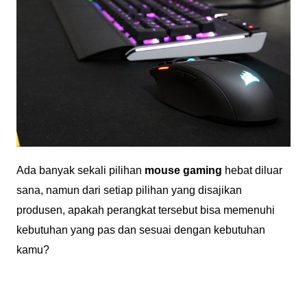
Ada banyak sekali pilihan
mouse gaming
hebat diluar
sana, namun dari setiap pilihan yang disajikan
produsen, apakah perangkat tersebut bisa memenuhi
kebutuhan yang pas dan sesuai dengan kebutuhan
kamu?