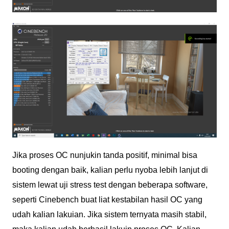
Jika proses OC nunjukin tanda positif, minimal bisa
booting dengan baik, kalian perlu nyoba lebih lanjut di
sistem lewat uji stress test dengan beberapa software,
seperti Cinebench buat liat kestabilan hasil OC yang
udah kalian lakuian. Jika sistem ternyata masih stabil,