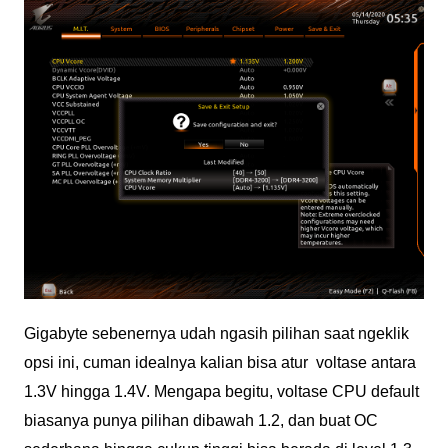
Gigabyte sebenernya udah ngasih pilihan saat ngeklik
opsi ini, cuman idealnya kalian bisa atur voltase antara
1.3V hingga 1.4V. Mengapa begitu, voltase CPU default
biasanya punya pilihan dibawah 1.2, dan buat OC