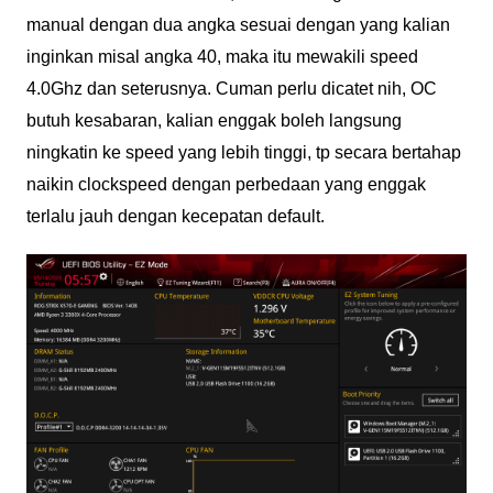
manual dengan dua angka sesuai dengan yang kalian
inginkan misal angka 40, maka itu mewakili speed
4.0Ghz dan seterusnya. Cuman perlu dicatet nih, OC
butuh kesabaran, kalian enggak boleh langsung
ningkatin ke speed yang lebih tinggi, tp secara bertahap
naikin clockspeed dengan perbedaan yang enggak
terlalu jauh dengan kecepatan default.