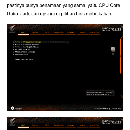
pastinya punya penamaan yang sama, yaitu CPU Core
Ratio. Jadi, cari opsi ini di pilihan bios mobo kalian.