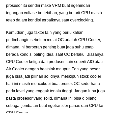
prosesor itu sendiri make VRM buat ngehindari
tegangan voltase berlebihan, yang berarti CPU masih
tetep dalam kondisi terbaiknya saat overclocking.
Kemudian juga faktor lain yang perlu kalian
pertimbangin sebelum mulai OC adalah CPU Cooler,
dimana ini berperan penting buat jaga suhu tetap
berada kondisi paling ideal saat OC berlaku. Biasanya,
CPU Cooler ketiga dari produsen lain seperti AIO atau
Air Cooler dengan heatsink maupun Fan yang besar
juga bisa jadi pilihan solidnya, meskipun stock cooler
hari ini masih mencukupi buat proses OC sederhana
pada level yang enggak terlalu tinggi. Jangan lupa juga
pasta prosesor yang solid, dimana ini bisa dibilang
sebagai jembatan buat ngetransfer panas dari CPU ke
CPU Cooler.