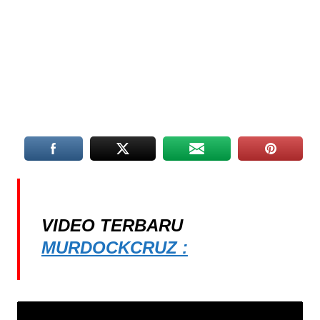
VIDEO TERBARU
MURDOCKCRUZ :