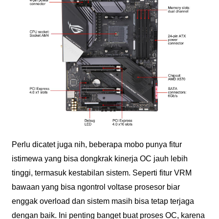
Perlu dicatet juga nih, beberapa mobo punya fitur
istimewa yang bisa dongkrak kinerja OC jauh lebih
tinggi, termasuk kestabilan sistem. Seperti fitur VRM
bawaan yang bisa ngontrol voltase prosesor biar
enggak overload dan sistem masih bisa tetap terjaga
dengan baik. Ini penting banget buat proses OC, karena