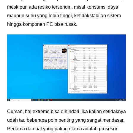
meskipun ada resiko tersendiri, misal konsumsi daya
maupun suhu yang lebih tinggi, ketidakstabilan sistem
hingga komponen PC bisa rusak.
Cuman, hal extreme bisa dihindari jika kalian setidaknya
udah tau beberapa poin penting yang sangat mendasar.
Pertama dan hal yang paling utama adalah prosesor