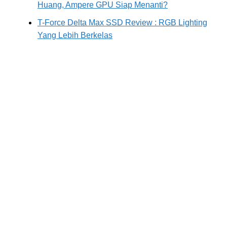
Huang, Ampere GPU Siap Menanti?
T-Force Delta Max SSD Review : RGB Lighting
Yang Lebih Berkelas