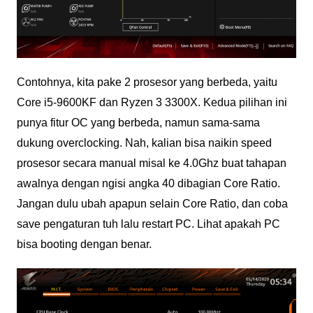
Contohnya, kita pake 2 prosesor yang berbeda, yaitu
Core i5-9600KF dan Ryzen 3 3300X. Kedua pilihan ini
punya fitur OC yang berbeda, namun sama-sama
dukung overclocking. Nah, kalian bisa naikin speed
prosesor secara manual misal ke 4.0Ghz buat tahapan
awalnya dengan ngisi angka 40 dibagian Core Ratio.
Jangan dulu ubah apapun selain Core Ratio, dan coba
save pengaturan tuh lalu restart PC. Lihat apakah PC
bisa booting dengan benar.