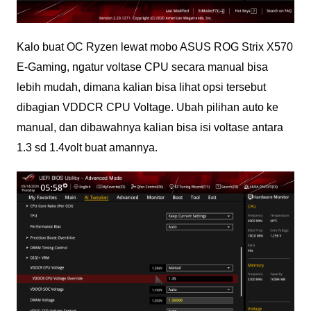
Kalo buat OC Ryzen lewat mobo ASUS ROG Strix X570
E-Gaming, ngatur voltase CPU secara manual bisa
lebih mudah, dimana kalian bisa lihat opsi tersebut
dibagian VDDCR CPU Voltage. Ubah pilihan auto ke
manual, dan dibawahnya kalian bisa isi voltase antara
1.3 sd 1.4volt buat amannya.