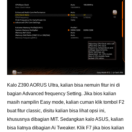
Kalo Z390 AORUS Ultra, kalian bisa nemuin fitur ini di
bagian Advanced frequency Setting. Jika bios kalian
masih nampilin Easy mode, kalian cuman klik tombol F2
buat fitur classic, disitu kalian bisa lihat opsi ini,
khususnya dibagian MIT. Sedangkan kalo ASUS, kalian
bisa liatnya dibagian Ai Tweaker. Klik F7 jika bios kalian