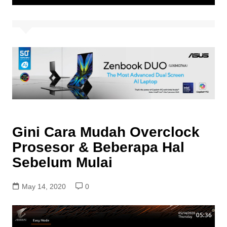
Gini Cara Mudah Overclock
Prosesor & Beberapa Hal
Sebelum Mulai
May 14, 2020
0