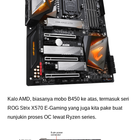
Kalo AMD, biasanya mobo B450 ke atas, termasuk seri
ROG Strix X570 E-Gaming yang juga kita pake buat
nunjukin proses OC lewat Ryzen series.