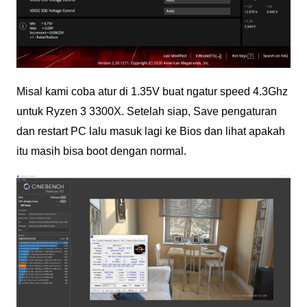
Misal kami coba atur di 1.35V buat ngatur speed 4.3Ghz
untuk Ryzen 3 3300X. Setelah siap, Save pengaturan
dan restart PC lalu masuk lagi ke Bios dan lihat apakah
itu masih bisa boot dengan normal.