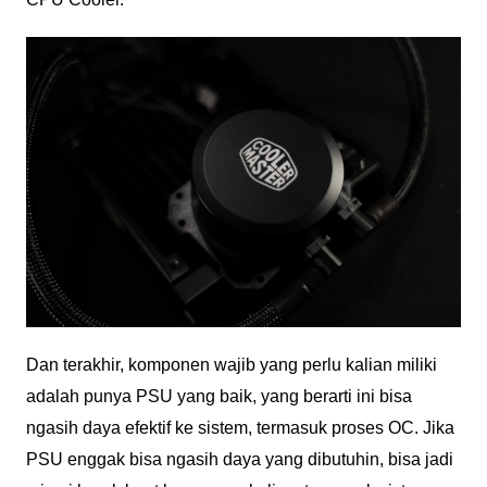
Dan terakhir, komponen wajib yang perlu kalian miliki
adalah punya PSU yang baik, yang berarti ini bisa
ngasih daya efektif ke sistem, termasuk proses OC. Jika
PSU enggak bisa ngasih daya yang dibutuhin, bisa jadi