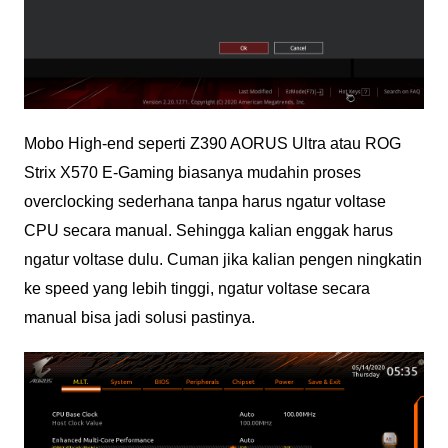
Mobo High-end seperti Z390 AORUS Ultra atau ROG
Strix X570 E-Gaming biasanya mudahin proses
overclocking sederhana tanpa harus ngatur voltase
CPU secara manual. Sehingga kalian enggak harus
ngatur voltase dulu. Cuman jika kalian pengen ningkatin
ke speed yang lebih tinggi, ngatur voltase secara
manual bisa jadi solusi pastinya.