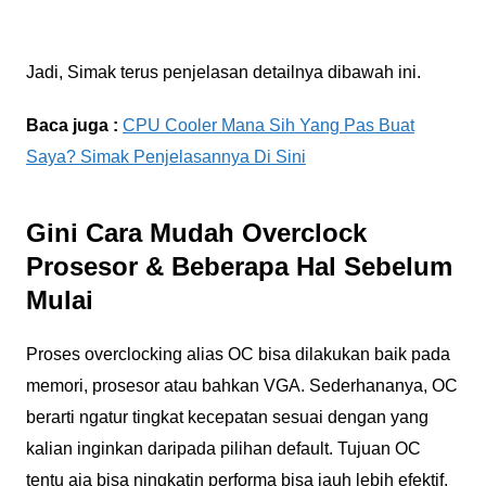
Jadi, Simak terus penjelasan detailnya dibawah ini.
Baca juga :
CPU Cooler Mana Sih Yang Pas Buat
Saya? Simak Penjelasannya Di Sini
Gini Cara Mudah Overclock
Prosesor & Beberapa Hal Sebelum
Mulai
Proses overclocking alias OC bisa dilakukan baik pada
memori, prosesor atau bahkan VGA. Sederhananya, OC
berarti ngatur tingkat kecepatan sesuai dengan yang
kalian inginkan daripada pilihan default. Tujuan OC
tentu aja bisa ningkatin performa bisa jauh lebih efektif,