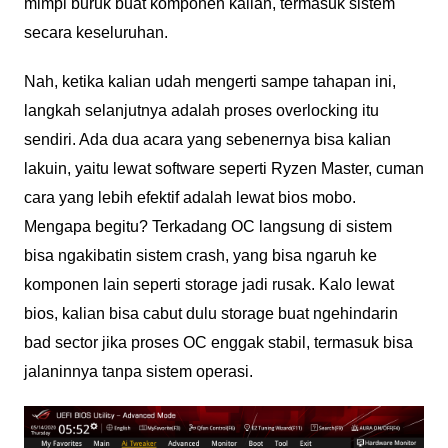
mimpi buruk buat komponen kalian, termasuk sistem
secara keseluruhan.
Nah, ketika kalian udah mengerti sampe tahapan ini,
langkah selanjutnya adalah proses overlocking itu
sendiri. Ada dua acara yang sebenernya bisa kalian
lakuin, yaitu lewat software seperti Ryzen Master, cuman
cara yang lebih efektif adalah lewat bios mobo.
Mengapa begitu? Terkadang OC langsung di sistem
bisa ngakibatin sistem crash, yang bisa ngaruh ke
komponen lain seperti storage jadi rusak. Kalo lewat
bios, kalian bisa cabut dulu storage buat ngehindarin
bad sector jika proses OC enggak stabil, termasuk bisa
jalaninnya tanpa sistem operasi.