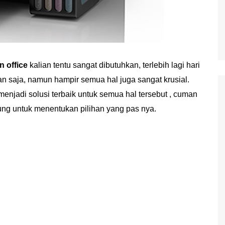
n office
kalian tentu sangat dibutuhkan, terlebih lagi hari
kan saja, namun hampir semua hal juga sangat krusial.
menjadi solusi terbaik untuk semua hal tersebut , cuman
ng untuk menentukan pilihan yang pas nya.