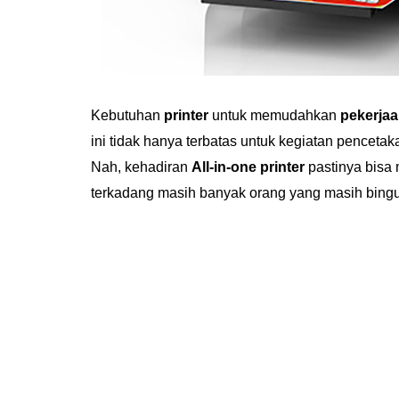
Kebutuhan
printer
untuk memudahkan
pekerjaa
ini tidak hanya terbatas untuk kegiatan penceta
Nah, kehadiran
All-in-one printer
pastinya bisa 
terkadang masih banyak orang yang masih bingu