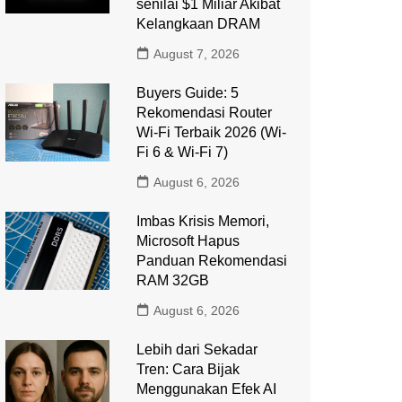
senilai $1 Miliar Akibat
Kelangkaan DRAM
August 7, 2026
Buyers Guide: 5
Rekomendasi Router
Wi-Fi Terbaik 2026 (Wi-
Fi 6 & Wi-Fi 7)
August 6, 2026
Imbas Krisis Memori,
Microsoft Hapus
Panduan Rekomendasi
RAM 32GB
August 6, 2026
Lebih dari Sekadar
Tren: Cara Bijak
Menggunakan Efek AI