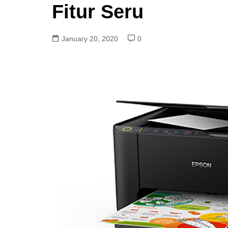
Fitur Seru
January 20, 2020
0