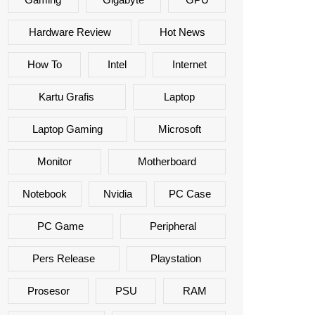
Hardware Review
Hot News
How To
Intel
Internet
Kartu Grafis
Laptop
Laptop Gaming
Microsoft
Monitor
Motherboard
Notebook
Nvidia
PC Case
PC Game
Peripheral
Pers Release
Playstation
Prosesor
PSU
RAM