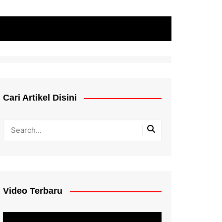
Cari Artikel Disini
Video Terbaru