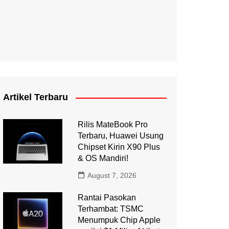
Artikel Terbaru
Rilis MateBook Pro
Terbaru, Huawei Usung
Chipset Kirin X90 Plus
& OS Mandiri!
August 7, 2026
Rantai Pasokan
Terhambat: TSMC
Menumpuk Chip Apple