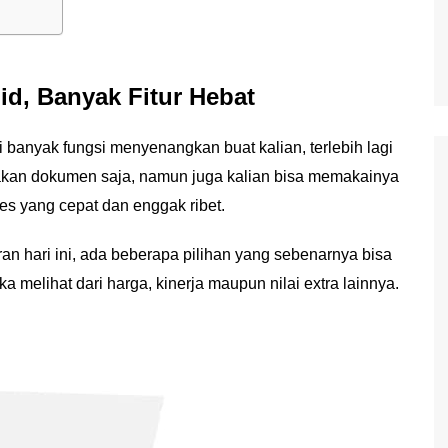
lid, Banyak Fitur Hebat
i banyak fungsi menyenangkan buat kalian, terlebih lagi
akan dokumen saja, namun juga kalian bisa memakainya
s yang cepat dan enggak ribet.
an hari ini, ada beberapa pilihan yang sebenarnya bisa
ka melihat dari harga, kinerja maupun nilai extra lainnya.