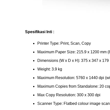
Spesifikasi Inti :
Printer Type: Print, Scan, Copy
Maximum Paper Size: 215.9 x 1200 mm (8
Dimensions (W x D x H): 375 x 347 x 17
Weight: 3.9 kg
Maximum Resolution: 5760 x 1440 dpi (wi
Maximum Copies from Standalone: 20 co
Max Copy Resolution: 300 x 300 dpi
Scanner Type: Flatbed colour image scan