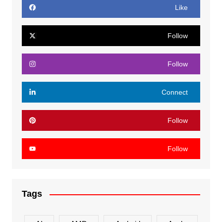
Like
Follow
Follow
Connect
Follow
Follow
Tags