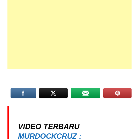
VIDEO TERBARU
MURDOCKCRUZ :