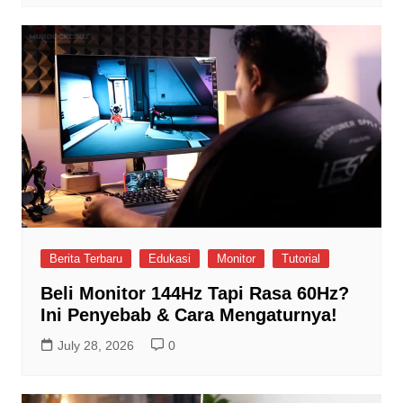
Berita Terbaru
Edukasi
Monitor
Tutorial
Beli Monitor 144Hz Tapi Rasa 60Hz?
Ini Penyebab & Cara Mengaturnya!
July 28, 2026
0