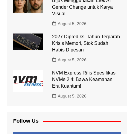
Bijak Menggunakan Efek AI
Gender Change untuk Karya
Visual
August 5, 2026
2027 Diprediksi Tahun Terparah
Krisis Memori, Stok Sudah
Habis Dipesan
August 5, 2026
NVM Express Rilis Spesifikasi
NVMe 2.4: Bawa Keamanan
Era Kuantum!
August 5, 2026
Follow Us