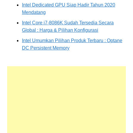
Intel Dedicated GPU Siap Hadir Tahun 2020
Mendatang
Intel Core i7-8086K Sudah Tersedia Secara
Global : Harga & Pilihan Konfigurasi
Intel Umumkan Pilihan Produk Terbaru : Optane
DC Persistent Memory