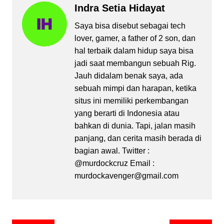
Indra Setia Hidayat
Saya bisa disebut sebagai tech
lover, gamer, a father of 2 son, dan
hal terbaik dalam hidup saya bisa
jadi saat membangun sebuah Rig.
Jauh didalam benak saya, ada
sebuah mimpi dan harapan, ketika
situs ini memiliki perkembangan
yang berarti di Indonesia atau
bahkan di dunia. Tapi, jalan masih
panjang, dan cerita masih berada di
bagian awal. Twitter :
@murdockcruz Email :
murdockavenger@gmail.com