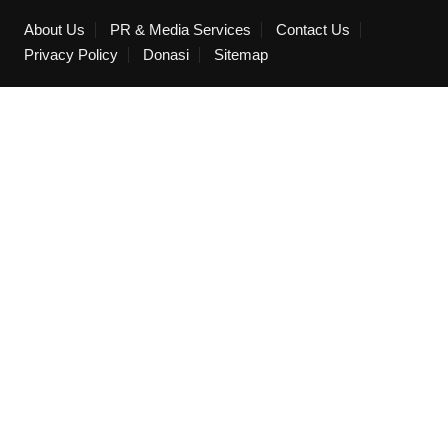
About Us
PR & Media Services
Contact Us
Privacy Policy
Donasi
Sitemap