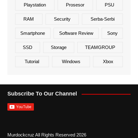
Playstation
Prosesor
PSU
RAM
Security
Serba-Serbi
Smartphone
Software Review
Sony
SSD
Storage
TEAMGROUP
Tutorial
Windows
Xbox
Subscribe To Our Channel
Murdockcruz All Rights Reserved 2026