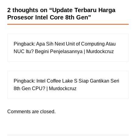
2 thoughts on “
Update Terbaru Harga
Prosesor Intel Core 8th Gen
”
Pingback:
Apa Sih Next Unit of Computing Atau
NUC Itu? Begini Penjelasannya | Murdockcruz
Pingback:
Intel Coffee Lake S Siap Gantikan Seri
8th Gen CPU? | Murdockcruz
Comments are closed.