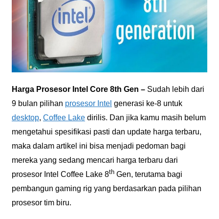
Harga Prosesor Intel Core 8th Gen –
Sudah lebih dari
9 bulan pilihan
prosesor Intel
generasi ke-8 untuk
desktop
,
Coffee Lake
dirilis. Dan jika kamu masih belum
mengetahui spesifikasi pasti dan update harga terbaru,
maka dalam artikel ini bisa menjadi pedoman bagi
mereka yang sedang mencari harga terbaru dari
th
prosesor Intel Coffee Lake 8
Gen, terutama bagi
pembangun gaming rig yang berdasarkan pada pilihan
prosesor tim biru.