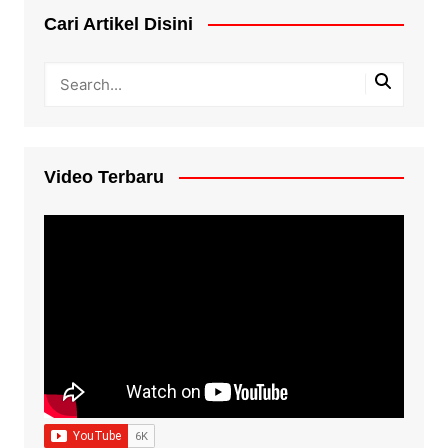
Cari Artikel Disini
Video Terbaru