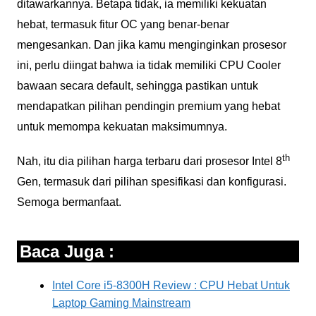
ditawarkannya. Betapa tidak, ia memiliki kekuatan
hebat, termasuk fitur OC yang benar-benar
mengesankan. Dan jika kamu menginginkan prosesor
ini, perlu diingat bahwa ia tidak memiliki CPU Cooler
bawaan secara default, sehingga pastikan untuk
mendapatkan pilihan pendingin premium yang hebat
untuk memompa kekuatan maksimumnya.
th
Nah, itu dia pilihan harga terbaru dari prosesor Intel 8
Gen, termasuk dari pilihan spesifikasi dan konfigurasi.
Semoga bermanfaat.
Baca Juga :
Intel Core i5-8300H Review : CPU Hebat Untuk
Laptop Gaming Mainstream