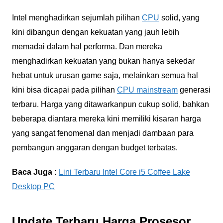
Intel menghadirkan sejumlah pilihan
CPU
solid, yang
kini dibangun dengan kekuatan yang jauh lebih
memadai dalam hal performa. Dan mereka
menghadirkan kekuatan yang bukan hanya sekedar
hebat untuk urusan game saja, melainkan semua hal
kini bisa dicapai pada pilihan
CPU mainstream
generasi
terbaru. Harga yang ditawarkanpun cukup solid, bahkan
beberapa diantara mereka kini memiliki kisaran harga
yang sangat fenomenal dan menjadi dambaan para
pembangun anggaran dengan budget terbatas.
Baca Juga :
Lini Terbaru Intel Core i5 Coffee Lake
Desktop PC
Update Terbaru Harga Prosesor