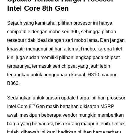
Intel Core 8th Gen
Sejauh yang kami tahu, pilihan prosesor ini hanya
compatible dengan mobo seri 300, sehingga pilihan
tersebut tidak ideal dengan seri mobo lama. Dan jangan
khawatir mengenai pilihan alternatif mobo, karena Intel
kini juga sudah memiliki pilihan lengkap pada chipset
terbarunya, termasuk seri chipset yang jauh lebih
terjangkau untuk penggunaan kasual, H310 maupun
B360.
Sedangkan untuk urusan update harga, pilihan prosesor
th
Intel Core 8
Gen masih bertahan dikisaran MSRP
awal, meskipun beberapa vendor mungkin memberikan
harga yang bervariasi, bisa kurang maupun lebih. Untuk
itulah, dibawah ini kami hadirkan pilihan harga terbaru