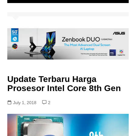
Update Terbaru Harga
Prosesor Intel Core 8th Gen
July 1, 2018
2