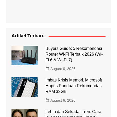
Artikel Terbaru
Buyers Guide: 5 Rekomendasi
Router Wi-Fi Terbaik 2026 (Wi-
Fi 6 & Wi-Fi 7)
August 6, 2026
Imbas Krisis Memori, Microsoft
Hapus Panduan Rekomendasi
RAM 32GB
August 6, 2026
Lebih dari Sekadar Tren: Cara