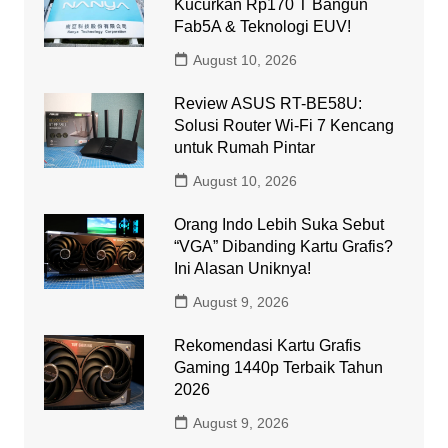
Kucurkan Rp170 T Bangun
Fab5A & Teknologi EUV!
August 10, 2026
Review ASUS RT-BE58U:
Solusi Router Wi-Fi 7 Kencang
untuk Rumah Pintar
August 10, 2026
Orang Indo Lebih Suka Sebut
“VGA” Dibanding Kartu Grafis?
Ini Alasan Uniknya!
August 9, 2026
Rekomendasi Kartu Grafis
Gaming 1440p Terbaik Tahun
2026
August 9, 2026