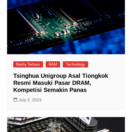
Berita Terbaru
RAM
Technology
Tsinghua Unigroup Asal Tiongkok
Resmi Masuki Pasar DRAM,
Kompetisi Semakin Panas
July 2, 2019