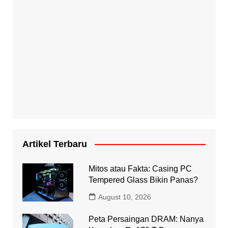
Artikel Terbaru
Mitos atau Fakta: Casing PC
Tempered Glass Bikin Panas?
August 10, 2026
Peta Persaingan DRAM: Nanya