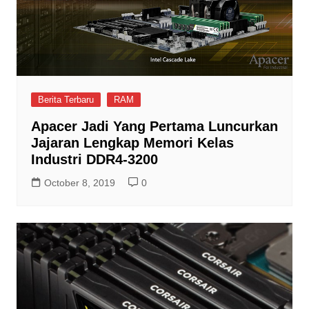
Berita Terbaru
RAM
Apacer Jadi Yang Pertama Luncurkan
Jajaran Lengkap Memori Kelas
Industri DDR4-3200
October 8, 2019
0