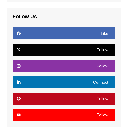
Follow Us
Like
Follow
Follow
Connect
Follow
Follow