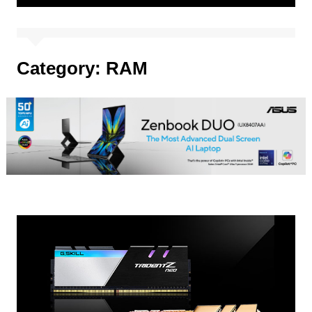
Category:
RAM