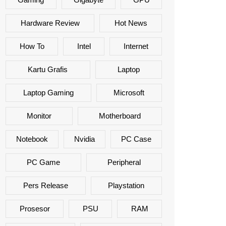
Hardware Review
Hot News
How To
Intel
Internet
Kartu Grafis
Laptop
Laptop Gaming
Microsoft
Monitor
Motherboard
Notebook
Nvidia
PC Case
PC Game
Peripheral
Pers Release
Playstation
Prosesor
PSU
RAM