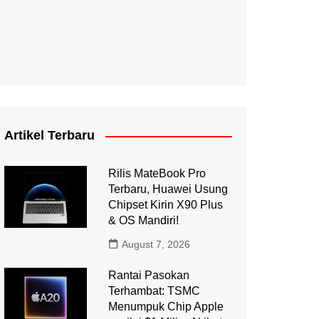
Artikel Terbaru
Rilis MateBook Pro
Terbaru, Huawei Usung
Chipset Kirin X90 Plus
& OS Mandiri!
August 7, 2026
Rantai Pasokan
Terhambat: TSMC
Menumpuk Chip Apple