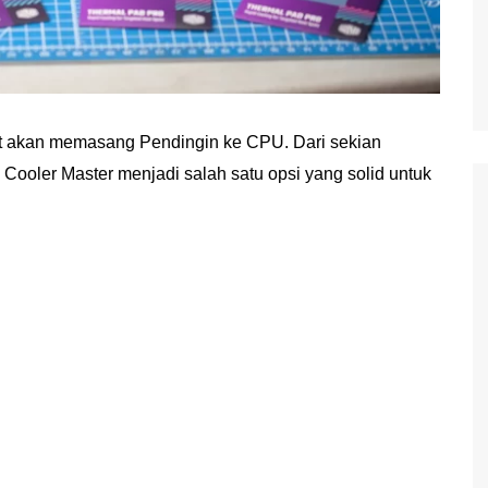
saat akan memasang Pendingin ke CPU. Dari sekian
 Cooler Master menjadi salah satu opsi yang solid untuk