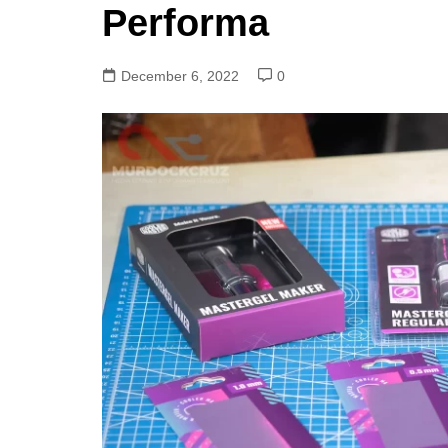
Performa
December 6, 2022
0