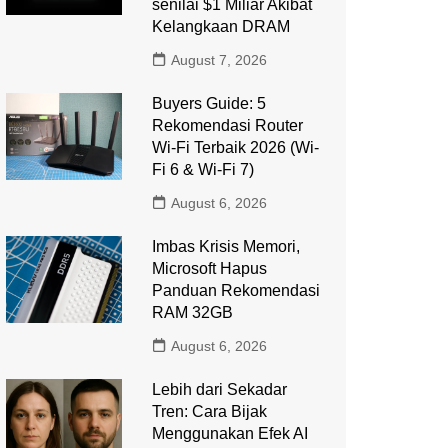
senilai $1 Miliar Akibat
Kelangkaan DRAM
August 7, 2026
Buyers Guide: 5
Rekomendasi Router
Wi-Fi Terbaik 2026 (Wi-
Fi 6 & Wi-Fi 7)
August 6, 2026
Imbas Krisis Memori,
Microsoft Hapus
Panduan Rekomendasi
RAM 32GB
August 6, 2026
Lebih dari Sekadar
Tren: Cara Bijak
Menggunakan Efek AI