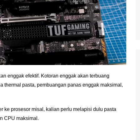
a kan enggak efektif. Kotoran enggak akan terbuang
npa thermal pasta, pembuangan panas enggak maksimal,
ke prosesor misal, kalian perlu melapisi dulu pasta
lin CPU maksimal.