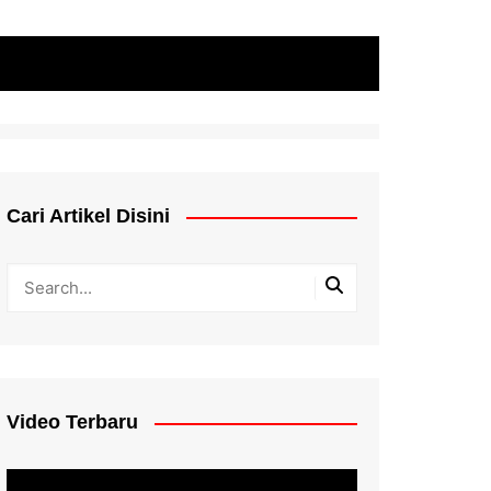
Cari Artikel Disini
Video Terbaru