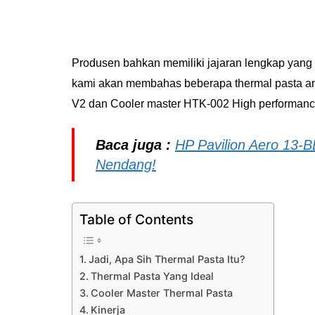
Produsen bahkan memiliki jajaran lengkap yang b
kami akan membahas beberapa thermal pasta ant
V2 dan Cooler master HTK-002 High performanc
Baca juga :
HP Pavilion Aero 13-B
Nendang!
Table of Contents
Jadi, Apa Sih Thermal Pasta Itu?
Thermal Pasta Yang Ideal
Cooler Master Thermal Pasta
Kinerja