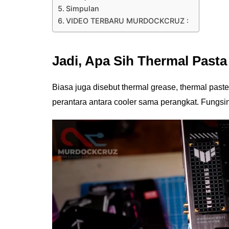
Simpulan
VIDEO TERBARU MURDOCKCRUZ :
Jadi, Apa Sih Thermal Pasta
Biasa juga disebut thermal grease, thermal pas
perantara antara cooler sama perangkat. Fungsin