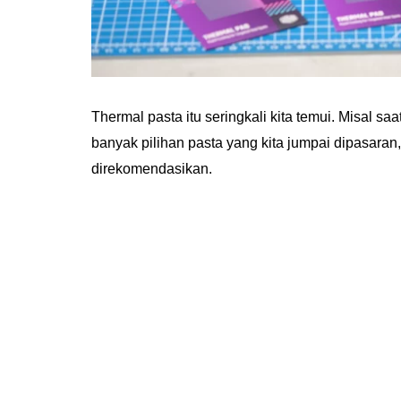
Thermal pasta itu seringkali kita temui. Misal 
banyak pilihan pasta yang kita jumpai dipasaran,
direkomendasikan.