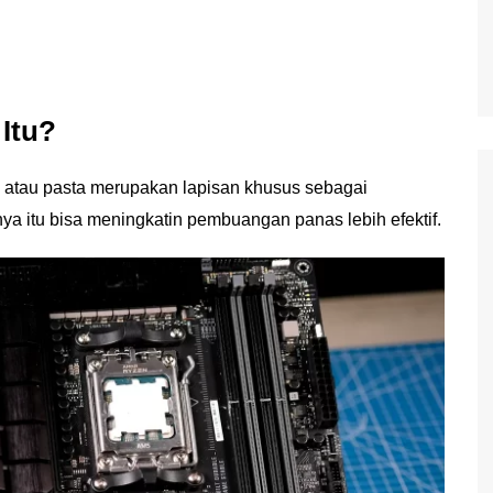
 Itu?
te atau pasta merupakan lapisan khusus sebagai
ya itu bisa meningkatin pembuangan panas lebih efektif.