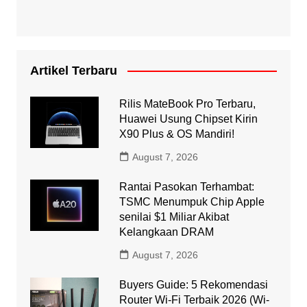
Artikel Terbaru
Rilis MateBook Pro Terbaru,
Huawei Usung Chipset Kirin
X90 Plus & OS Mandiri!
August 7, 2026
Rantai Pasokan Terhambat:
TSMC Menumpuk Chip Apple
senilai $1 Miliar Akibat
Kelangkaan DRAM
August 7, 2026
Buyers Guide: 5 Rekomendasi
Router Wi-Fi Terbaik 2026 (Wi-