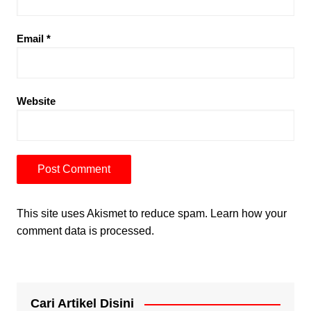
Email
*
Website
This site uses Akismet to reduce spam.
Learn how your
comment data is processed.
Cari Artikel Disini