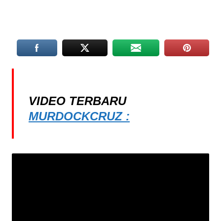
VIDEO TERBARU
MURDOCKCRUZ :