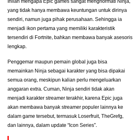
Inilah mengapa Epic games sangat menghormati Ninja,
yang tidak hanya membawa keuntungan untuk dirinya
sendiri, namun juga pihak perusahaan. Sehingga ia
menjadi ikon pertama yang memiliki karakteristik
tersendiri di Fortnite, bahkan membawa banyak asesoris
lengkap.
Penggemar maupun pemain global juga bisa
memainkan Ninja sebagai karakter yang bisa dipakai
semua orang, meskipun kalian perlu mengeluarkan
anggaran extra. Cuman, Ninja sendiri tidak akan
menjadi karakter streamer terakhir, karena Epic juga
akan membawa banyak streamer populer lainnya ke
dalam game tersebut, termasuk Loserfruit, TheGrefg,
dan lainnya, dalam update “Icon Series”.