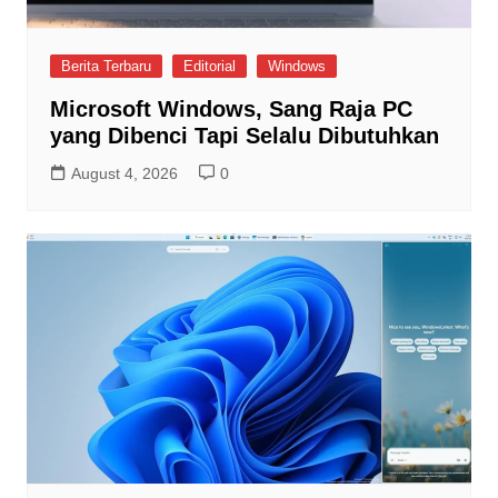
Berita Terbaru
Editorial
Windows
Microsoft Windows, Sang Raja PC
yang Dibenci Tapi Selalu Dibutuhkan
August 4, 2026
0