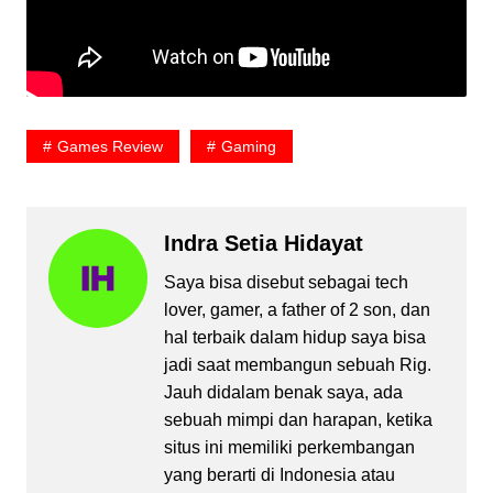
Games Review
Gaming
Indra Setia Hidayat
Saya bisa disebut sebagai tech
lover, gamer, a father of 2 son, dan
hal terbaik dalam hidup saya bisa
jadi saat membangun sebuah Rig.
Jauh didalam benak saya, ada
sebuah mimpi dan harapan, ketika
situs ini memiliki perkembangan
yang berarti di Indonesia atau