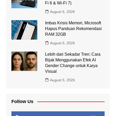
Fi 6 & Wi-Fi 7)
August 6, 2026
Imbas Krisis Memori, Microsoft
Hapus Panduan Rekomendasi
RAM 32GB
August 6, 2026
Lebih dari Sekadar Tren: Cara
Bijak Menggunakan Efek AI
Gender Change untuk Karya
Visual
August 5, 2026
Follow Us