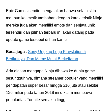
Epic Games sendiri mengatakan bahwa selain skin
maupun kosmetik tambahan dengan karakteristik Ninja,
mereka juga akan memiliki emote dan senjata unik
tersendiri dan pilihan terbaru ini akan datang pada
update game tersebut di hari kamis ini.
Baca juga :
Sony Ungkap Logo Playstation 5
Berikutnya, Dan Meme Mulai Berkeliaran
Ada alasan mengapa Ninja dibawa ke dunia game
sesungguhnya, dimana streamer populer yang memiliki
pendapatan super besar hingga $10 juta atau sekitar
136 miliar pada tahun 2018 ini diklaim membawa
popularitas Fortnite semakin tinggi.