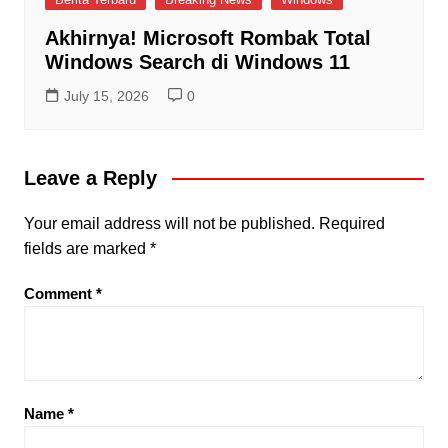
Akhirnya! Microsoft Rombak Total
Windows Search di Windows 11
July 15, 2026
0
Leave a Reply
Your email address will not be published.
Required
fields are marked
*
Comment
*
Name
*