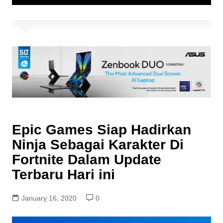
Epic Games Siap Hadirkan
Ninja Sebagai Karakter Di
Fortnite Dalam Update
Terbaru Hari ini
January 16, 2020
0