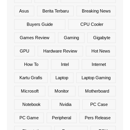
Asus
Berita Terbaru
Breaking News
Buyers Guide
CPU Cooler
Games Review
Gaming
Gigabyte
GPU
Hardware Review
Hot News
How To
Intel
Internet
Kartu Grafis
Laptop
Laptop Gaming
Microsoft
Monitor
Motherboard
Notebook
Nvidia
PC Case
PC Game
Peripheral
Pers Release