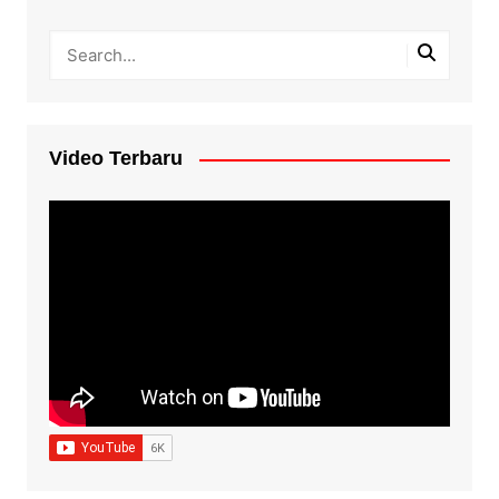
Video Terbaru