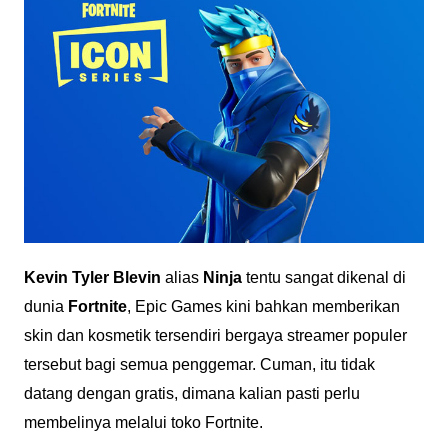
Kevin Tyler Blevin
alias
Ninja
tentu sangat dikenal di
dunia
Fortnite
, Epic Games kini bahkan memberikan
skin dan kosmetik tersendiri bergaya streamer populer
tersebut bagi semua penggemar. Cuman, itu tidak
datang dengan gratis, dimana kalian pasti perlu
membelinya melalui toko Fortnite.