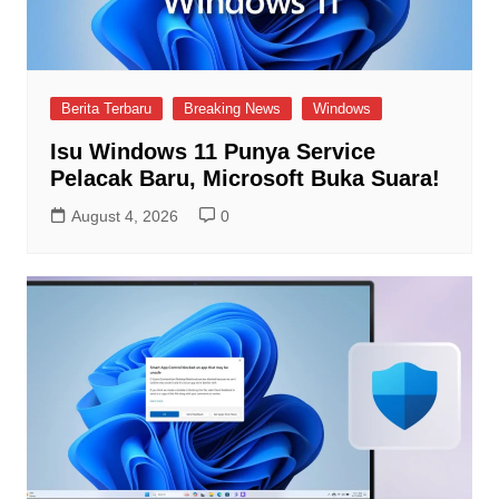
Berita Terbaru
Breaking News
Windows
Isu Windows 11 Punya Service
Pelacak Baru, Microsoft Buka Suara!
August 4, 2026
0