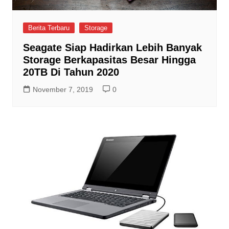
Berita Terbaru
Storage
Seagate Siap Hadirkan Lebih Banyak
Storage Berkapasitas Besar Hingga
20TB Di Tahun 2020
November 7, 2019
0