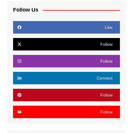
Follow Us
Like
Follow
Follow
Connect
Follow
Follow