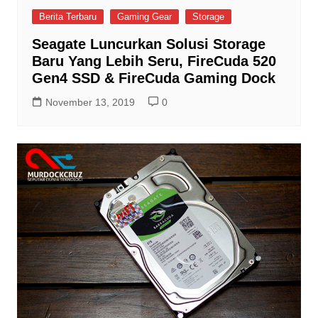
Berita Terbaru
Gaming Gear
Storage
Seagate Luncurkan Solusi Storage
Baru Yang Lebih Seru, FireCuda 520
Gen4 SSD & FireCuda Gaming Dock
November 13, 2019
0