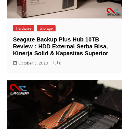
Hardware
Storage
Seagate Backup Plus Hub 10TB
Review : HDD External Serba Bisa,
Kinerja Solid & Kapasitas Superior
October 3, 2019
0