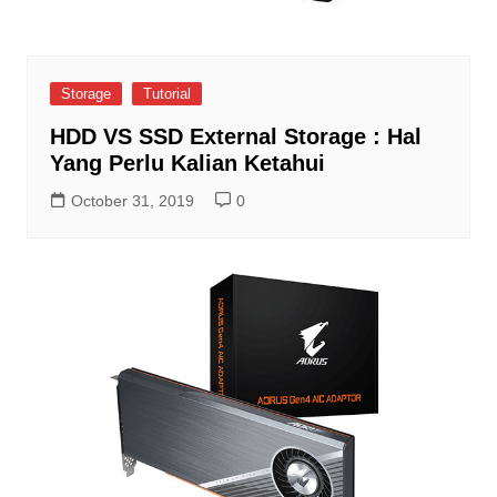
Storage
Tutorial
HDD VS SSD External Storage : Hal
Yang Perlu Kalian Ketahui
October 31, 2019
0