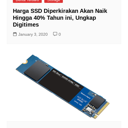
Harga SSD Diperkirakan Akan Naik
Hingga 40% Tahun ini, Ungkap
Digitimes
January 3, 2020
0