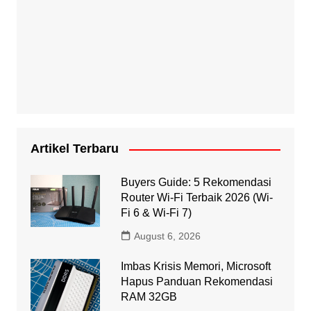
Artikel Terbaru
Buyers Guide: 5 Rekomendasi
Router Wi-Fi Terbaik 2026 (Wi-
Fi 6 & Wi-Fi 7)
August 6, 2026
Imbas Krisis Memori, Microsoft
Hapus Panduan Rekomendasi
RAM 32GB