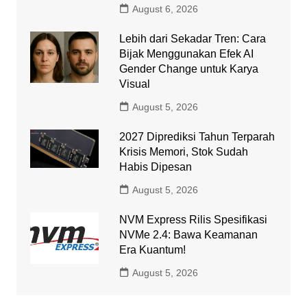
August 6, 2026
Lebih dari Sekadar Tren: Cara
Bijak Menggunakan Efek AI
Gender Change untuk Karya
Visual
August 5, 2026
2027 Diprediksi Tahun Terparah
Krisis Memori, Stok Sudah
Habis Dipesan
August 5, 2026
NVM Express Rilis Spesifikasi
NVMe 2.4: Bawa Keamanan
Era Kuantum!
August 5, 2026