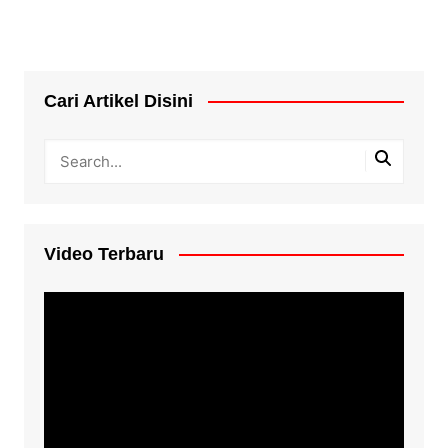
Cari Artikel Disini
Video Terbaru