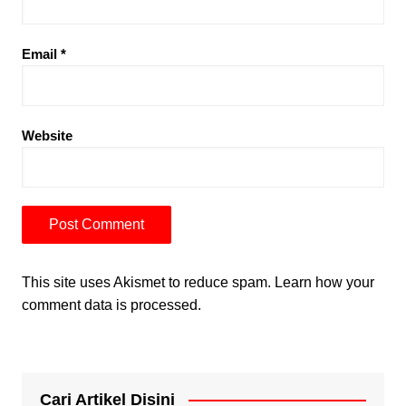
Email
*
Website
This site uses Akismet to reduce spam.
Learn how your
comment data is processed.
Cari Artikel Disini