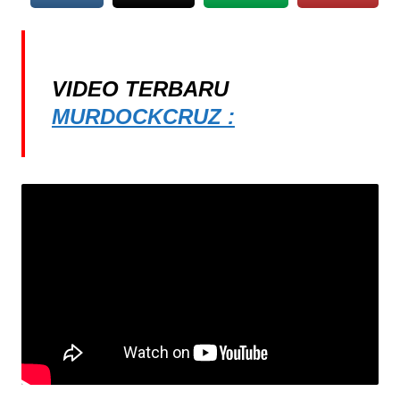
VIDEO TERBARU
MURDOCKCRUZ :