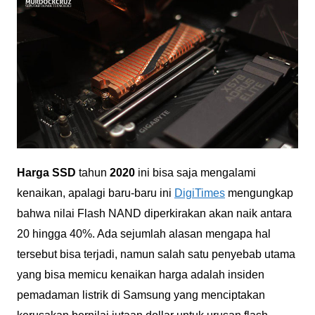
Harga SSD
tahun
2020
ini bisa saja mengalami
kenaikan, apalagi baru-baru ini
DigiTimes
mengungkap
bahwa nilai Flash NAND diperkirakan akan naik antara
20 hingga 40%. Ada sejumlah alasan mengapa hal
tersebut bisa terjadi, namun salah satu penyebab utama
yang bisa memicu kenaikan harga adalah insiden
pemadaman listrik di Samsung yang menciptakan