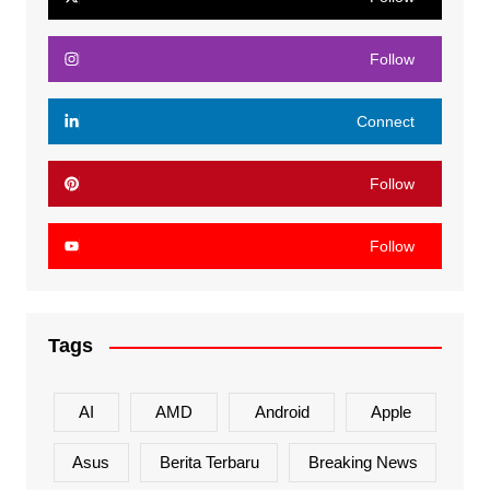
Follow
Connect
Follow
Follow
Tags
AI
AMD
Android
Apple
Asus
Berita Terbaru
Breaking News