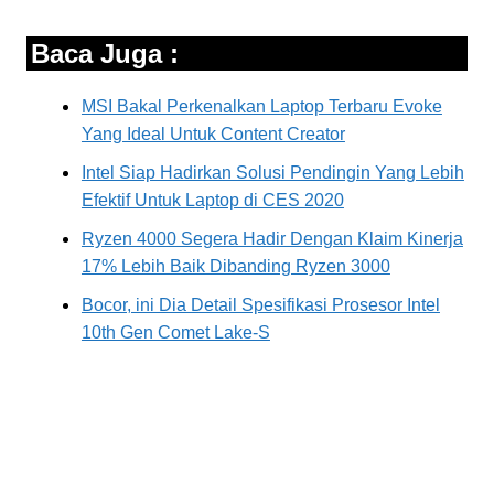
Baca Juga :
MSI Bakal Perkenalkan Laptop Terbaru Evoke
Yang Ideal Untuk Content Creator
Intel Siap Hadirkan Solusi Pendingin Yang Lebih
Efektif Untuk Laptop di CES 2020
Ryzen 4000 Segera Hadir Dengan Klaim Kinerja
17% Lebih Baik Dibanding Ryzen 3000
Bocor, ini Dia Detail Spesifikasi Prosesor Intel
10th Gen Comet Lake-S