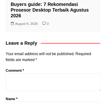
Buyers guide: 7 Rekomendasi
Prosesor Desktop Terbaik Agustus
2026
August 8, 2026
0
Leave a Reply
Your email address will not be published.
Required
fields are marked
*
Comment
*
Name
*