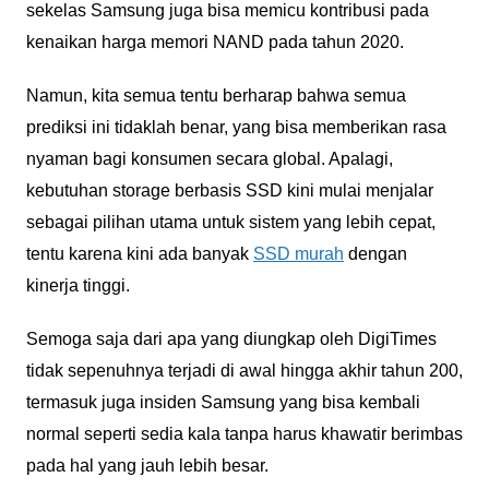
sekelas Samsung juga bisa memicu kontribusi pada
kenaikan harga memori NAND pada tahun 2020.
Namun, kita semua tentu berharap bahwa semua
prediksi ini tidaklah benar, yang bisa memberikan rasa
nyaman bagi konsumen secara global. Apalagi,
kebutuhan storage berbasis SSD kini mulai menjalar
sebagai pilihan utama untuk sistem yang lebih cepat,
tentu karena kini ada banyak
SSD murah
dengan
kinerja tinggi.
Semoga saja dari apa yang diungkap oleh DigiTimes
tidak sepenuhnya terjadi di awal hingga akhir tahun 200,
termasuk juga insiden Samsung yang bisa kembali
normal seperti sedia kala tanpa harus khawatir berimbas
pada hal yang jauh lebih besar.