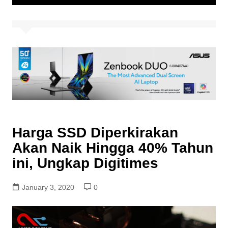
Harga SSD Diperkirakan
Akan Naik Hingga 40% Tahun
ini, Ungkap Digitimes
January 3, 2020
0