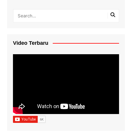
Video Terbaru