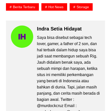
Berita Terbaru
Hot News
Storage
Indra Setia Hidayat
Saya bisa disebut sebagai tech
lover, gamer, a father of 2 son, dan
hal terbaik dalam hidup saya bisa
jadi saat membangun sebuah Rig.
Jauh didalam benak saya, ada
sebuah mimpi dan harapan, ketika
situs ini memiliki perkembangan
yang berarti di Indonesia atau
bahkan di dunia. Tapi, jalan masih
panjang, dan cerita masih berada di
bagian awal. Twitter :
@murdockcruz Email :