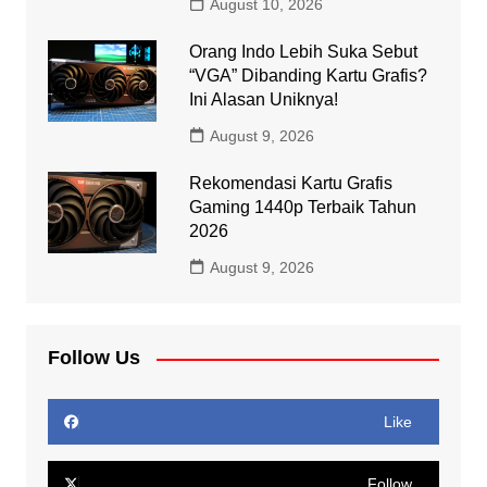
August 10, 2026
Orang Indo Lebih Suka Sebut
“VGA” Dibanding Kartu Grafis?
Ini Alasan Uniknya!
August 9, 2026
Rekomendasi Kartu Grafis
Gaming 1440p Terbaik Tahun
2026
August 9, 2026
Follow Us
Like
Follow