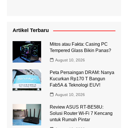
Artikel Terbaru
Mitos atau Fakta: Casing PC
Tempered Glass Bikin Panas?
August 10, 2026
Peta Persaingan DRAM: Nanya
Kucurkan Rp170 T Bangun
Fab5A & Teknologi EUV!
August 10, 2026
Review ASUS RT-BE58U:
Solusi Router Wi-Fi 7 Kencang
untuk Rumah Pintar