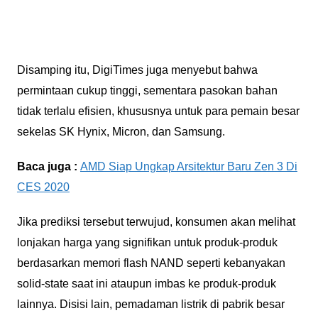
Disamping itu, DigiTimes juga menyebut bahwa
permintaan cukup tinggi, sementara pasokan bahan
tidak terlalu efisien, khususnya untuk para pemain besar
sekelas SK Hynix, Micron, dan Samsung.
Baca juga :
AMD Siap Ungkap Arsitektur Baru Zen 3 Di
CES 2020
Jika prediksi tersebut terwujud, konsumen akan melihat
lonjakan harga yang signifikan untuk produk-produk
berdasarkan memori flash NAND seperti kebanyakan
solid-state saat ini ataupun imbas ke produk-produk
lainnya. Disisi lain, pemadaman listrik di pabrik besar