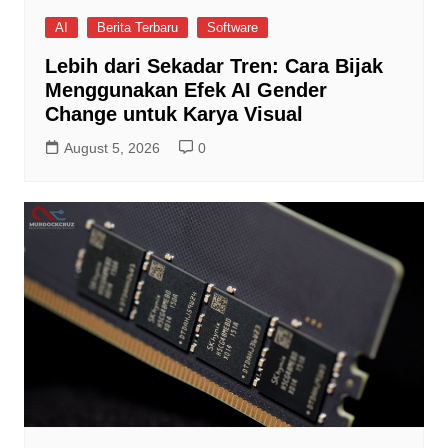
AI
Berita Terbaru
Software
Lebih dari Sekadar Tren: Cara Bijak
Menggunakan Efek AI Gender
Change untuk Karya Visual
August 5, 2026
0