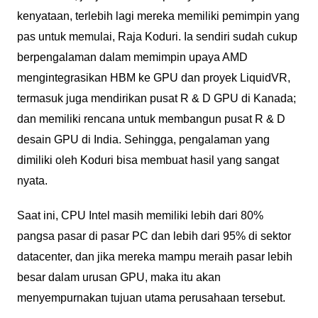
kenyataan, terlebih lagi mereka memiliki pemimpin yang
pas untuk memulai, Raja Koduri. Ia sendiri sudah cukup
berpengalaman dalam memimpin upaya AMD
mengintegrasikan HBM ke GPU dan proyek LiquidVR,
termasuk juga mendirikan pusat R & D GPU di Kanada;
dan memiliki rencana untuk membangun pusat R & D
desain GPU di India. Sehingga, pengalaman yang
dimiliki oleh Koduri bisa membuat hasil yang sangat
nyata.
Saat ini, CPU Intel masih memiliki lebih dari 80%
pangsa pasar di pasar PC dan lebih dari 95% di sektor
datacenter, dan jika mereka mampu meraih pasar lebih
besar dalam urusan GPU, maka itu akan
menyempurnakan tujuan utama perusahaan tersebut.