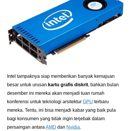
Intel tampaknya siap memberikan banyak kemajuan
besar untuk urusan
kartu grafis diskrit
, bahkan bulan
desember ini mereka akan menjadi tuan rumah
konferensi untuk teknologi arsitektur
GPU
terbaru
mereka. Tentu, ini bisa menjadi kabar yang baik pula
bagi konsumen yang tidak ingin terjebak dalam
persaingan antara
AMD
dan
Nvidia
.