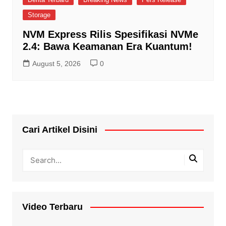
Storage
NVM Express Rilis Spesifikasi NVMe
2.4: Bawa Keamanan Era Kuantum!
August 5, 2026
0
Cari Artikel Disini
Video Terbaru