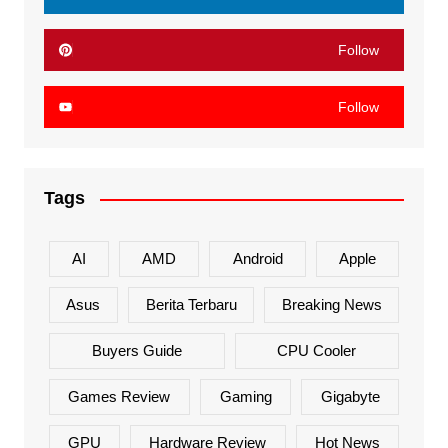
Follow
Follow
Tags
AI
AMD
Android
Apple
Asus
Berita Terbaru
Breaking News
Buyers Guide
CPU Cooler
Games Review
Gaming
Gigabyte
GPU
Hardware Review
Hot News