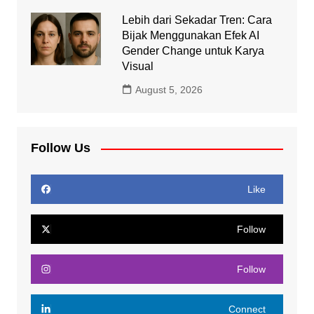
Lebih dari Sekadar Tren: Cara
Bijak Menggunakan Efek AI
Gender Change untuk Karya
Visual
August 5, 2026
Follow Us
Like
Follow
Follow
Connect