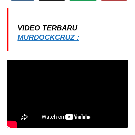
VIDEO TERBARU
MURDOCKCRUZ :