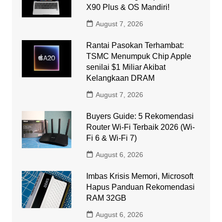
X90 Plus & OS Mandiri!
August 7, 2026
Rantai Pasokan Terhambat:
TSMC Menumpuk Chip Apple
senilai $1 Miliar Akibat
Kelangkaan DRAM
August 7, 2026
Buyers Guide: 5 Rekomendasi
Router Wi-Fi Terbaik 2026 (Wi-
Fi 6 & Wi-Fi 7)
August 6, 2026
Imbas Krisis Memori, Microsoft
Hapus Panduan Rekomendasi
RAM 32GB
August 6, 2026