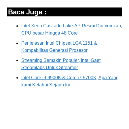
Baca Juga :
Intel Xeon Cascade Lake-AP Resmi Diumumkan,
CPU besar Hingga 48 Core
Penjelasan Intel Chipset LGA 1151 &
Kompabilitas Generasi Prosesor
Streaming Semakin Populer, Intel Gaet
Streamlabs Untuk Streamer
Intel Core i9-9900K & Core i7-9700K, Apa Yang
kami Ketahui Sejauh Ini