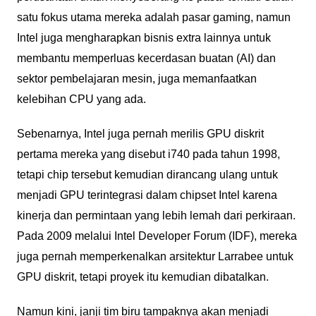
satu fokus utama mereka adalah pasar gaming, namun
Intel juga mengharapkan bisnis extra lainnya untuk
membantu memperluas kecerdasan buatan (AI) dan
sektor pembelajaran mesin, juga memanfaatkan
kelebihan CPU yang ada.
Sebenarnya, Intel juga pernah merilis GPU diskrit
pertama mereka yang disebut i740 pada tahun 1998,
tetapi chip tersebut kemudian dirancang ulang untuk
menjadi GPU terintegrasi dalam chipset Intel karena
kinerja dan permintaan yang lebih lemah dari perkiraan.
Pada 2009 melalui Intel Developer Forum (IDF), mereka
juga pernah memperkenalkan arsitektur Larrabee untuk
GPU diskrit, tetapi proyek itu kemudian dibatalkan.
Namun kini, janji tim biru tampaknya akan menjadi