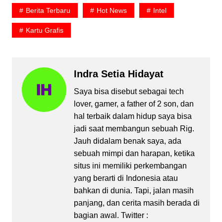
Berita Terbaru
Hot News
Intel
Kartu Grafis
Indra Setia Hidayat
Saya bisa disebut sebagai tech
lover, gamer, a father of 2 son, dan
hal terbaik dalam hidup saya bisa
jadi saat membangun sebuah Rig.
Jauh didalam benak saya, ada
sebuah mimpi dan harapan, ketika
situs ini memiliki perkembangan
yang berarti di Indonesia atau
bahkan di dunia. Tapi, jalan masih
panjang, dan cerita masih berada di
bagian awal. Twitter :