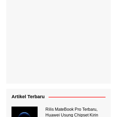
Artikel Terbaru
Rilis MateBook Pro Terbaru,
Huawei Usung Chipset Kirin