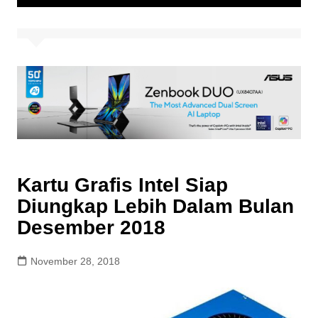
Kartu Grafis Intel Siap
Diungkap Lebih Dalam Bulan
Desember 2018
November 28, 2018