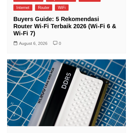
Internet
Router
WiFi
Buyers Guide: 5 Rekomendasi
Router Wi-Fi Terbaik 2026 (Wi-Fi 6 &
Wi-Fi 7)
August 6, 2026
0