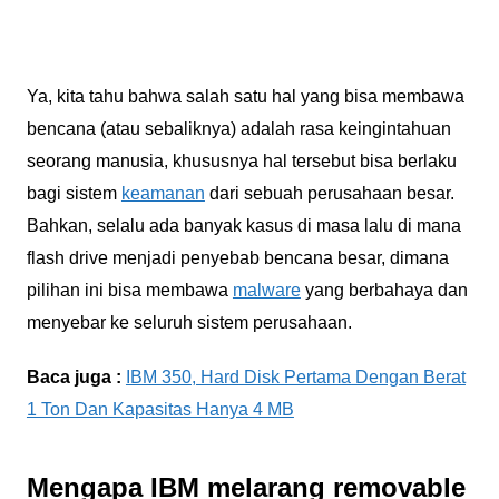
Ya, kita tahu bahwa salah satu hal yang bisa membawa
bencana (atau sebaliknya) adalah rasa keingintahuan
seorang manusia, khususnya hal tersebut bisa berlaku
bagi sistem
keamanan
dari sebuah perusahaan besar.
Bahkan, selalu ada banyak kasus di masa lalu di mana
flash drive menjadi penyebab bencana besar, dimana
pilihan ini bisa membawa
malware
yang berbahaya dan
menyebar ke seluruh sistem perusahaan.
Baca juga :
IBM 350, Hard Disk Pertama Dengan Berat
1 Ton Dan Kapasitas Hanya 4 MB
Mengapa IBM melarang removable