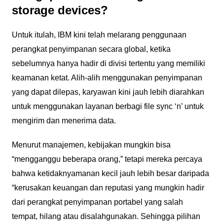
storage devices?
Untuk itulah, IBM kini telah melarang penggunaan
perangkat penyimpanan secara global, ketika
sebelumnya hanya hadir di divisi tertentu yang memiliki
keamanan ketat. Alih-alih menggunakan penyimpanan
yang dapat dilepas, karyawan kini jauh lebih diarahkan
untuk menggunakan layanan berbagi file sync ‘n’ untuk
mengirim dan menerima data.
Menurut manajemen, kebijakan mungkin bisa
“mengganggu beberapa orang,” tetapi mereka percaya
bahwa ketidaknyamanan kecil jauh lebih besar daripada
“kerusakan keuangan dan reputasi yang mungkin hadir
dari perangkat penyimpanan portabel yang salah
tempat, hilang atau disalahgunakan. Sehingga pilihan