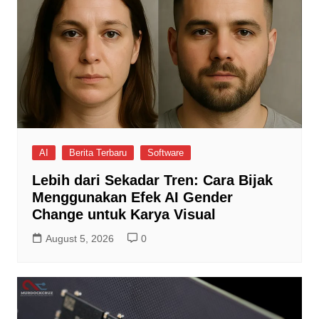
AI
Berita Terbaru
Software
Lebih dari Sekadar Tren: Cara Bijak
Menggunakan Efek AI Gender
Change untuk Karya Visual
August 5, 2026
0