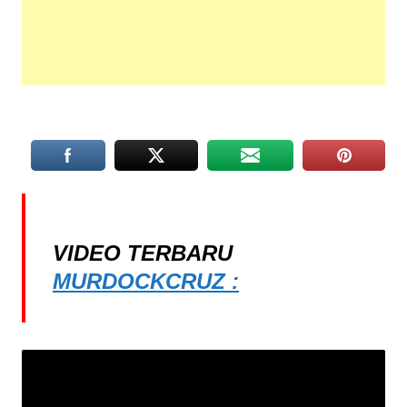
VIDEO TERBARU
MURDOCKCRUZ :