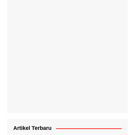
Artikel Terbaru