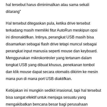
hal tersebut harus diminimalkan atau sama sekali
dilarang”
Hal tersebut ditegaskan pula, ketika drive tersebut
terkadang masih memiliki fitur AutoRun meskipun opsi
ini dinonaktifkan. Intinya, perangkat USB masih bisa
disamarkan sebagai flash drive tetapi muncul sebagai
perangkat input manusia seperti mouse dan keyboard.
Menggunakan mikrokontroler yang tertanam dalam
tongkat USB yang dibuat khusus, penekanan tombol
dan klik mouse dapat secara otomatis dikirim ke mesin
mana pun di mana port USB diaktifkan.
Kebijakan ini mungkin sedikit irrasional, tapi hal tersebut
bisa sangat efektif untuk menjaga sesuatu yang
mengakibatkan bencana besar bagi perusahaan