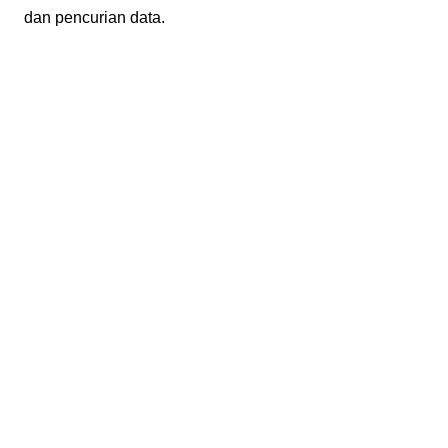
dan pencurian data.