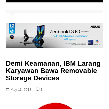
Demi Keamanan, IBM Larang
Karyawan Bawa Removable
Storage Devices
May 11, 2018
1