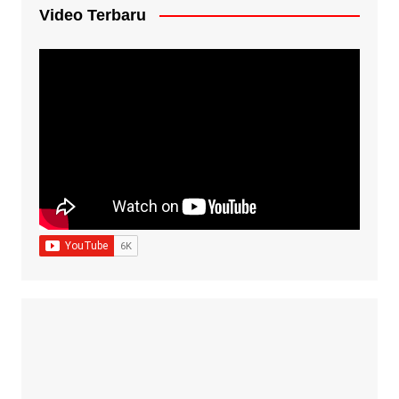
Video Terbaru