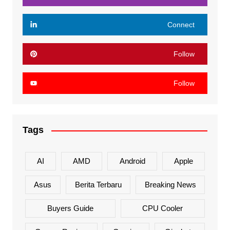
Connect
Follow
Follow
Tags
AI
AMD
Android
Apple
Asus
Berita Terbaru
Breaking News
Buyers Guide
CPU Cooler