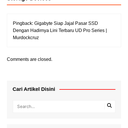
Pingback:
Gigabyte Siap Jajal Pasar SSD
Dengan Hadirnya Lini Terbaru UD Pro Series |
Murdockcruz
Comments are closed.
Cari Artikel Disini