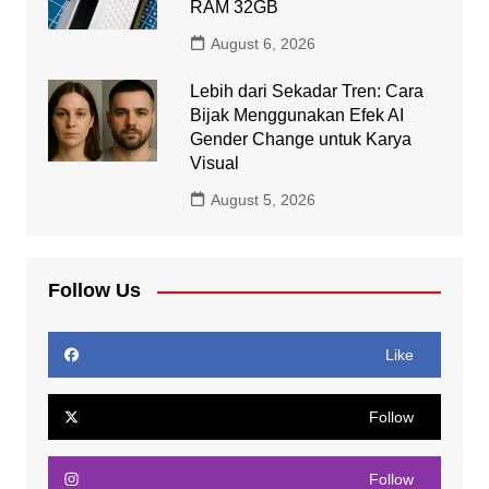
RAM 32GB
August 6, 2026
Lebih dari Sekadar Tren: Cara
Bijak Menggunakan Efek AI
Gender Change untuk Karya
Visual
August 5, 2026
Follow Us
Like
Follow
Follow