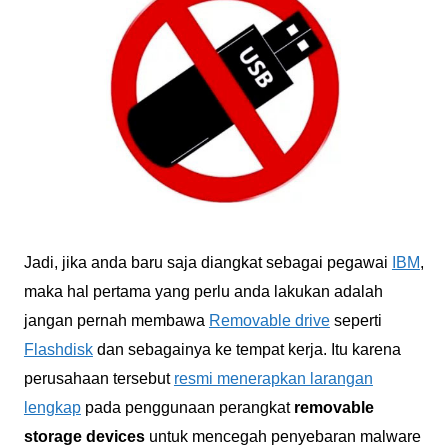
Jadi, jika anda baru saja diangkat sebagai pegawai
IBM
,
maka hal pertama yang perlu anda lakukan adalah
jangan pernah membawa
Removable drive
seperti
Flashdisk
dan sebagainya ke tempat kerja. Itu karena
perusahaan tersebut
resmi menerapkan larangan
lengkap
pada penggunaan perangkat
removable
storage devices
untuk mencegah penyebaran malware