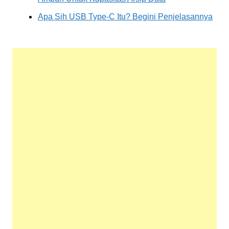
Apa Sih USB Type-C Itu? Begini Penjelasannya