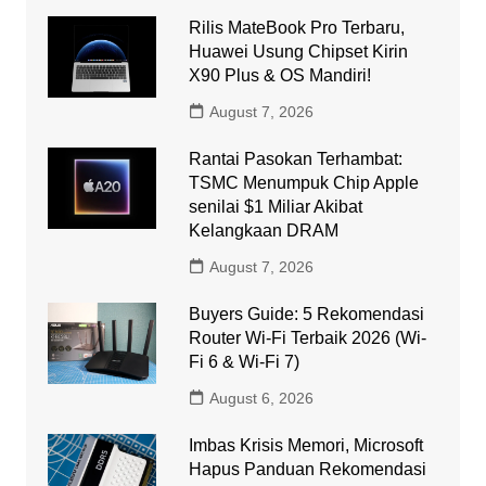
Rilis MateBook Pro Terbaru,
Huawei Usung Chipset Kirin
X90 Plus & OS Mandiri!
August 7, 2026
Rantai Pasokan Terhambat:
TSMC Menumpuk Chip Apple
senilai $1 Miliar Akibat
Kelangkaan DRAM
August 7, 2026
Buyers Guide: 5 Rekomendasi
Router Wi-Fi Terbaik 2026 (Wi-
Fi 6 & Wi-Fi 7)
August 6, 2026
Imbas Krisis Memori, Microsoft
Hapus Panduan Rekomendasi