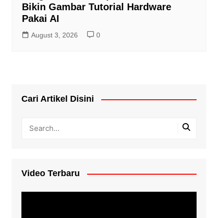
Bikin Gambar Tutorial Hardware
Pakai AI
August 3, 2026
0
Cari Artikel Disini
Video Terbaru