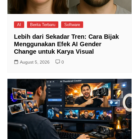
AI
Berita Terbaru
Software
Lebih dari Sekadar Tren: Cara Bijak
Menggunakan Efek AI Gender
Change untuk Karya Visual
August 5, 2026
0