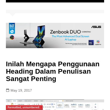
Inilah Mengapa Penggunaan
Heading Dalam Penulisan
Sangat Penting
May 19, 2017