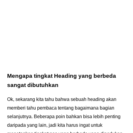
Mengapa tingkat Heading yang berbeda
sangat dibutuhkan
Ok, sekarang kita tahu bahwa sebuah heading akan
memberi tahu pembaca tentang bagaimana bagian
selanjutnya. Beberapa poin bahkan bisa lebih penting
daripada yang lain, jadi kita harus ingat untuk