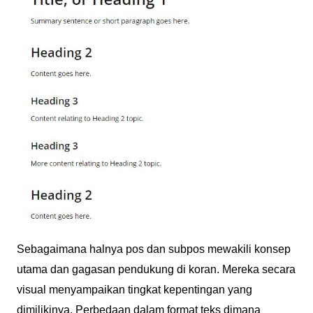
Sebagaimana halnya pos dan subpos mewakili konsep
utama dan gagasan pendukung di koran. Mereka secara
visual menyampaikan tingkat kepentingan yang
dimilikinya. Perbedaan dalam format teks dimana