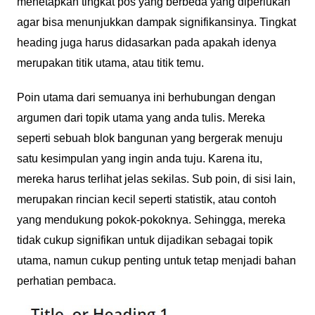
menetapkan tingkat pos yang berbeda yang diperlukan
agar bisa menunjukkan dampak signifikansinya. Tingkat
heading juga harus didasarkan pada apakah idenya
merupakan titik utama, atau titik temu.
Poin utama dari semuanya ini berhubungan dengan
argumen dari topik utama yang anda tulis. Mereka
seperti sebuah blok bangunan yang bergerak menuju
satu kesimpulan yang ingin anda tuju. Karena itu,
mereka harus terlihat jelas sekilas. Sub poin, di sisi lain,
merupakan rincian kecil seperti statistik, atau contoh
yang mendukung pokok-pokoknya. Sehingga, mereka
tidak cukup signifikan untuk dijadikan sebagai topik
utama, namun cukup penting untuk tetap menjadi bahan
perhatian pembaca.