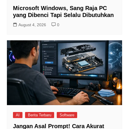
Microsoft Windows, Sang Raja PC
yang Dibenci Tapi Selalu Dibutuhkan
August 4, 2026
0
AI
Berita Terbaru
Software
Jangan Asal Prompt! Cara Akurat