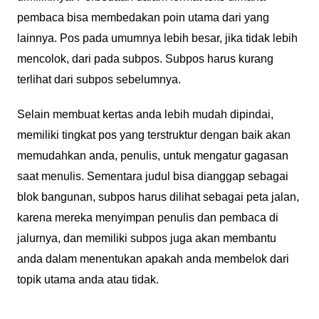
pembaca bisa membedakan poin utama dari yang
lainnya. Pos pada umumnya lebih besar, jika tidak lebih
mencolok, dari pada subpos. Subpos harus kurang
terlihat dari subpos sebelumnya.
Selain membuat kertas anda lebih mudah dipindai,
memiliki tingkat pos yang terstruktur dengan baik akan
memudahkan anda, penulis, untuk mengatur gagasan
saat menulis. Sementara judul bisa dianggap sebagai
blok bangunan, subpos harus dilihat sebagai peta jalan,
karena mereka menyimpan penulis dan pembaca di
jalurnya, dan memiliki subpos juga akan membantu
anda dalam menentukan apakah anda membelok dari
topik utama anda atau tidak.