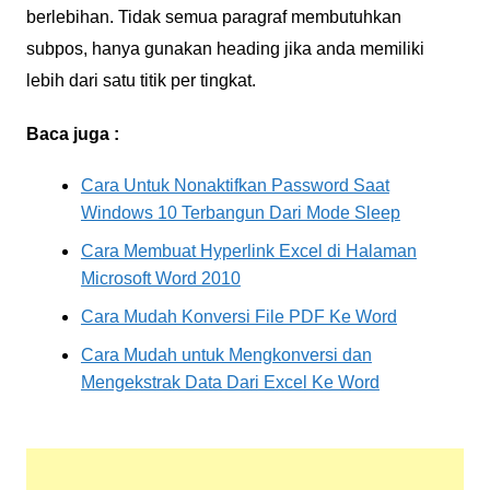
berlebihan. Tidak semua paragraf membutuhkan
subpos, hanya gunakan heading jika anda memiliki
lebih dari satu titik per tingkat.
Baca juga :
Cara Untuk Nonaktifkan Password Saat
Windows 10 Terbangun Dari Mode Sleep
Cara Membuat Hyperlink Excel di Halaman
Microsoft Word 2010
Cara Mudah Konversi File PDF Ke Word
Cara Mudah untuk Mengkonversi dan
Mengekstrak Data Dari Excel Ke Word