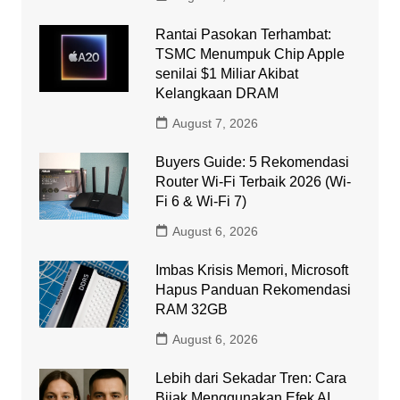
Rantai Pasokan Terhambat:
TSMC Menumpuk Chip Apple
senilai $1 Miliar Akibat
Kelangkaan DRAM
August 7, 2026
Buyers Guide: 5 Rekomendasi
Router Wi-Fi Terbaik 2026 (Wi-
Fi 6 & Wi-Fi 7)
August 6, 2026
Imbas Krisis Memori, Microsoft
Hapus Panduan Rekomendasi
RAM 32GB
August 6, 2026
Lebih dari Sekadar Tren: Cara
Bijak Menggunakan Efek AI