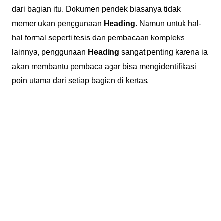
dari bagian itu. Dokumen pendek biasanya tidak
memerlukan penggunaan
Heading
. Namun untuk hal-
hal formal seperti tesis dan pembacaan kompleks
lainnya, penggunaan
Heading
sangat penting karena ia
akan membantu pembaca agar bisa mengidentifikasi
poin utama dari setiap bagian di kertas.