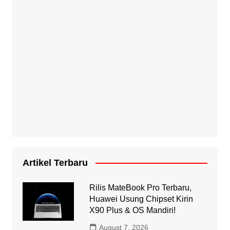
Artikel Terbaru
Rilis MateBook Pro Terbaru,
Huawei Usung Chipset Kirin
X90 Plus & OS Mandiri!
August 7, 2026