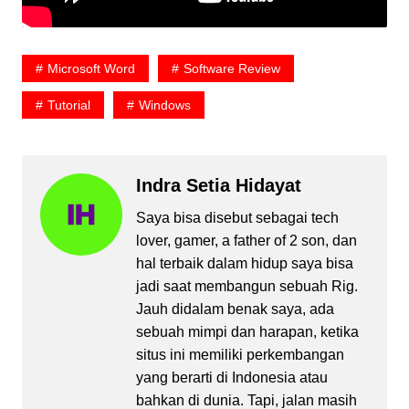
Microsoft Word
Software Review
Tutorial
Windows
Indra Setia Hidayat
Saya bisa disebut sebagai tech
lover, gamer, a father of 2 son, dan
hal terbaik dalam hidup saya bisa
jadi saat membangun sebuah Rig.
Jauh didalam benak saya, ada
sebuah mimpi dan harapan, ketika
situs ini memiliki perkembangan
yang berarti di Indonesia atau
bahkan di dunia. Tapi, jalan masih