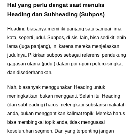
Hal yang perlu diingat saat menulis
Heading dan Subheading (Subpos)
Heading biasanya memiliki panjang satu sampai lima
kata, seperti judul. Subpos, di sisi lain, bisa sedikit lebih
lama (juga panjang), ini karena mereka menjelaskan
judulnya. Pikirkan subpos sebagai referensi pendukung
gagasan utama (judul) dalam poin-poin peluru-singkat
dan disederhanakan.
Nah, biasanyak menggunakan Heading untuk
meningkatkan, bukan mengganti. Selain itu, Heading
(dan subheading) harus melengkapi substansi makalah
anda, bukan menggantikan kalimat topik. Mereka harus
bisa membingkai topik anda, tidak menguasai
keseluruhan segmen. Dan yang terpenting jangan