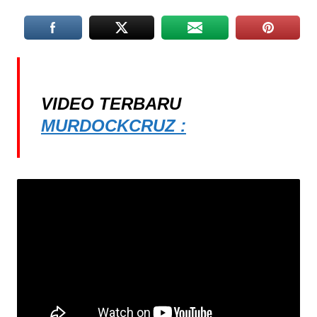
VIDEO TERBARU
MURDOCKCRUZ :