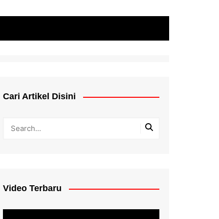
Cari Artikel Disini
Video Terbaru