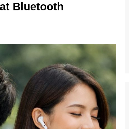
at Bluetooth