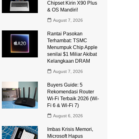
Chipset Kirin X90 Plus
& OS Mandiri!
August 7, 2026
Rantai Pasokan
Terhambat: TSMC
Menumpuk Chip Apple
senilai $1 Miliar Akibat
Kelangkaan DRAM
August 7, 2026
Buyers Guide: 5
Rekomendasi Router
Wi-Fi Terbaik 2026 (Wi-
Fi 6 & Wi-Fi 7)
August 6, 2026
Imbas Krisis Memori,
Microsoft Hapus