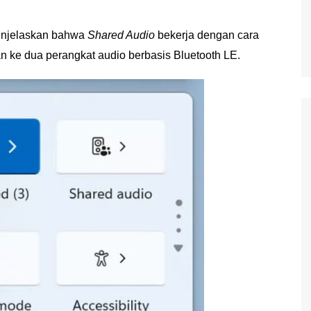
menjelaskan bahwa
Shared Audio
bekerja dengan cara
n ke dua perangkat audio berbasis Bluetooth LE.