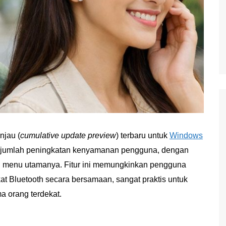
njau (
cumulative update preview
) terbaru untuk
Windows
ejumlah peningkatan kenyamanan pengguna, dengan
u menu utamanya. Fitur ini memungkinkan pengguna
at Bluetooth secara bersamaan, sangat praktis untuk
 orang terdekat.