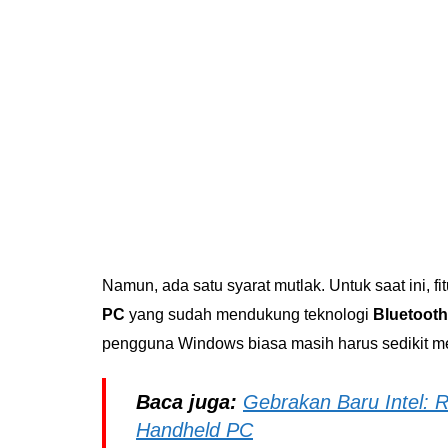
Namun, ada satu syarat mutlak. Untuk saat ini, fi
PC
yang sudah mendukung teknologi
Bluetooth
pengguna Windows biasa masih harus sedikit me
Baca juga:
Gebrakan Baru Intel: R
Handheld PC