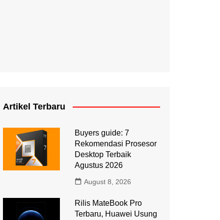
Artikel Terbaru
Buyers guide: 7
Rekomendasi Prosesor
Desktop Terbaik
Agustus 2026
August 8, 2026
Rilis MateBook Pro
Terbaru, Huawei Usung