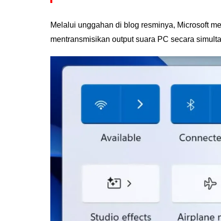
Melalui unggahan di blog resminya, Microsoft 
mentransmisikan output suara PC secara simulta