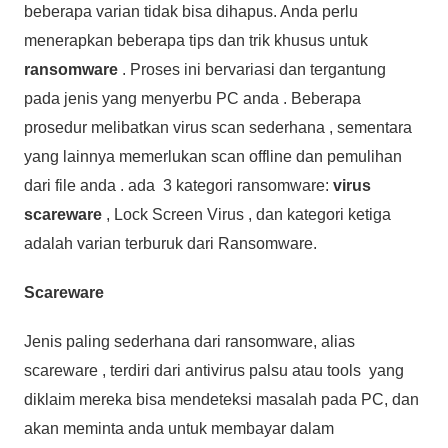
beberapa varian tidak bisa dihapus. Anda perlu
menerapkan beberapa tips dan trik khusus untuk
ransomware
. Proses ini bervariasi dan tergantung
pada jenis yang menyerbu PC anda . Beberapa
prosedur melibatkan virus scan sederhana , sementara
yang lainnya memerlukan scan offline dan pemulihan
dari file anda . ada 3 kategori ransomware:
virus
scareware
, Lock Screen Virus , dan kategori ketiga
adalah varian terburuk dari Ransomware.
Scareware
Jenis paling sederhana dari ransomware, alias
scareware , terdiri dari antivirus palsu atau tools yang
diklaim mereka bisa mendeteksi masalah pada PC, dan
akan meminta anda untuk membayar dalam