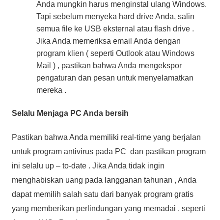
Anda mungkin harus menginstal ulang Windows.
Tapi sebelum menyeka hard drive Anda, salin
semua file ke USB eksternal atau flash drive .
Jika Anda memeriksa email Anda dengan
program klien ( seperti Outlook atau Windows
Mail ) , pastikan bahwa Anda mengekspor
pengaturan dan pesan untuk menyelamatkan
mereka .
Selalu Menjaga PC Anda bersih
Pastikan bahwa Anda memiliki real-time yang berjalan
untuk program antivirus pada PC dan pastikan program
ini selalu up – to-date . Jika Anda tidak ingin
menghabiskan uang pada langganan tahunan , Anda
dapat memilih salah satu dari banyak program gratis
yang memberikan perlindungan yang memadai , seperti