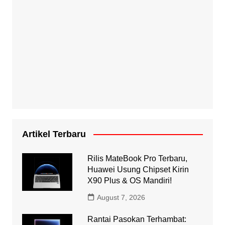
Artikel Terbaru
Rilis MateBook Pro Terbaru,
Huawei Usung Chipset Kirin
X90 Plus & OS Mandiri!
August 7, 2026
Rantai Pasokan Terhambat: