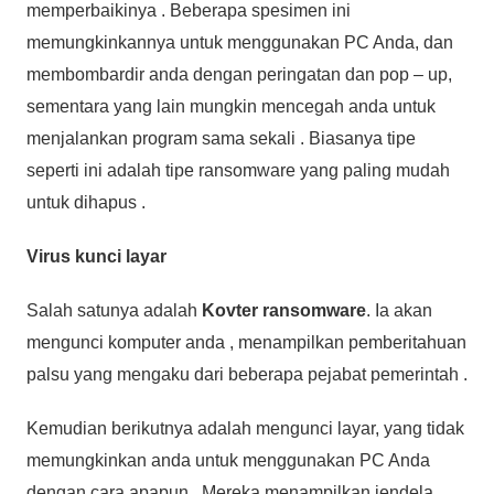
memperbaikinya . Beberapa spesimen ini
memungkinkannya untuk menggunakan PC Anda, dan
membombardir anda dengan peringatan dan pop – up,
sementara yang lain mungkin mencegah anda untuk
menjalankan program sama sekali . Biasanya tipe
seperti ini adalah tipe ransomware yang paling mudah
untuk dihapus .
Virus kunci layar
Salah satunya adalah
Kovter ransomware
. Ia akan
mengunci komputer anda , menampilkan pemberitahuan
palsu yang mengaku dari beberapa pejabat pemerintah .
Kemudian berikutnya adalah mengunci layar, yang tidak
memungkinkan anda untuk menggunakan PC Anda
dengan cara apapun . Mereka menampilkan jendela