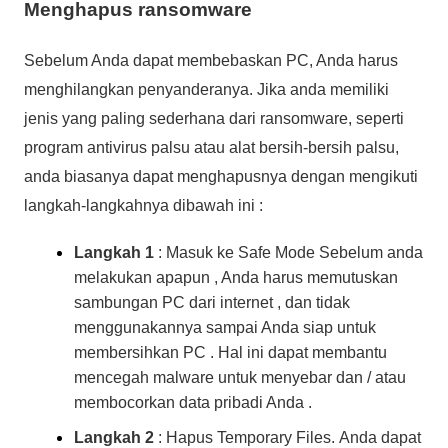
Menghapus ransomware
Sebelum Anda dapat membebaskan PC, Anda harus
menghilangkan penyanderanya. Jika anda memiliki
jenis yang paling sederhana dari ransomware, seperti
program antivirus palsu atau alat bersih-bersih palsu,
anda biasanya dapat menghapusnya dengan mengikuti
langkah-langkahnya dibawah ini :
Langkah 1
: Masuk ke Safe Mode Sebelum anda
melakukan apapun , Anda harus memutuskan
sambungan PC dari internet , dan tidak
menggunakannya sampai Anda siap untuk
membersihkan PC . Hal ini dapat membantu
mencegah malware untuk menyebar dan / atau
membocorkan data pribadi Anda .
Langkah 2
: Hapus Temporary Files.
Anda dapat