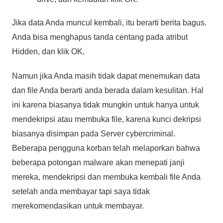
Jika data Anda muncul kembali, itu berarti berita bagus.
Anda bisa menghapus tanda centang pada atribut
Hidden, dan klik OK.
Namun jika Anda masih tidak dapat menemukan data
dan file Anda berarti anda berada dalam kesulitan. Hal
ini karena biasanya tidak mungkin untuk hanya untuk
mendekripsi atau membuka file, karena kunci dekripsi
biasanya disimpan pada Server cybercriminal.
Beberapa pengguna korban telah melaporkan bahwa
beberapa potongan malware akan menepati janji
mereka, mendekripsi dan membuka kembali file Anda
setelah anda membayar tapi saya tidak
merekomendasikan untuk membayar.