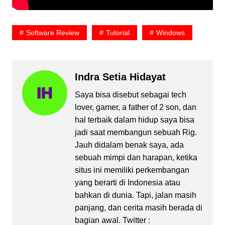
Software Review
Tutorial
Windows
Indra Setia Hidayat
Saya bisa disebut sebagai tech
lover, gamer, a father of 2 son, dan
hal terbaik dalam hidup saya bisa
jadi saat membangun sebuah Rig.
Jauh didalam benak saya, ada
sebuah mimpi dan harapan, ketika
situs ini memiliki perkembangan
yang berarti di Indonesia atau
bahkan di dunia. Tapi, jalan masih
panjang, dan cerita masih berada di
bagian awal. Twitter :