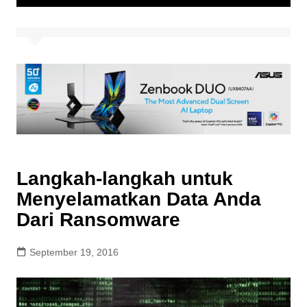
Langkah-langkah untuk
Menyelamatkan Data Anda
Dari Ransomware
September 19, 2016