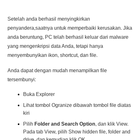
Setelah anda berhasil menyingkirkan
penyandera,saatnya untuk memperbaiki kerusakan. Jika
anda beruntung, PC telah berhasil keluar dari malware
yang mengenkripsi data Anda, tetapi hanya
menyembunyikan ikon, shortcut, dan file.
Anda dapat dengan mudah menampilkan file
tersembunyi:
Buka Explorer
Lihat tombol Ogranize dibawah tombol file diatas
kiri
Pilih
Folder and Search Option
, dan klik View.
Pada tab View, pilih Show hidden file, folder and
drive, dan kemudian klik OK.