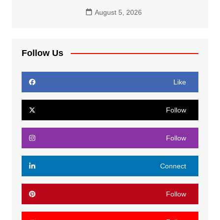
August 5, 2026
Follow Us
Like
Follow
Follow
Connect
Follow