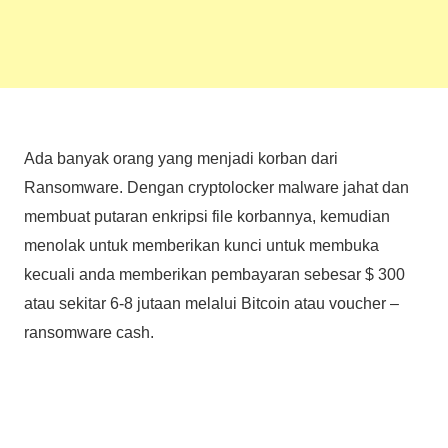
Ada banyak orang yang menjadi korban dari
Ransomware. Dengan cryptolocker malware jahat dan
membuat putaran enkripsi file korbannya, kemudian
menolak untuk memberikan kunci untuk membuka
kecuali anda memberikan pembayaran sebesar $ 300
atau sekitar 6-8 jutaan melalui Bitcoin atau voucher –
ransomware cash.