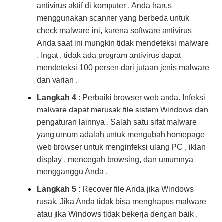
antivirus aktif di komputer , Anda harus
menggunakan scanner yang berbeda untuk
check malware ini, karena software antivirus
Anda saat ini mungkin tidak mendeteksi malware
. Ingat , tidak ada program antivirus dapat
mendeteksi 100 persen dari jutaan jenis malware
dan varian .
Langkah 4
: Perbaiki browser web anda. Infeksi
malware dapat merusak file sistem Windows dan
pengaturan lainnya . Salah satu sifat malware
yang umum adalah untuk mengubah homepage
web browser untuk menginfeksi ulang PC , iklan
display , mencegah browsing, dan umumnya
mengganggu Anda .
Langkah 5
: Recover file Anda jika Windows
rusak. Jika Anda tidak bisa menghapus malware
atau jika Windows tidak bekerja dengan baik ,