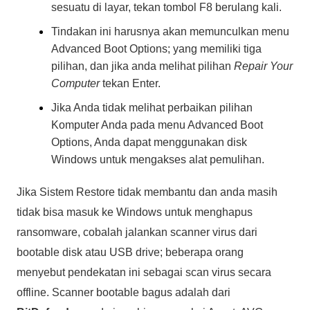
sesuatu di layar, tekan tombol F8 berulang kali.
Tindakan ini harusnya akan memunculkan menu
Advanced Boot Options; yang memiliki tiga
pilihan, dan jika anda melihat pilihan
Repair Your
Computer
tekan Enter.
Jika Anda tidak melihat perbaikan pilihan
Komputer Anda pada menu Advanced Boot
Options, Anda dapat menggunakan disk
Windows untuk mengakses alat pemulihan.
Jika Sistem Restore tidak membantu dan anda masih
tidak bisa masuk ke Windows untuk menghapus
ransomware, cobalah jalankan scanner virus dari
bootable disk atau USB drive; beberapa orang
menyebut pendekatan ini sebagai scan virus secara
offline. Scanner bootable bagus adalah dari