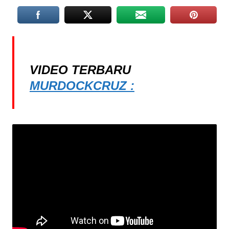
VIDEO TERBARU
MURDOCKCRUZ :