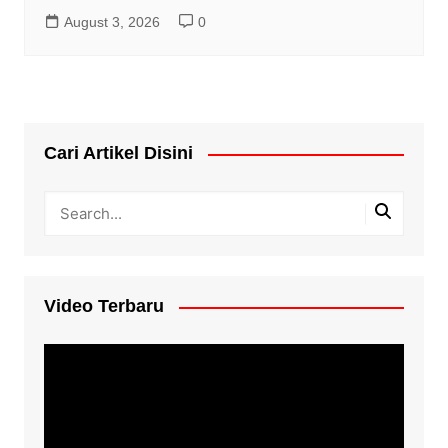
August 3, 2026
0
Cari Artikel Disini
Video Terbaru