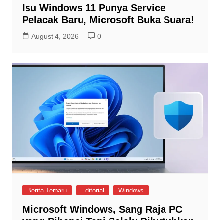
Isu Windows 11 Punya Service
Pelacak Baru, Microsoft Buka Suara!
August 4, 2026
0
Berita Terbaru
Editorial
Windows
Microsoft Windows, Sang Raja PC