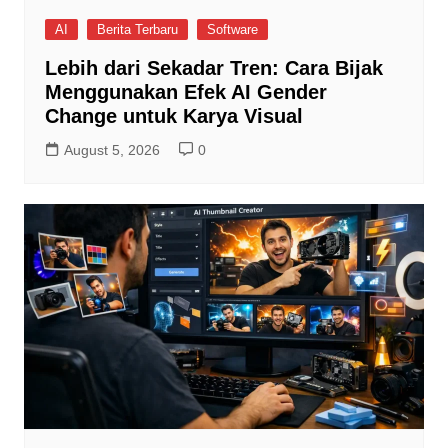
AI
Berita Terbaru
Software
Lebih dari Sekadar Tren: Cara Bijak
Menggunakan Efek AI Gender
Change untuk Karya Visual
August 5, 2026
0