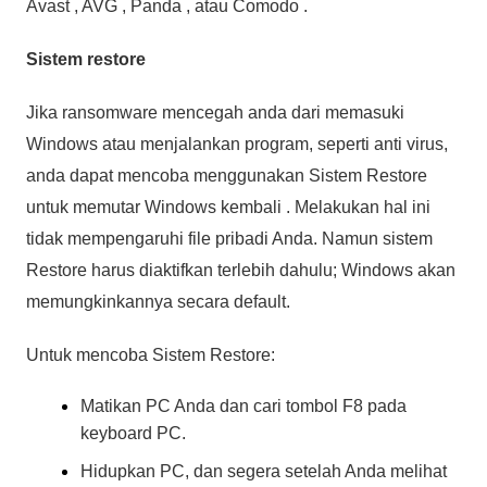
Avast , AVG , Panda , atau Comodo .
Sistem restore
Jika ransomware mencegah anda dari memasuki
Windows atau menjalankan program, seperti anti virus,
anda dapat mencoba menggunakan Sistem Restore
untuk memutar Windows kembali . Melakukan hal ini
tidak mempengaruhi file pribadi Anda. Namun sistem
Restore harus diaktifkan terlebih dahulu; Windows akan
memungkinkannya secara default.
Untuk mencoba Sistem Restore:
Matikan PC Anda dan cari tombol F8 pada
keyboard PC.
Hidupkan PC, dan segera setelah Anda melihat