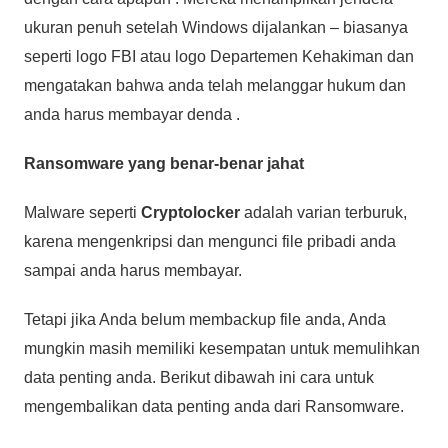
ukuran penuh setelah Windows dijalankan – biasanya
seperti logo FBI atau logo Departemen Kehakiman dan
mengatakan bahwa anda telah melanggar hukum dan
anda harus membayar denda .
Ransomware yang benar-benar jahat
Malware seperti
Cryptolocker
adalah varian terburuk,
karena mengenkripsi dan mengunci file pribadi anda
sampai anda harus membayar.
Tetapi jika Anda belum membackup file anda, Anda
mungkin masih memiliki kesempatan untuk memulihkan
data penting anda. Berikut dibawah ini cara untuk
mengembalikan data penting anda dari Ransomware.