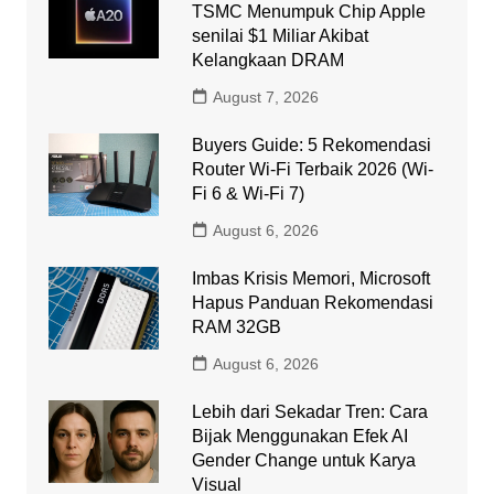
TSMC Menumpuk Chip Apple
senilai $1 Miliar Akibat
Kelangkaan DRAM
August 7, 2026
Buyers Guide: 5 Rekomendasi
Router Wi-Fi Terbaik 2026 (Wi-
Fi 6 & Wi-Fi 7)
August 6, 2026
Imbas Krisis Memori, Microsoft
Hapus Panduan Rekomendasi
RAM 32GB
August 6, 2026
Lebih dari Sekadar Tren: Cara
Bijak Menggunakan Efek AI
Gender Change untuk Karya
Visual