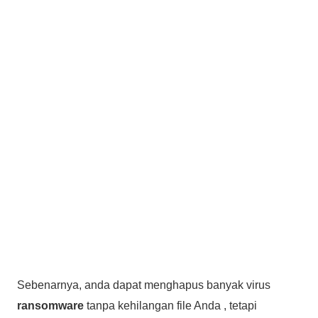
Sebenarnya, anda dapat menghapus banyak virus
ransomware
tanpa kehilangan file Anda , tetapi