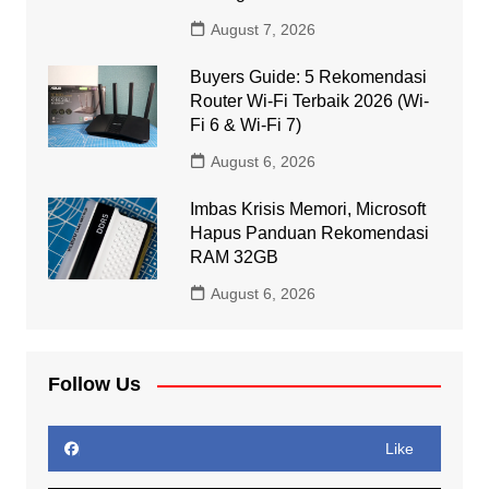
August 7, 2026
Buyers Guide: 5 Rekomendasi
Router Wi-Fi Terbaik 2026 (Wi-
Fi 6 & Wi-Fi 7)
August 6, 2026
Imbas Krisis Memori, Microsoft
Hapus Panduan Rekomendasi
RAM 32GB
August 6, 2026
Follow Us
Like