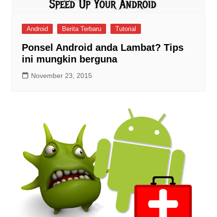
Android
Berita Terbaru
Tutorial
Ponsel Android anda Lambat? Tips
ini mungkin berguna
November 23, 2015