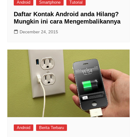
Android
Smartphone
Tutorial
Daftar Kontak Android anda Hilang?
Mungkin ini cara Mengembalikannya
December 24, 2015
Android
Berita Terbaru