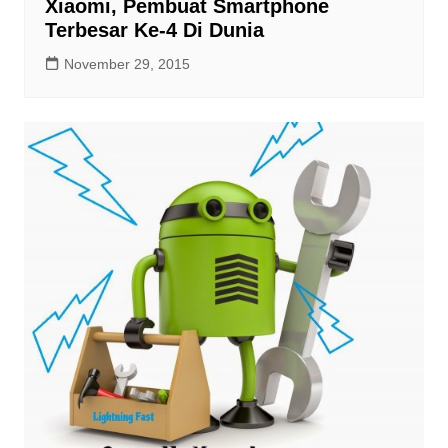
Xiaomi, Pembuat Smartphone
Terbesar Ke-4 Di Dunia
November 29, 2015