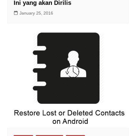
Ini yang akan Dirilis
January 25, 2016