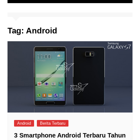
Tag:
Android
Android
Berita Terbaru
3 Smartphone Android Terbaru Tahun