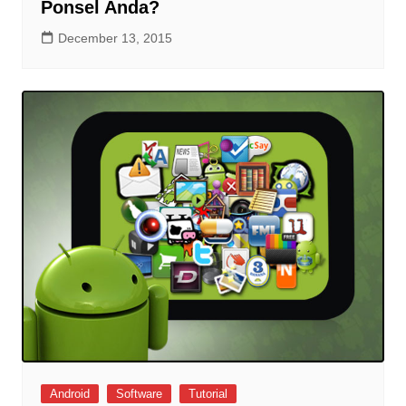
Ponsel Anda?
December 13, 2015
Android
Software
Tutorial