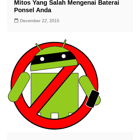
Mitos Yang Salah Mengenai Baterai
Ponsel Anda
December 22, 2015