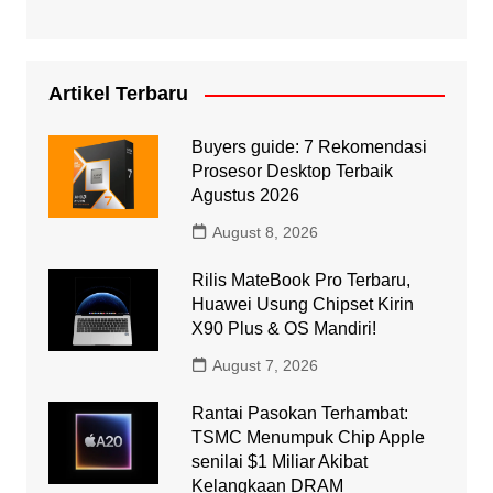
Artikel Terbaru
Buyers guide: 7 Rekomendasi
Prosesor Desktop Terbaik
Agustus 2026
August 8, 2026
Rilis MateBook Pro Terbaru,
Huawei Usung Chipset Kirin
X90 Plus & OS Mandiri!
August 7, 2026
Rantai Pasokan Terhambat:
TSMC Menumpuk Chip Apple
senilai $1 Miliar Akibat
Kelangkaan DRAM