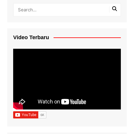
Video Terbaru