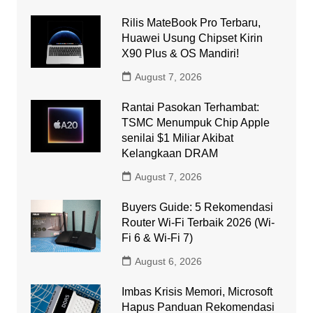
Rilis MateBook Pro Terbaru,
Huawei Usung Chipset Kirin
X90 Plus & OS Mandiri!
August 7, 2026
Rantai Pasokan Terhambat:
TSMC Menumpuk Chip Apple
senilai $1 Miliar Akibat
Kelangkaan DRAM
August 7, 2026
Buyers Guide: 5 Rekomendasi
Router Wi-Fi Terbaik 2026 (Wi-
Fi 6 & Wi-Fi 7)
August 6, 2026
Imbas Krisis Memori, Microsoft
Hapus Panduan Rekomendasi