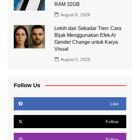
RAM 32GB
August 6, 2026
Lebih dari Sekadar Tren: Cara
Bijak Menggunakan Efek AI
Gender Change untuk Karya
Visual
August 5, 2026
Follow Us
Like
Follow
Follow