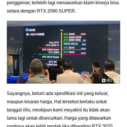
penggemar, terlebih lagi menawarkan klaim kinerja bisa
setara dengan RTX 2080 SUPER.
Sayangnya, belum ada spesifikasi inti yang keluar,
maupun kisaran harga. Hal tersebut berlaku untuk
tanggal rilis, meskipun kami meyakini itu tidak akan
lama lagi untuk diluncurkan. Harga yang ditawarkan
pastinya akan lebih rendah jika dibanding RTX 3070,