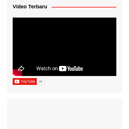
Video Terbaru