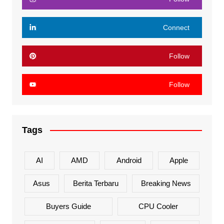
Connect
Follow
Follow
Tags
AI
AMD
Android
Apple
Asus
Berita Terbaru
Breaking News
Buyers Guide
CPU Cooler