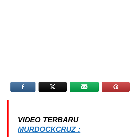
VIDEO TERBARU
MURDOCKCRUZ :