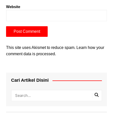
Website
This site uses Akismet to reduce spam.
Learn how your
comment data is processed.
Cari Artikel Disini