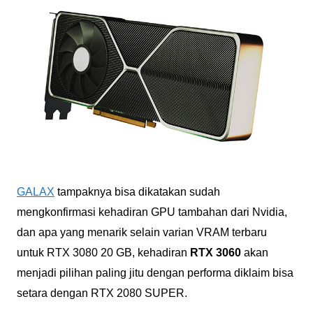
GALAX
tampaknya bisa dikatakan sudah
mengkonfirmasi kehadiran GPU tambahan dari Nvidia,
dan apa yang menarik selain varian VRAM terbaru
untuk RTX 3080 20 GB, kehadiran
RTX 3060
akan
menjadi pilihan paling jitu dengan performa diklaim bisa
setara dengan RTX 2080 SUPER.