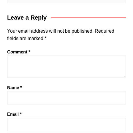
Leave a Reply
Your email address will not be published.
Required
fields are marked
*
Comment
*
Name
*
Email
*