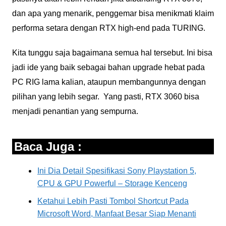
dan apa yang menarik, penggemar bisa menikmati klaim
performa setara dengan RTX high-end pada TURING.
Kita tunggu saja bagaimana semua hal tersebut. Ini bisa
jadi ide yang baik sebagai bahan upgrade hebat pada
PC RIG lama kalian, ataupun membangunnya dengan
pilihan yang lebih segar. Yang pasti, RTX 3060 bisa
menjadi penantian yang sempurna.
Baca Juga :
Ini Dia Detail Spesifikasi Sony Playstation 5,
CPU & GPU Powerful – Storage Kenceng
Ketahui Lebih Pasti Tombol Shortcut Pada
Microsoft Word, Manfaat Besar Siap Menanti