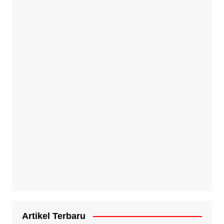
Artikel Terbaru