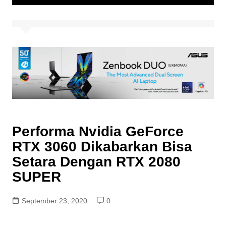
Performa Nvidia GeForce
RTX 3060 Dikabarkan Bisa
Setara Dengan RTX 2080
SUPER
September 23, 2020
0