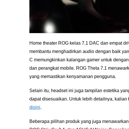
Home theater ROG kelas 7.1 DAC dan empat dr
membantu menghadirkan audio dengan baik yan
C memungkinkan kalangan gamer untuk dengan 
dan perangkat mobile. ROG Theta 7.1 menawarka
yang memastikan kenyamanan pengguna.
Selain itu, headset ini juga tampilan estetika
dapat disesuaikan. Untuk lebih detailnya, kalian
disini
.
Beberapa pilihan produk yang juga menawarkan 