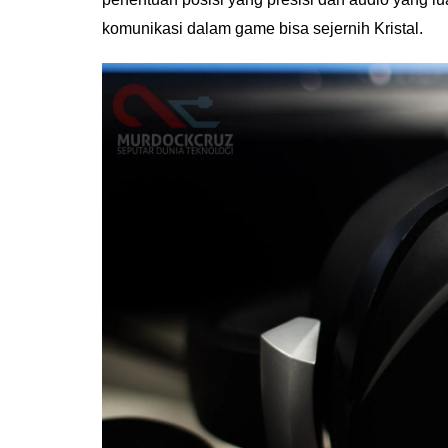
komunikasi dalam game bisa sejernih Kristal.