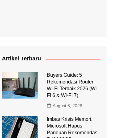
Artikel Terbaru
Buyers Guide: 5
Rekomendasi Router
Wi-Fi Terbaik 2026 (Wi-
Fi 6 & Wi-Fi 7)
August 6, 2026
Imbas Krisis Memori,
Microsoft Hapus
Panduan Rekomendasi