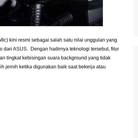
 Mic) kini resmi sebagai salah satu nilai unggulan yang
o dari ASUS. Dengan hadirnya teknologi tersebut, fitur
n tingkat kebisingan suara background yang tidak
ih jernih ketika digunakan baik saat bekerja atau