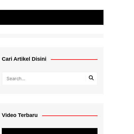
Cari Artikel Disini
Video Terbaru