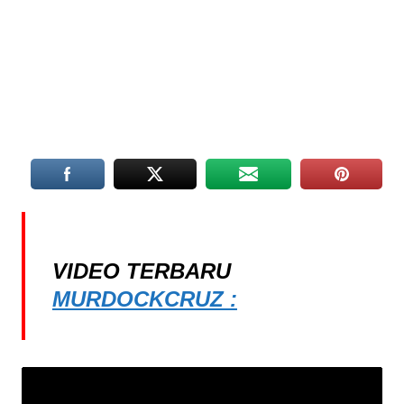
VIDEO TERBARU
MURDOCKCRUZ :