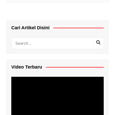
Cari Artikel Disini
Video Terbaru