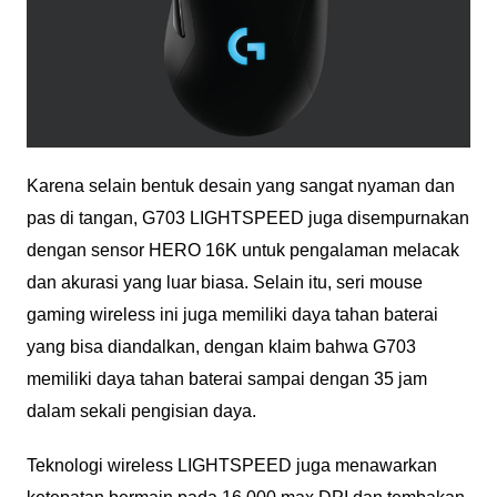
Karena selain bentuk desain yang sangat nyaman dan
pas di tangan, G703 LIGHTSPEED juga disempurnakan
dengan sensor HERO 16K untuk pengalaman melacak
dan akurasi yang luar biasa. Selain itu, seri mouse
gaming wireless ini juga memiliki daya tahan baterai
yang bisa diandalkan, dengan klaim bahwa G703
memiliki daya tahan baterai sampai dengan 35 jam
dalam sekali pengisian daya.
Teknologi wireless LIGHTSPEED juga menawarkan