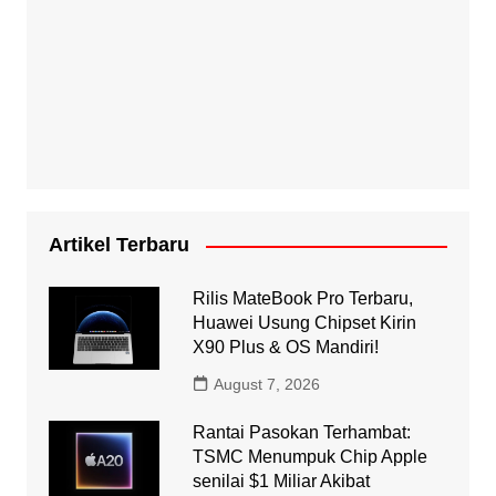
Artikel Terbaru
Rilis MateBook Pro Terbaru,
Huawei Usung Chipset Kirin
X90 Plus & OS Mandiri!
August 7, 2026
Rantai Pasokan Terhambat:
TSMC Menumpuk Chip Apple
senilai $1 Miliar Akibat