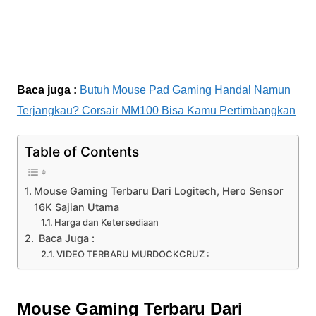
Baca juga :
Butuh Mouse Pad Gaming Handal Namun
Terjangkau? Corsair MM100 Bisa Kamu Pertimbangkan
Table of Contents
Mouse Gaming Terbaru Dari Logitech, Hero Sensor
16K Sajian Utama
Harga dan Ketersediaan
Baca Juga :
VIDEO TERBARU MURDOCKCRUZ :
Mouse Gaming Terbaru Dari