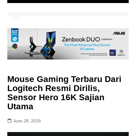
Mouse Gaming Terbaru Dari
Logitech Resmi Dirilis,
Sensor Hero 16K Sajian
Utama
June 28, 2019