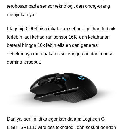
terobosan pada sensor teknologi, dan orang-orang
menyukainya.”
Flagship G903 bisa dikatakan sebagai pilihan terbaik,
terlebih lagi kehadiran sensor 16K dan ketahanan
baterai hingga 10x lebih efisien dari generasi
sebelumnya merupakan sisi keunggulan dari mouse
gaming tersebut.
Dan ya, seri ini dikategorikan dalam: Logitech G
LIGHTSPEED wireless teknologi, dan sesuai dengan