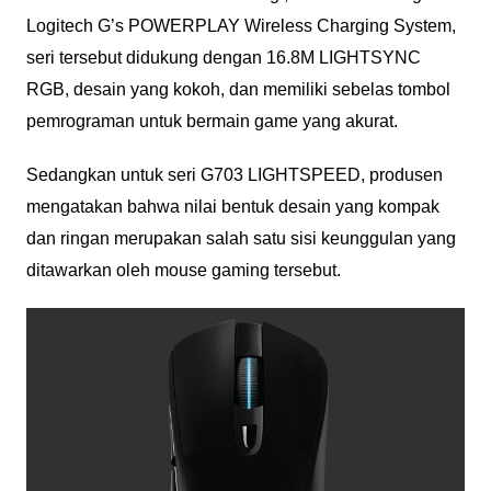
Logitech G’s POWERPLAY Wireless Charging System,
seri tersebut didukung dengan 16.8M LIGHTSYNC
RGB, desain yang kokoh, dan memiliki sebelas tombol
pemrograman untuk bermain game yang akurat.
Sedangkan untuk seri G703 LIGHTSPEED, produsen
mengatakan bahwa nilai bentuk desain yang kompak
dan ringan merupakan salah satu sisi keunggulan yang
ditawarkan oleh mouse gaming tersebut.