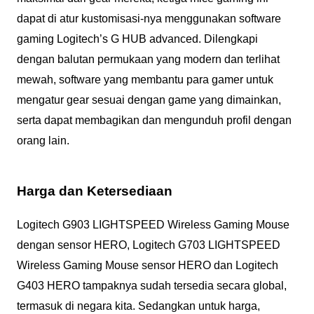
dapat di atur kustomisasi-nya menggunakan software
gaming Logitech’s G HUB advanced. Dilengkapi
dengan balutan permukaan yang modern dan terlihat
mewah, software yang membantu para gamer untuk
mengatur gear sesuai dengan game yang dimainkan,
serta dapat membagikan dan mengunduh profil dengan
orang lain.
Harga dan Ketersediaan
Logitech G903 LIGHTSPEED Wireless Gaming Mouse
dengan sensor HERO, Logitech G703 LIGHTSPEED
Wireless Gaming Mouse sensor HERO dan Logitech
G403 HERO tampaknya sudah tersedia secara global,
termasuk di negara kita. Sedangkan untuk harga,