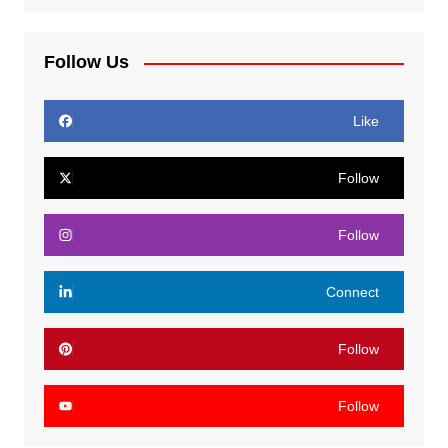
Follow Us
Like
Follow
Follow
Connect
Follow
Follow