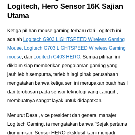
Logitech, Hero Sensor 16K Sajian
Utama
Ketiga pilihan mouse gaming terbaru dari Logitech ini
adalah
Logitech G903 LIGHTSPEED Wireless Gaming
Mouse,
Logitech G703 LIGHTSPEED Wireless Gaming
mouse
, dan
Logitech G403 HERO
. Semua pilihan ini
diklaim siap memberikan pengalaman gaming yang
jauh lebih sempurna, terlebih lagi pihak perusahaan
mengatakan bahwa ketiga seri ini merupakan buah hasil
dari terobosan pada sensor teknologi yang canggih,
membuatnya sangat layak untuk didapatkan.
Menurut Desai, vice president dan general manajer
Logitech Gaming, ia mengatakan bahwa “Sejak pertama
diumumkan, Sensor HERO eksklusif kami menjadi