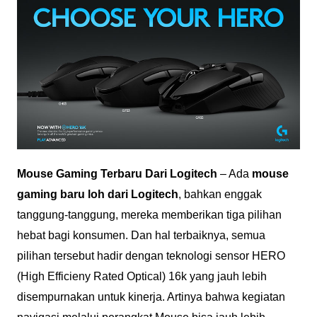
Mouse Gaming Terbaru Dari Logitech
– Ada
mouse
gaming baru loh dari Logitech
, bahkan enggak
tanggung-tanggung, mereka memberikan tiga pilihan
hebat bagi konsumen. Dan hal terbaiknya, semua
pilihan tersebut hadir dengan teknologi sensor HERO
(High Efficieny Rated Optical) 16k yang jauh lebih
disempurnakan untuk kinerja. Artinya bahwa kegiatan