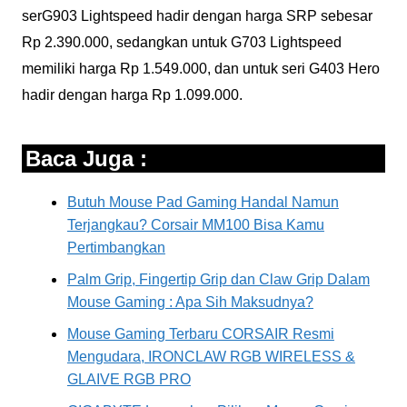
serG903 Lightspeed hadir dengan harga SRP sebesar
Rp 2.390.000, sedangkan untuk G703 Lightspeed
memiliki harga Rp 1.549.000, dan untuk seri G403 Hero
hadir dengan harga Rp 1.099.000.
Baca Juga :
Butuh Mouse Pad Gaming Handal Namun
Terjangkau? Corsair MM100 Bisa Kamu
Pertimbangkan
Palm Grip, Fingertip Grip dan Claw Grip Dalam
Mouse Gaming : Apa Sih Maksudnya?
Mouse Gaming Terbaru CORSAIR Resmi
Mengudara, IRONCLAW RGB WIRELESS &
GLAIVE RGB PRO