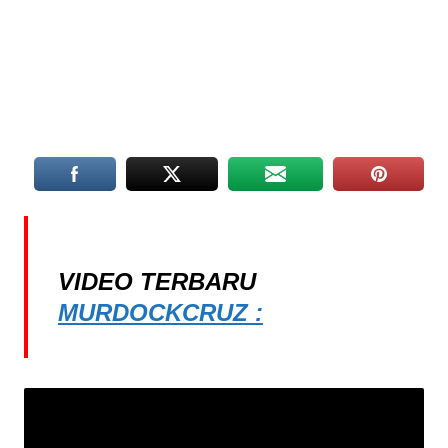
VIDEO TERBARU
MURDOCKCRUZ :