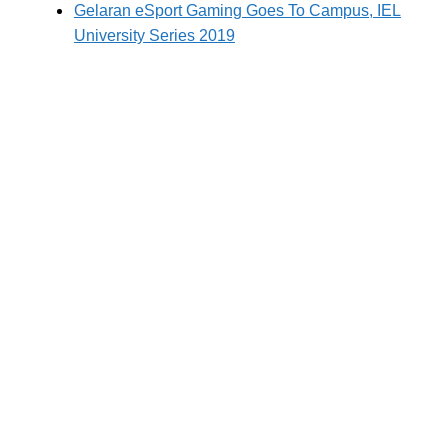
Gelaran eSport Gaming Goes To Campus, IEL
University Series 2019