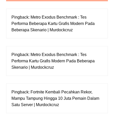
Pingback:
Metro Exodus Benchmark : Tes
Performa Beberapa Kartu Grafis Modern Pada
Beberapa Skenario | Murdockcruz
Pingback:
Metro Exodus Benchmark : Tes
Performa Kartu Grafis Modern Pada Beberapa
Skenario | Murdockcruz
Pingback:
Fortnite Kembali Pecahkan Rekor,
Mampu Tampung Hingga 10 Juta Pemain Dalam
Satu Server | Murdockcruz