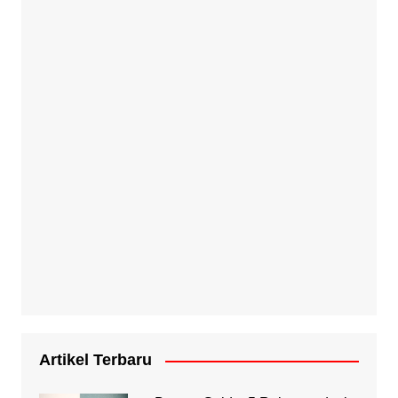
Artikel Terbaru