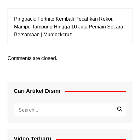
Pingback:
Fortnite Kembali Pecahkan Rekor,
Mampu Tampung Hingga 10 Juta Pemain Secara
Bersamaan | Murdockcruz
Comments are closed.
Cari Artikel Disini
Video Terbaru