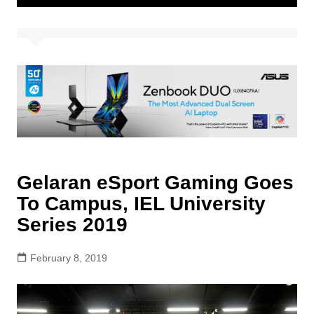
Gelaran eSport Gaming Goes
To Campus, IEL University
Series 2019
February 8, 2019