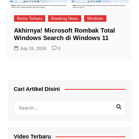
Berita Terbaru
Breaking News
Windows
Akhirnya! Microsoft Rombak Total
Windows Search di Windows 11
July 15, 2026
0
Cari Artikel Disini
Video Terbaru