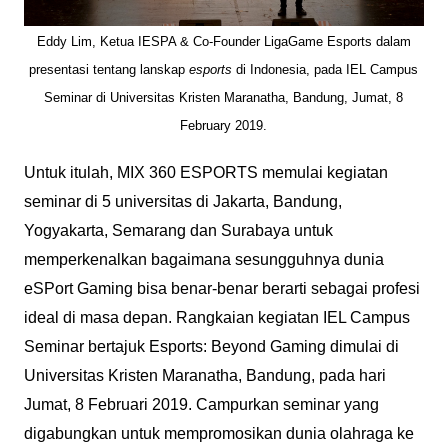
Eddy Lim, Ketua IESPA & Co-Founder LigaGame Esports dalam
presentasi tentang lanskap
esports
di Indonesia, pada IEL Campus
Seminar di Universitas Kristen Maranatha, Bandung, Jumat, 8
February 2019.
Untuk itulah, MIX 360 ESPORTS memulai kegiatan
seminar di 5 universitas di Jakarta, Bandung,
Yogyakarta, Semarang dan Surabaya untuk
memperkenalkan bagaimana sesungguhnya dunia
eSPort Gaming bisa benar-benar berarti sebagai profesi
ideal di masa depan. Rangkaian kegiatan IEL Campus
Seminar bertajuk Esports: Beyond Gaming dimulai di
Universitas Kristen Maranatha, Bandung, pada hari
Jumat, 8 Februari 2019. Campurkan seminar yang
digabungkan untuk mempromosikan dunia olahraga ke