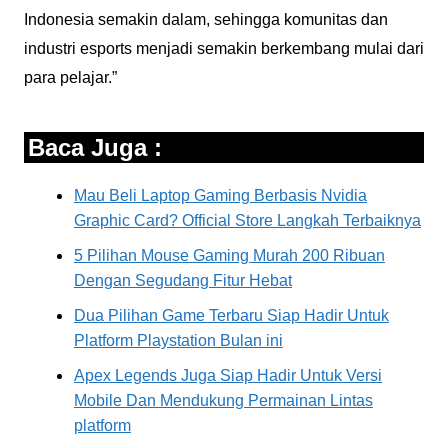
Indonesia semakin dalam, sehingga komunitas dan
industri esports menjadi semakin berkembang mulai dari
para pelajar.”
Baca Juga :
Mau Beli Laptop Gaming Berbasis Nvidia
Graphic Card? Official Store Langkah Terbaiknya
5 Pilihan Mouse Gaming Murah 200 Ribuan
Dengan Segudang Fitur Hebat
Dua Pilihan Game Terbaru Siap Hadir Untuk
Platform Playstation Bulan ini
Apex Legends Juga Siap Hadir Untuk Versi
Mobile Dan Mendukung Permainan Lintas
platform