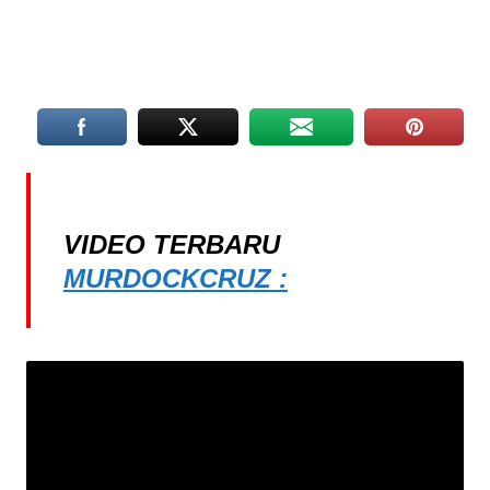
VIDEO TERBARU
MURDOCKCRUZ :