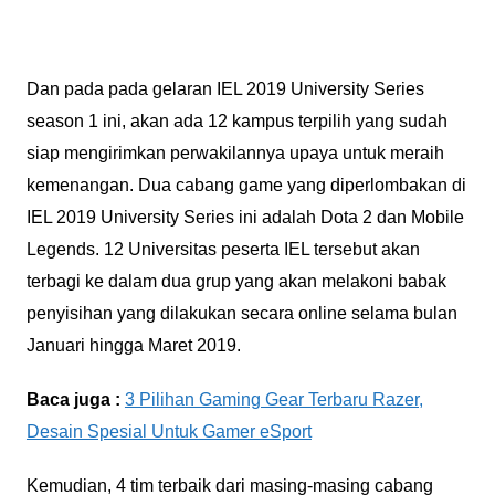
Dan pada pada gelaran IEL 2019 University Series
season 1 ini, akan ada 12 kampus terpilih yang sudah
siap mengirimkan perwakilannya upaya untuk meraih
kemenangan. Dua cabang game yang diperlombakan di
IEL 2019 University Series ini adalah Dota 2 dan Mobile
Legends. 12 Universitas peserta IEL tersebut akan
terbagi ke dalam dua grup yang akan melakoni babak
penyisihan yang dilakukan secara online selama bulan
Januari hingga Maret 2019.
Baca juga :
3 Pilihan Gaming Gear Terbaru Razer,
Desain Spesial Untuk Gamer eSport
Kemudian, 4 tim terbaik dari masing-masing cabang