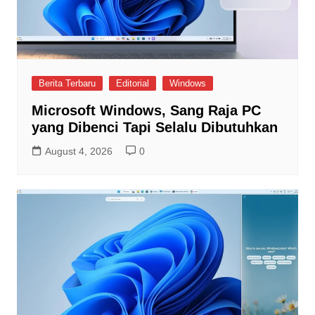
Berita Terbaru
Editorial
Windows
Microsoft Windows, Sang Raja PC
yang Dibenci Tapi Selalu Dibutuhkan
August 4, 2026
0