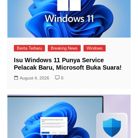
Berita Terbaru
Breaking News
Windows
Isu Windows 11 Punya Service
Pelacak Baru, Microsoft Buka Suara!
August 4, 2026
0