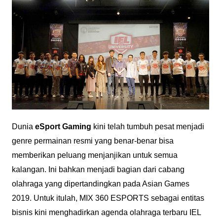
Dunia
eSport Gaming
kini telah tumbuh pesat menjadi
genre permainan resmi yang benar-benar bisa
memberikan peluang menjanjikan untuk semua
kalangan. Ini bahkan menjadi bagian dari cabang
olahraga yang dipertandingkan pada Asian Games
2019. Untuk itulah, MIX 360 ESPORTS sebagai entitas
bisnis kini menghadirkan agenda olahraga terbaru IEL