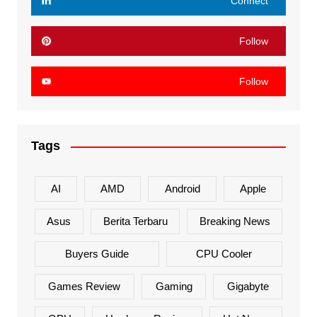
Connect
Follow
Follow
Tags
AI
AMD
Android
Apple
Asus
Berita Terbaru
Breaking News
Buyers Guide
CPU Cooler
Games Review
Gaming
Gigabyte