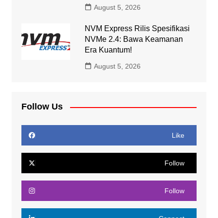
August 5, 2026
NVM Express Rilis Spesifikasi
NVMe 2.4: Bawa Keamanan
Era Kuantum!
August 5, 2026
Follow Us
Like
Follow
Follow