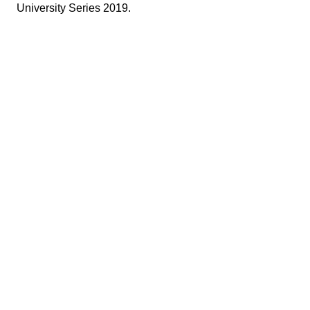
University Series 2019.