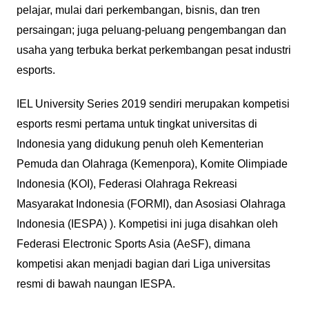
pelajar, mulai dari perkembangan, bisnis, dan tren
persaingan; juga peluang-peluang pengembangan dan
usaha yang terbuka berkat perkembangan pesat industri
esports.
IEL University Series 2019 sendiri merupakan kompetisi
esports resmi pertama untuk tingkat universitas di
Indonesia yang didukung penuh oleh Kementerian
Pemuda dan Olahraga (Kemenpora), Komite Olimpiade
Indonesia (KOI), Federasi Olahraga Rekreasi
Masyarakat Indonesia (FORMI), dan Asosiasi Olahraga
Indonesia (IESPA) ). Kompetisi ini juga disahkan oleh
Federasi Electronic Sports Asia (AeSF), dimana
kompetisi akan menjadi bagian dari Liga universitas
resmi di bawah naungan IESPA.