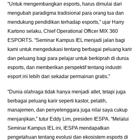
“Untuk mengembangkan esports, harus dimulai dari
mengubah paradigma tradisional para orang tua dan
mendukung pendidikan terhadap esports,” ujar Harry
Kartono selaku, Chief Operational Officer MIX 360
ESPORTS. “Seminar Kampus IEL menjadi jalan bagi
kami untuk mengedukasi tentang berbagai peluang karir
dan peluang bagi para pelajar untuk berkiprah di dunia
esports, dan memberikan perspektif tentang industri
esport ini lebih dari sekadar permainan gratis.”
“Dunia olahraga tidak hanya menjadi atlet, tetapi juga
berbagai peluang karir seperti kastor, pelatih,
manajemen, dan penyelenggara juga nilai saya cukup
menjanjikan,” tutur Eddy Lim, presiden IESPA. “Melalui
Seminar Kampus IEL ini, IESPA mendapatkan
pengetahuan tentang evolusi dan ekosistem esports di