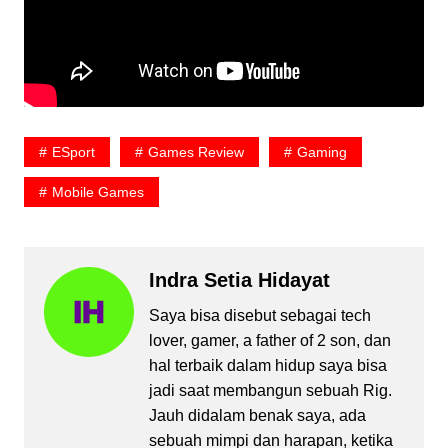
ESport
Games Review
Gaming
Mobile Games
Indra Setia Hidayat
Saya bisa disebut sebagai tech
lover, gamer, a father of 2 son, dan
hal terbaik dalam hidup saya bisa
jadi saat membangun sebuah Rig.
Jauh didalam benak saya, ada
sebuah mimpi dan harapan, ketika