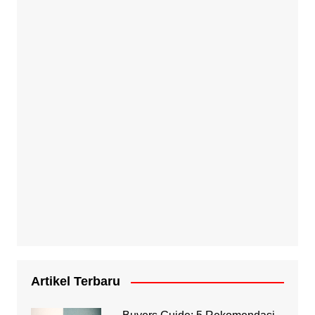
Artikel Terbaru