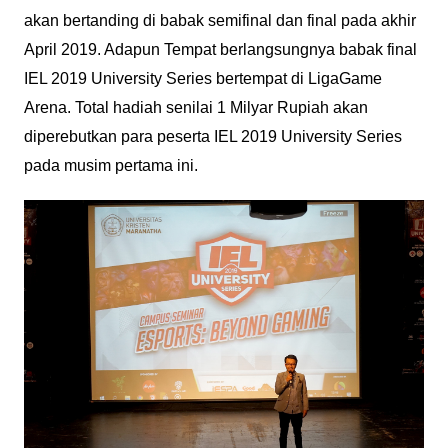
akan bertanding di babak semifinal dan final pada akhir
April 2019. Adapun Tempat berlangsungnya babak final
IEL 2019 University Series bertempat di LigaGame
Arena. Total hadiah senilai 1 Milyar Rupiah akan
diperebutkan para peserta IEL 2019 University Series
pada musim pertama ini.