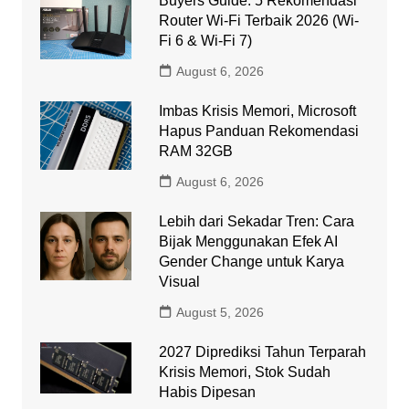
Buyers Guide: 5 Rekomendasi
Router Wi-Fi Terbaik 2026 (Wi-
Fi 6 & Wi-Fi 7)
August 6, 2026
Imbas Krisis Memori, Microsoft
Hapus Panduan Rekomendasi
RAM 32GB
August 6, 2026
Lebih dari Sekadar Tren: Cara
Bijak Menggunakan Efek AI
Gender Change untuk Karya
Visual
August 5, 2026
2027 Diprediksi Tahun Terparah
Krisis Memori, Stok Sudah
Habis Dipesan