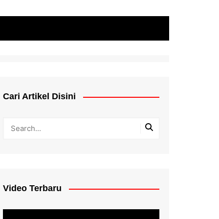
Cari Artikel Disini
Video Terbaru