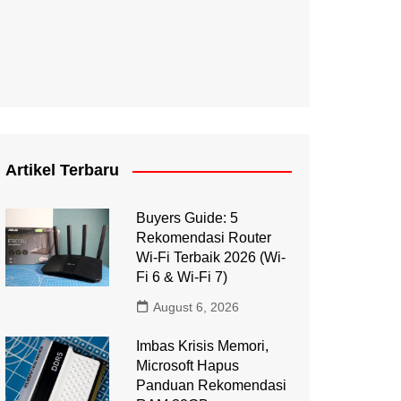
Artikel Terbaru
Buyers Guide: 5
Rekomendasi Router
Wi-Fi Terbaik 2026 (Wi-
Fi 6 & Wi-Fi 7)
August 6, 2026
Imbas Krisis Memori,
Microsoft Hapus
Panduan Rekomendasi