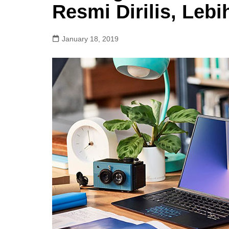
Resmi Dirilis, Leb
January 18, 2019