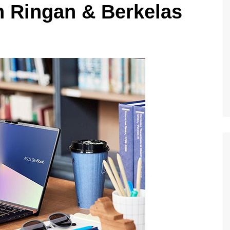
ih Ringan & Berkelas