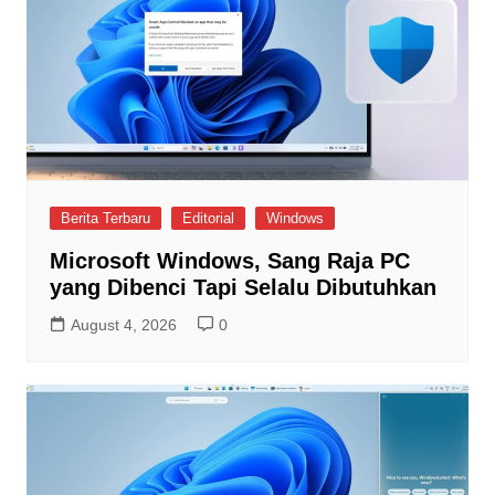
Berita Terbaru
Editorial
Windows
Microsoft Windows, Sang Raja PC
yang Dibenci Tapi Selalu Dibutuhkan
August 4, 2026
0