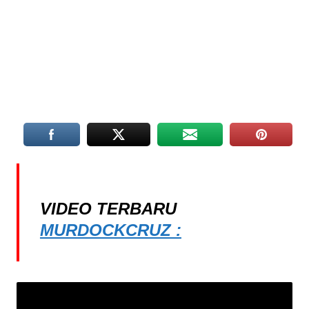
VIDEO TERBARU
MURDOCKCRUZ :