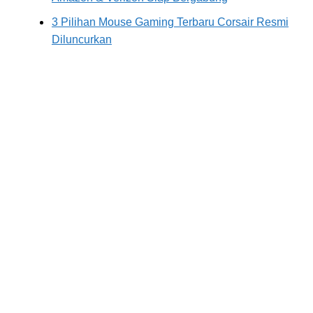
3 Pilihan Mouse Gaming Terbaru Corsair Resmi
Diluncurkan