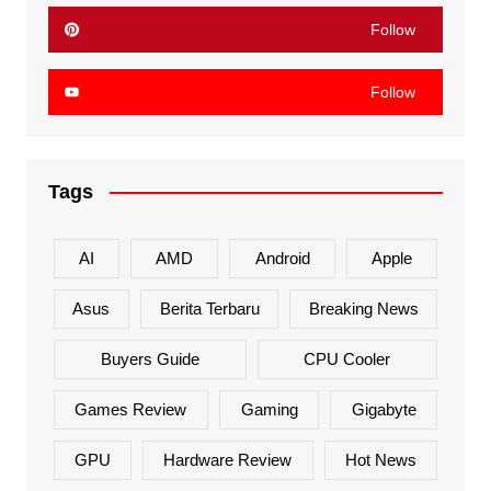
Follow
Follow
Tags
AI
AMD
Android
Apple
Asus
Berita Terbaru
Breaking News
Buyers Guide
CPU Cooler
Games Review
Gaming
Gigabyte
GPU
Hardware Review
Hot News