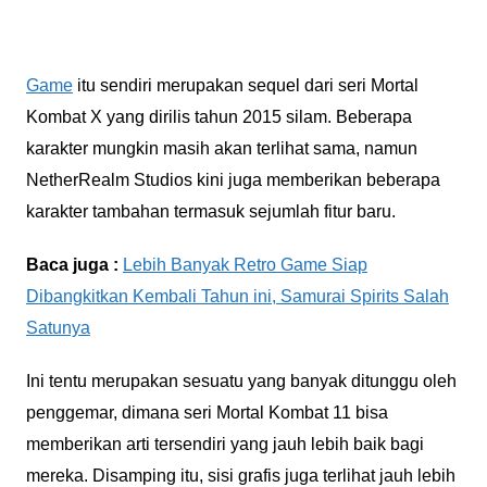
Game
itu sendiri merupakan sequel dari seri Mortal
Kombat X yang dirilis tahun 2015 silam. Beberapa
karakter mungkin masih akan terlihat sama, namun
NetherRealm Studios kini juga memberikan beberapa
karakter tambahan termasuk sejumlah fitur baru.
Baca juga :
Lebih Banyak Retro Game Siap
Dibangkitkan Kembali Tahun ini, Samurai Spirits Salah
Satunya
Ini tentu merupakan sesuatu yang banyak ditunggu oleh
penggemar, dimana seri Mortal Kombat 11 bisa
memberikan arti tersendiri yang jauh lebih baik bagi
mereka. Disamping itu, sisi grafis juga terlihat jauh lebih