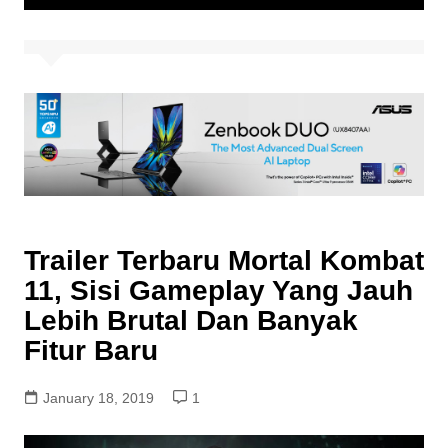
Trailer Terbaru Mortal Kombat
11, Sisi Gameplay Yang Jauh
Lebih Brutal Dan Banyak
Fitur Baru
January 18, 2019
1