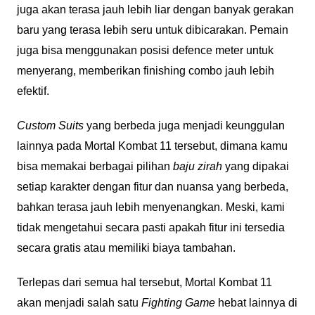
juga akan terasa jauh lebih liar dengan banyak gerakan
baru yang terasa lebih seru untuk dibicarakan. Pemain
juga bisa menggunakan posisi defence meter untuk
menyerang, memberikan finishing combo jauh lebih
efektif.
Custom Suits
yang berbeda juga menjadi keunggulan
lainnya pada Mortal Kombat 11 tersebut, dimana kamu
bisa memakai berbagai pilihan
baju zirah
yang dipakai
setiap karakter dengan fitur dan nuansa yang berbeda,
bahkan terasa jauh lebih menyenangkan. Meski, kami
tidak mengetahui secara pasti apakah fitur ini tersedia
secara gratis atau memiliki biaya tambahan.
Terlepas dari semua hal tersebut, Mortal Kombat 11
akan menjadi salah satu
Fighting Game
hebat lainnya di