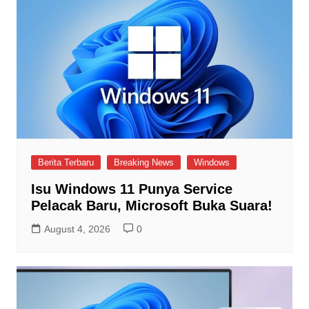
Berita Terbaru
Breaking News
Windows
Isu Windows 11 Punya Service
Pelacak Baru, Microsoft Buka Suara!
August 4, 2026
0