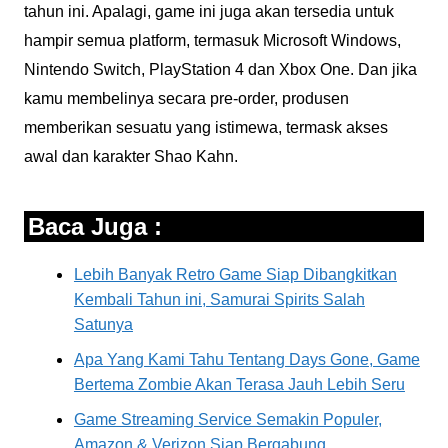
tahun ini. Apalagi, game ini juga akan tersedia untuk
hampir semua platform, termasuk Microsoft Windows,
Nintendo Switch, PlayStation 4 dan Xbox One. Dan jika
kamu membelinya secara pre-order, produsen
memberikan sesuatu yang istimewa, termask akses
awal dan karakter Shao Kahn.
Baca Juga :
Lebih Banyak Retro Game Siap Dibangkitkan
Kembali Tahun ini, Samurai Spirits Salah
Satunya
Apa Yang Kami Tahu Tentang Days Gone, Game
Bertema Zombie Akan Terasa Jauh Lebih Seru
Game Streaming Service Semakin Populer,
Amazon & Verizon Siap Bergabung