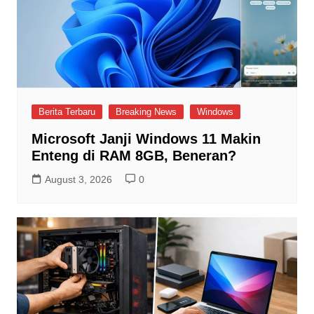
Berita Terbaru
Breaking News
Windows
Microsoft Janji Windows 11 Makin
Enteng di RAM 8GB, Beneran?
August 3, 2026
0