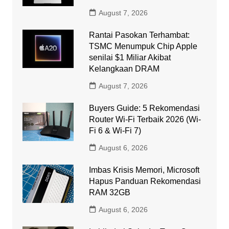
August 7, 2026
Rantai Pasokan Terhambat:
TSMC Menumpuk Chip Apple
senilai $1 Miliar Akibat
Kelangkaan DRAM
August 7, 2026
Buyers Guide: 5 Rekomendasi
Router Wi-Fi Terbaik 2026 (Wi-
Fi 6 & Wi-Fi 7)
August 6, 2026
Imbas Krisis Memori, Microsoft
Hapus Panduan Rekomendasi
RAM 32GB
August 6, 2026