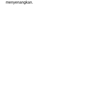
menyenangkan.