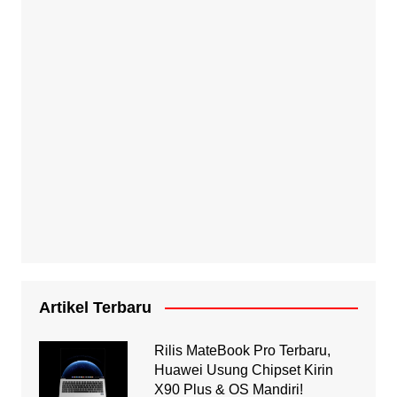
Artikel Terbaru
Rilis MateBook Pro Terbaru,
Huawei Usung Chipset Kirin
X90 Plus & OS Mandiri!