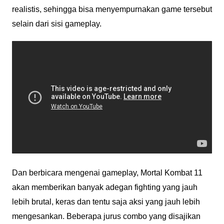
realistis, sehingga bisa menyempurnakan game tersebut
selain dari sisi gameplay.
Dan berbicara mengenai gameplay, Mortal Kombat 11
akan memberikan banyak adegan fighting yang jauh
lebih brutal, keras dan tentu saja aksi yang jauh lebih
mengesankan. Beberapa jurus combo yang disajikan