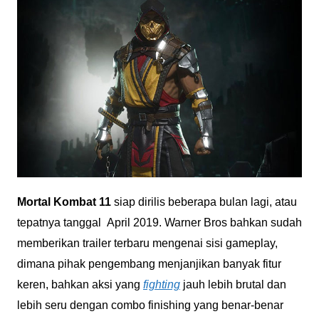
Mortal Kombat 11
siap dirilis beberapa bulan lagi, atau
tepatnya tanggal April 2019. Warner Bros bahkan sudah
memberikan trailer terbaru mengenai sisi gameplay,
dimana pihak pengembang menjanjikan banyak fitur
keren, bahkan aksi yang
fighting
jauh lebih brutal dan
lebih seru dengan combo finishing yang benar-benar