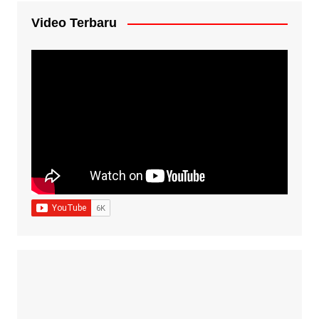
Video Terbaru