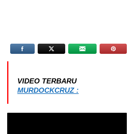
VIDEO TERBARU
MURDOCKCRUZ :