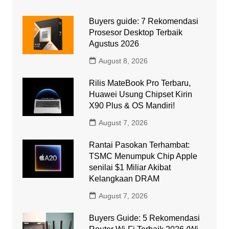
Buyers guide: 7 Rekomendasi
Prosesor Desktop Terbaik
Agustus 2026
August 8, 2026
Rilis MateBook Pro Terbaru,
Huawei Usung Chipset Kirin
X90 Plus & OS Mandiri!
August 7, 2026
Rantai Pasokan Terhambat:
TSMC Menumpuk Chip Apple
senilai $1 Miliar Akibat
Kelangkaan DRAM
August 7, 2026
Buyers Guide: 5 Rekomendasi