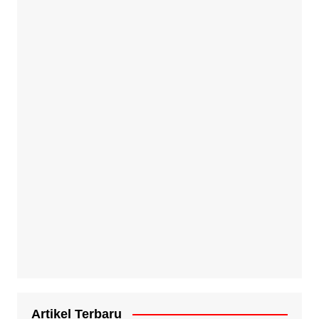
Artikel Terbaru