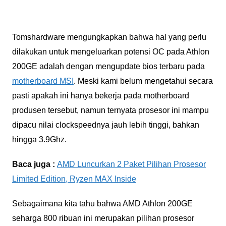
Tomshardware mengungkapkan bahwa hal yang perlu
dilakukan untuk mengeluarkan potensi OC pada Athlon
200GE adalah dengan mengupdate bios terbaru pada
motherboard MSI
. Meski kami belum mengetahui secara
pasti apakah ini hanya bekerja pada motherboard
produsen tersebut, namun ternyata prosesor ini mampu
dipacu nilai clockspeednya jauh lebih tinggi, bahkan
hingga 3.9Ghz.
Baca juga :
AMD Luncurkan 2 Paket Pilihan Prosesor
Limited Edition, Ryzen MAX Inside
Sebagaimana kita tahu bahwa AMD Athlon 200GE
seharga 800 ribuan ini merupakan pilihan prosesor