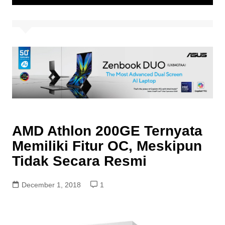
AMD Athlon 200GE Ternyata
Memiliki Fitur OC, Meskipun
Tidak Secara Resmi
December 1, 2018
1