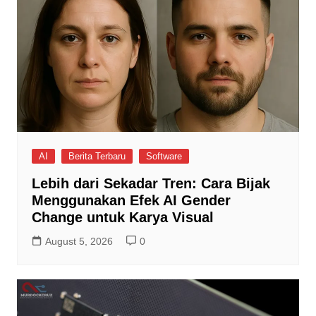
AI
Berita Terbaru
Software
Lebih dari Sekadar Tren: Cara Bijak
Menggunakan Efek AI Gender
Change untuk Karya Visual
August 5, 2026
0