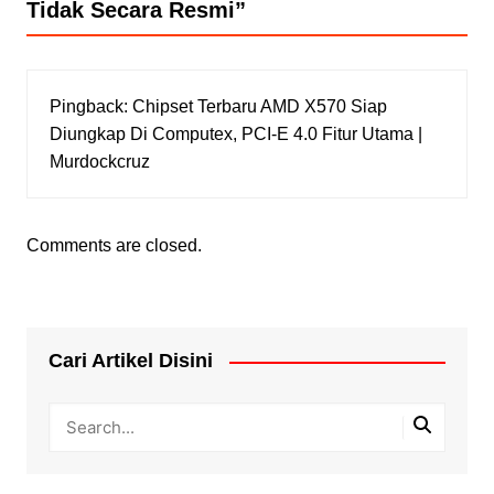
Tidak Secara Resmi
”
Pingback:
Chipset Terbaru AMD X570 Siap
Diungkap Di Computex, PCI-E 4.0 Fitur Utama |
Murdockcruz
Comments are closed.
Cari Artikel Disini