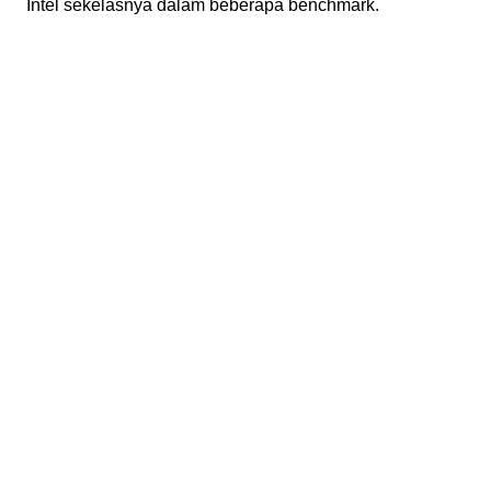
Intel sekelasnya dalam beberapa benchmark.