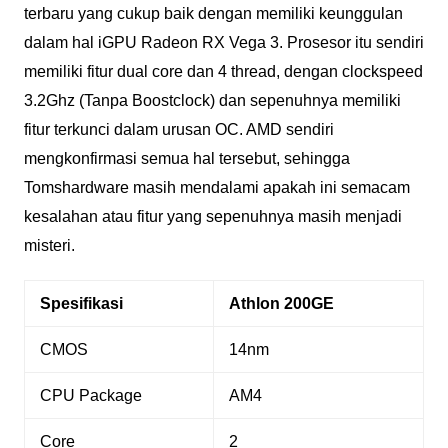
terbaru yang cukup baik dengan memiliki keunggulan
dalam hal iGPU Radeon RX Vega 3. Prosesor itu sendiri
memiliki fitur dual core dan 4 thread, dengan clockspeed
3.2Ghz (Tanpa Boostclock) dan sepenuhnya memiliki
fitur terkunci dalam urusan OC. AMD sendiri
mengkonfirmasi semua hal tersebut, sehingga
Tomshardware masih mendalami apakah ini semacam
kesalahan atau fitur yang sepenuhnya masih menjadi
misteri.
Spesifikasi
Athlon 200GE
CMOS
14nm
CPU Package
AM4
Core
2