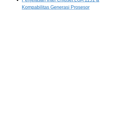
Kompabilitas Generasi Prosesor