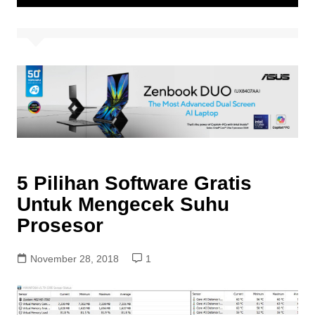
5 Pilihan Software Gratis
Untuk Mengecek Suhu
Prosesor
November 28, 2018
1