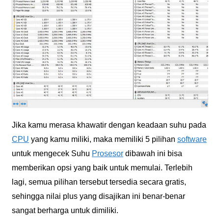
Jika kamu merasa khawatir dengan keadaan suhu pada
CPU
yang kamu miliki, maka memiliki 5 pilihan
software
untuk mengecek Suhu
Prosesor
dibawah ini bisa
memberikan opsi yang baik untuk memulai. Terlebih
lagi, semua pilihan tersebut tersedia secara gratis,
sehingga nilai plus yang disajikan ini benar-benar
sangat berharga untuk dimiliki.