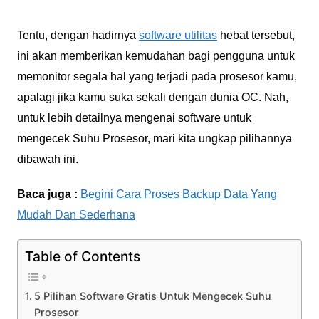
Tentu, dengan hadirnya
software utilitas
hebat tersebut,
ini akan memberikan kemudahan bagi pengguna untuk
memonitor segala hal yang terjadi pada prosesor kamu,
apalagi jika kamu suka sekali dengan dunia OC. Nah,
untuk lebih detailnya mengenai software untuk
mengecek Suhu Prosesor, mari kita ungkap pilihannya
dibawah ini.
Baca juga :
Begini Cara Proses Backup Data Yang
Mudah Dan Sederhana
Table of Contents
5 Pilihan Software Gratis Untuk Mengecek Suhu
Prosesor