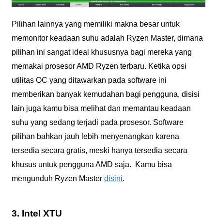
Pilihan lainnya yang memiliki makna besar untuk
memonitor keadaan suhu adalah Ryzen Master, dimana
pilihan ini sangat ideal khususnya bagi mereka yang
memakai prosesor AMD Ryzen terbaru. Ketika opsi
utilitas OC yang ditawarkan pada software ini
memberikan banyak kemudahan bagi pengguna, disisi
lain juga kamu bisa melihat dan memantau keadaan
suhu yang sedang terjadi pada prosesor. Software
pilihan bahkan jauh lebih menyenangkan karena
tersedia secara gratis, meski hanya tersedia secara
khusus untuk pengguna AMD saja. Kamu bisa
mengunduh Ryzen Master
disini
.
3. Intel XTU