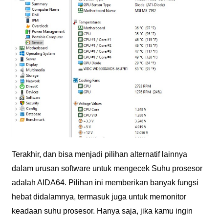
Terakhir, dan bisa menjadi pilihan alternatif lainnya
dalam urusan software untuk mengecek Suhu prosesor
adalah AIDA64. Pilihan ini memberikan banyak fungsi
hebat didalamnya, termasuk juga untuk memonitor
keadaan suhu prosesor. Hanya saja, jika kamu ingin