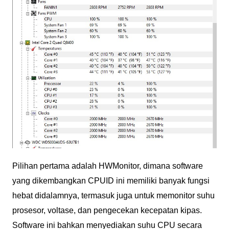
Pilihan pertama adalah HWMonitor, dimana software
yang dikembangkan CPUID ini memiliki banyak fungsi
hebat didalamnya, termasuk juga untuk memonitor suhu
prosesor, voltase, dan pengecekan kecepatan kipas.
Software ini bahkan menyediakan suhu CPU secara