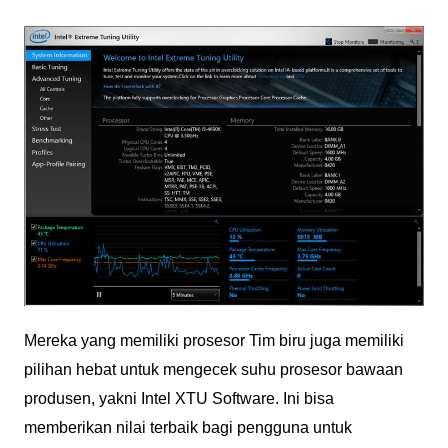
Mereka yang memiliki prosesor Tim biru juga memiliki
pilihan hebat untuk mengecek suhu prosesor bawaan
produsen, yakni Intel XTU Software. Ini bisa
memberikan nilai terbaik bagi pengguna untuk