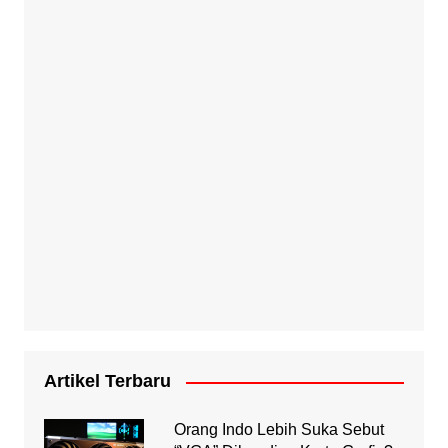
Artikel Terbaru
Orang Indo Lebih Suka Sebut