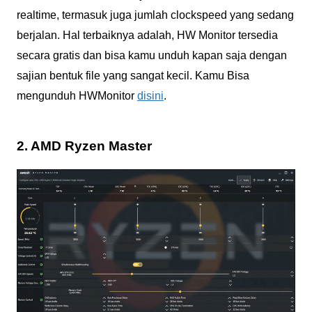
realtime, termasuk juga jumlah clockspeed yang sedang
berjalan. Hal terbaiknya adalah, HW Monitor tersedia
secara gratis dan bisa kamu unduh kapan saja dengan
sajian bentuk file yang sangat kecil. Kamu Bisa
mengunduh HWMonitor
disini
.
2. AMD Ryzen Master