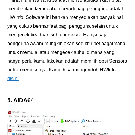
memberikan kemudahan berarti bagi pengguna adalah
HWInfo. Software ini bahkan menyediakan banyak hal
yang cukup bermanfaat bagi pengguna selain untuk
mengecek keadaan suhu prosesor. Hanya saja,
pengguna awam mungkin akan sedikit ribet bagaimana
untuk memulai atau mengecek suhu, dimana yang
hanya perlu kamu lakukan adalah memilih opsi Sensors
untuk memulainya. Kamu bisa mengunduh HWInfo
disini
.
5. AIDA64