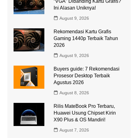
“VGA” Dibanding Kartu Grafis?
Ini Alasan Uniknya!
August 9, 2026
Rekomendasi Kartu Grafis
Gaming 1440p Terbaik Tahun
2026
August 9, 2026
Buyers guide: 7 Rekomendasi
Prosesor Desktop Terbaik
Agustus 2026
August 8, 2026
Rilis MateBook Pro Terbaru,
Huawei Usung Chipset Kirin
X90 Plus & OS Mandiri!
August 7, 2026