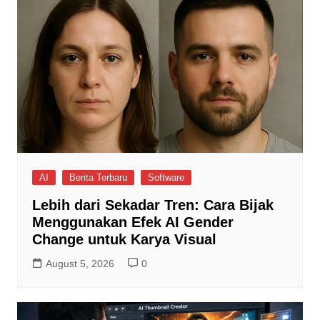
AI
Berita Terbaru
Software
Lebih dari Sekadar Tren: Cara Bijak
Menggunakan Efek AI Gender
Change untuk Karya Visual
August 5, 2026
0