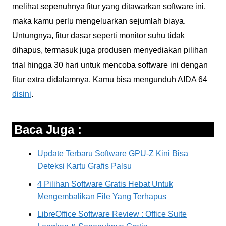
melihat sepenuhnya fitur yang ditawarkan software ini,
maka kamu perlu mengeluarkan sejumlah biaya.
Untungnya, fitur dasar seperti monitor suhu tidak
dihapus, termasuk juga produsen menyediakan pilihan
trial hingga 30 hari untuk mencoba software ini dengan
fitur extra didalamnya. Kamu bisa mengunduh AIDA 64
disini
.
Baca Juga :
Update Terbaru Software GPU-Z Kini Bisa
Deteksi Kartu Grafis Palsu
4 Pilihan Software Gratis Hebat Untuk
Mengembalikan File Yang Terhapus
LibreOffice Software Review : Office Suite