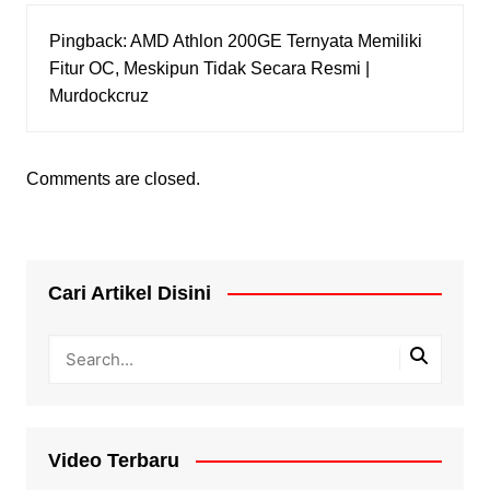
Pingback:
AMD Athlon 200GE Ternyata Memiliki
Fitur OC, Meskipun Tidak Secara Resmi |
Murdockcruz
Comments are closed.
Cari Artikel Disini
Video Terbaru