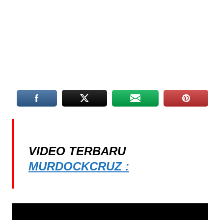
VIDEO TERBARU
MURDOCKCRUZ :