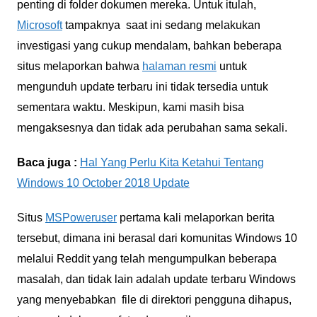
penting di folder dokumen mereka. Untuk itulah,
Microsoft
tampaknya saat ini sedang melakukan
investigasi yang cukup mendalam, bahkan beberapa
situs melaporkan bahwa
halaman resmi
untuk
mengunduh update terbaru ini tidak tersedia untuk
sementara waktu. Meskipun, kami masih bisa
mengaksesnya dan tidak ada perubahan sama sekali.
Baca juga :
Hal Yang Perlu Kita Ketahui Tentang
Windows 10 October 2018 Update
Situs
MSPoweruser
pertama kali melaporkan berita
tersebut, dimana ini berasal dari komunitas Windows 10
melalui Reddit yang telah mengumpulkan beberapa
masalah, dan tidak lain adalah update terbaru Windows
yang menyebabkan file di direktori pengguna dihapus,