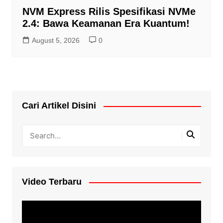
NVM Express Rilis Spesifikasi NVMe
2.4: Bawa Keamanan Era Kuantum!
August 5, 2026
0
Cari Artikel Disini
Video Terbaru