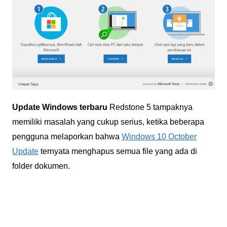
Update Windows terbaru
Redstone 5 tampaknya
memiliki masalah yang cukup serius, ketika beberapa
pengguna melaporkan bahwa
Windows 10 October
Update
ternyata menghapus semua file yang ada di
folder dokumen.