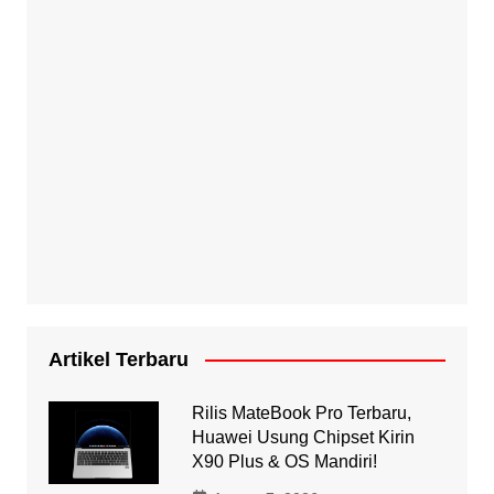
Artikel Terbaru
Rilis MateBook Pro Terbaru,
Huawei Usung Chipset Kirin
X90 Plus & OS Mandiri!