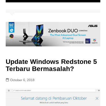
Update Windows Redstone 5
Terbaru Bermasalah?
October 6, 2018