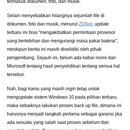
termasuk dokumen, foto, dan musik.
Selain menyebabkan hilangnya sejumlah file di
dokumen, foto dan musik, menurut
ZDNet
, update
terbaru ini bisa “mengakibatkan permintaan prosesor
yang berlebihan dan mengurangi masa pakai baterai”,
meskipun berita ini masih diselidiki oleh pihak
pengembang. Sejauh ini, belum ada kabar resmi dari
Microsoft tentang hasil penyelidikan tentang semua hal
tersebut.
Nah, bagi kamu yang masih ingin tetap untuk
mengupdate sistem Windows 10 pada pilihan terbaru,
maka sebaiknya lakukan proses back up file, dimana ini
harusnya menjadi langkah pertama sebagai garansi jika
ada sesuatu yang salah saat proses sebelum dan