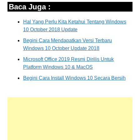
Baca Juga :
Hal Yang Perlu Kita Ketahui Tentang Windows
10 October 2018 Update
Begini Cara Mendapatkan Versi Terbaru
Windows 10 October Update 2018
Microsoft Office 2019 Resmi Dirilis Untuk
Platform Windows 10 & MacOS
Begini Cara Install Windows 10 Secara Bersih