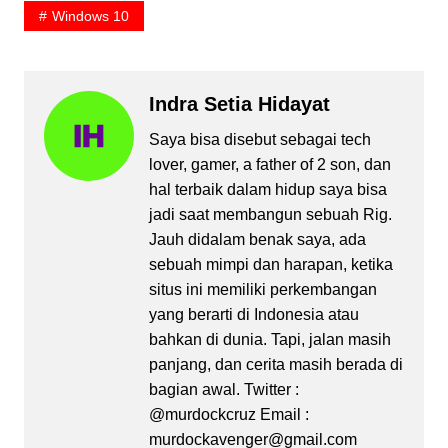
Windows 10
Indra Setia Hidayat
Saya bisa disebut sebagai tech
lover, gamer, a father of 2 son, dan
hal terbaik dalam hidup saya bisa
jadi saat membangun sebuah Rig.
Jauh didalam benak saya, ada
sebuah mimpi dan harapan, ketika
situs ini memiliki perkembangan
yang berarti di Indonesia atau
bahkan di dunia. Tapi, jalan masih
panjang, dan cerita masih berada di
bagian awal. Twitter :
@murdockcruz Email :
murdockavenger@gmail.com