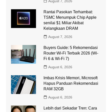
August 7, 2026
Rantai Pasokan Terhambat:
TSMC Menumpuk Chip Apple
senilai $1 Miliar Akibat
Kelangkaan DRAM
August 7, 2026
Buyers Guide: 5 Rekomendasi
Router Wi-Fi Terbaik 2026 (Wi-
Fi 6 & Wi-Fi 7)
August 6, 2026
Imbas Krisis Memori, Microsoft
Hapus Panduan Rekomendasi
RAM 32GB
August 6, 2026
Lebih dari Sekadar Tren: Cara