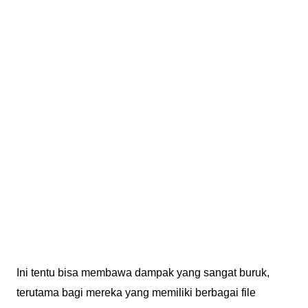
Ini tentu bisa membawa dampak yang sangat buruk,
terutama bagi mereka yang memiliki berbagai file