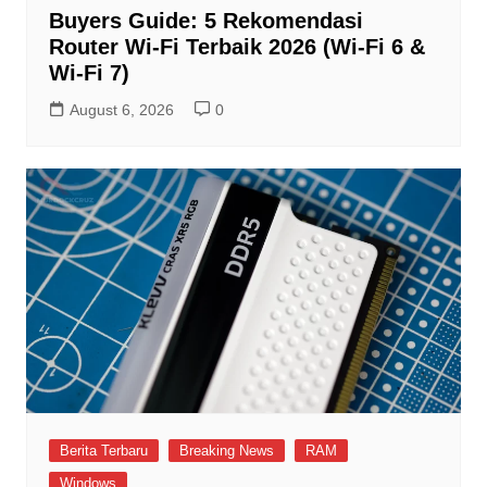
Buyers Guide: 5 Rekomendasi
Router Wi-Fi Terbaik 2026 (Wi-Fi 6 &
Wi-Fi 7)
August 6, 2026
0
Berita Terbaru
Breaking News
RAM
Windows