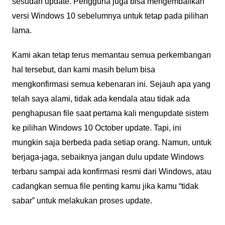
sesudah update. Pengguna juga bisa mengembalikan
versi Windows 10 sebelumnya untuk tetap pada pilihan
lama.
Kami akan tetap terus memantau semua perkembangan
hal tersebut, dan kami masih belum bisa
mengkonfirmasi semua kebenaran ini. Sejauh apa yang
telah saya alami, tidak ada kendala atau tidak ada
penghapusan file saat pertama kali mengupdate sistem
ke pilihan Windows 10 October update. Tapi, ini
mungkin saja berbeda pada setiap orang. Namun, untuk
berjaga-jaga, sebaiknya jangan dulu update Windows
terbaru sampai ada konfirmasi resmi dari Windows, atau
cadangkan semua file penting kamu jika kamu “tidak
sabar” untuk melakukan proses update.