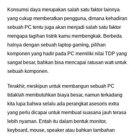
Konsumsi daya merupakan salah satu faktor lainnya
yang cukup memberatkan pengguna, dimana kehadiran
sebuah PC tentu juga akan menjadi salah satu faktor
mengapa tagihan listrik kamu membengkak. Berbeda
halnya dengan sebuah laptop gaming, pilihan
komponen yang hadir pada PC memiliki nilai TDP yang
sangat besar, bahkan bisa mencapai ratusan watt untuk
sebuah komponen.
Terakhir, meskipun untuk membangun sebuah PC
tidaklah membutuhkan biaya besar, namun terkadang
kita lupa bahwa selalu ada perangkat asesoris extra
yang perlu dicapai untuk membuat suasana jauh terasa
lebih nyaman. Entah itu dalam bentuk monitor,
keyboard, mouse, speaker atau bahkan tambahan