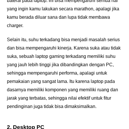
baterai pada laptop. Ini bisa mempengaruhi semua hal
yang ingin kamu lakukan secara marathon, apalagi jika
kamu berada diluar sana dan lupa tidak membawa
charger.
Selain itu, suhu terkadang bisa menjadi masalah serius
dan bisa mempengaruhi kinerja. Karena suka atau tidak
suka, sebuah laptop gaming terkadang memiliki suhu
yang jauh lebih tinggi jika dibandingkan dengan PC,
sehingga mempengaruhi performa, apalagi untuk
pemakaian yang sangat lama. Itu karena laptop pada
dasarnya memiliki komponen yang memiliki ruang dan
jarak yang terbatas, sehingga nilai efektif untuk fitur
pendinginan juga tidak bisa dimaksimalkan.
2. Desktop PC