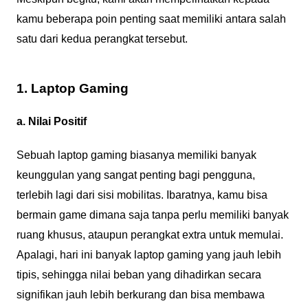
kamu beberapa poin penting saat memiliki antara salah
satu dari kedua perangkat tersebut.
1. Laptop Gaming
a. Nilai Positif
Sebuah laptop gaming biasanya memiliki banyak
keunggulan yang sangat penting bagi pengguna,
terlebih lagi dari sisi mobilitas. Ibaratnya, kamu bisa
bermain game dimana saja tanpa perlu memiliki banyak
ruang khusus, ataupun perangkat extra untuk memulai.
Apalagi, hari ini banyak laptop gaming yang jauh lebih
tipis, sehingga nilai beban yang dihadirkan secara
signifikan jauh lebih berkurang dan bisa membawa