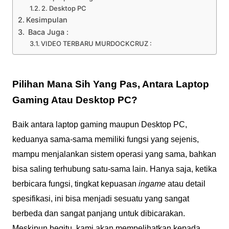
2. Desktop PC
Kesimpulan
Baca Juga :
VIDEO TERBARU MURDOCKCRUZ :
Pilihan Mana Sih Yang Pas, Antara Laptop
Gaming Atau Desktop PC?
Baik antara laptop gaming maupun Desktop PC,
keduanya sama-sama memiliki fungsi yang sejenis,
mampu menjalankan sistem operasi yang sama, bahkan
bisa saling terhubung satu-sama lain. Hanya saja, ketika
berbicara fungsi, tingkat kepuasan
ingame
atau detail
spesifikasi, ini bisa menjadi sesuatu yang sangat
berbeda dan sangat panjang untuk dibicarakan.
Meskipun begitu, kami akan mempelihatkan kepada