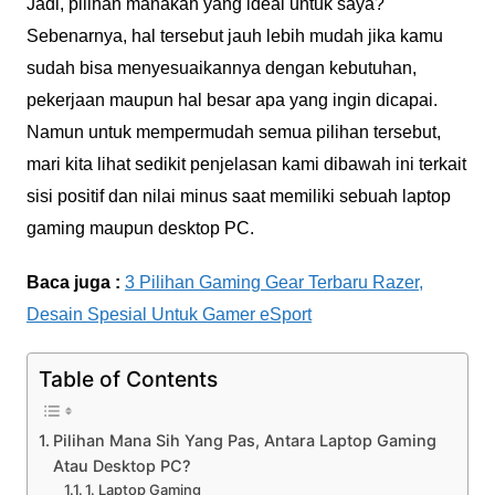
Jadi, pilihan manakah yang ideal untuk saya?
Sebenarnya, hal tersebut jauh lebih mudah jika kamu
sudah bisa menyesuaikannya dengan kebutuhan,
pekerjaan maupun hal besar apa yang ingin dicapai.
Namun untuk mempermudah semua pilihan tersebut,
mari kita lihat sedikit penjelasan kami dibawah ini terkait
sisi positif dan nilai minus saat memiliki sebuah laptop
gaming maupun desktop PC.
Baca juga :
3 Pilihan Gaming Gear Terbaru Razer,
Desain Spesial Untuk Gamer eSport
Table of Contents
Pilihan Mana Sih Yang Pas, Antara Laptop Gaming
Atau Desktop PC?
1. Laptop Gaming