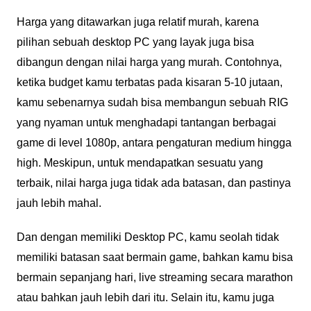
Harga yang ditawarkan juga relatif murah, karena
pilihan sebuah desktop PC yang layak juga bisa
dibangun dengan nilai harga yang murah. Contohnya,
ketika budget kamu terbatas pada kisaran 5-10 jutaan,
kamu sebenarnya sudah bisa membangun sebuah RIG
yang nyaman untuk menghadapi tantangan berbagai
game di level 1080p, antara pengaturan medium hingga
high. Meskipun, untuk mendapatkan sesuatu yang
terbaik, nilai harga juga tidak ada batasan, dan pastinya
jauh lebih mahal.
Dan dengan memiliki Desktop PC, kamu seolah tidak
memiliki batasan saat bermain game, bahkan kamu bisa
bermain sepanjang hari, live streaming secara marathon
atau bahkan jauh lebih dari itu. Selain itu, kamu juga