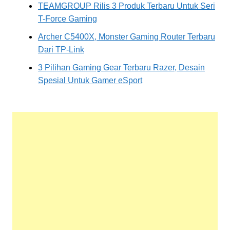
TEAMGROUP Rilis 3 Produk Terbaru Untuk Seri
T-Force Gaming
Archer C5400X, Monster Gaming Router Terbaru
Dari TP-Link
3 Pilihan Gaming Gear Terbaru Razer, Desain
Spesial Untuk Gamer eSport