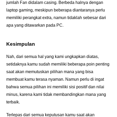
jumlah Fan didalam casing. Berbeda halnya dengan
laptop gaming, meskipun beberapa diantaranya perlu
memiliki perangkat extra, namun tidaklah sebesar dari
apa yang ditawarkan pada PC.
Kesimpulan
Nah, dari semua hal yang kami ungkapkan diatas,
setidaknya kamu sudah memiliki beberapa poin penting
saat akan memutuskan pilihan mana yang bisa
membuat kamu terasa nyaman. Namun perlu di ingat
bahwa semua pilihan ini memiliki sisi positif dan nilai
minus, karena kami tidak membandingkan mana yang
terbaik.
Terlepas dari semua keputusan kamu saat akan