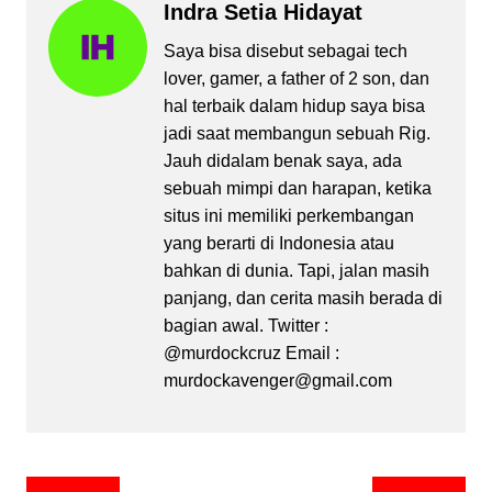
Indra Setia Hidayat
Saya bisa disebut sebagai tech
lover, gamer, a father of 2 son, dan
hal terbaik dalam hidup saya bisa
jadi saat membangun sebuah Rig.
Jauh didalam benak saya, ada
sebuah mimpi dan harapan, ketika
situs ini memiliki perkembangan
yang berarti di Indonesia atau
bahkan di dunia. Tapi, jalan masih
panjang, dan cerita masih berada di
bagian awal. Twitter :
@murdockcruz Email :
murdockavenger@gmail.com