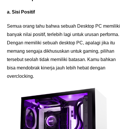
a. Sisi Positif
Semua orang tahu bahwa sebuah Desktop PC memiliki
banyak nilai positif, terlebih lagi untuk urusan performa.
Dengan memiliki sebuah desktop PC, apalagi jika itu
memang sengaja dikhususkan untuk gaming, pilihan
tersebut seolah tidak memiliki batasan. Kamu bahkan
bisa mendobrak kinerja jauh lebih hebat dengan
overclocking.