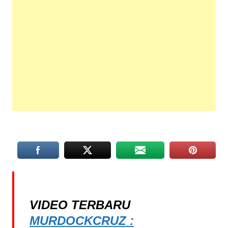
VIDEO TERBARU
MURDOCKCRUZ :