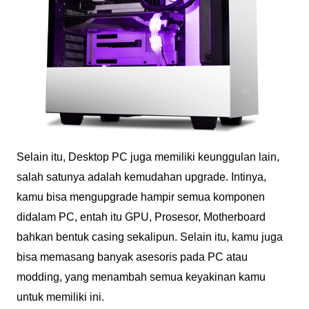
Selain itu, Desktop PC juga memiliki keunggulan lain,
salah satunya adalah kemudahan upgrade. Intinya,
kamu bisa mengupgrade hampir semua komponen
didalam PC, entah itu GPU, Prosesor, Motherboard
bahkan bentuk casing sekalipun. Selain itu, kamu juga
bisa memasang banyak asesoris pada PC atau
modding, yang menambah semua keyakinan kamu
untuk memiliki ini.