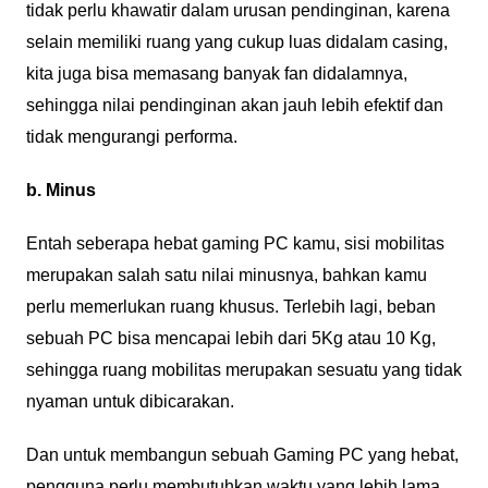
tidak perlu khawatir dalam urusan pendinginan, karena
selain memiliki ruang yang cukup luas didalam casing,
kita juga bisa memasang banyak fan didalamnya,
sehingga nilai pendinginan akan jauh lebih efektif dan
tidak mengurangi performa.
b. Minus
Entah seberapa hebat gaming PC kamu, sisi mobilitas
merupakan salah satu nilai minusnya, bahkan kamu
perlu memerlukan ruang khusus. Terlebih lagi, beban
sebuah PC bisa mencapai lebih dari 5Kg atau 10 Kg,
sehingga ruang mobilitas merupakan sesuatu yang tidak
nyaman untuk dibicarakan.
Dan untuk membangun sebuah Gaming PC yang hebat,
pengguna perlu membutuhkan waktu yang lebih lama,