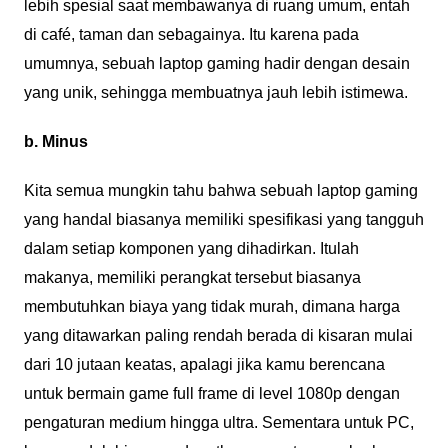
lebih spesial saat membawanya di ruang umum, entah
di café, taman dan sebagainya. Itu karena pada
umumnya, sebuah laptop gaming hadir dengan desain
yang unik, sehingga membuatnya jauh lebih istimewa.
b. Minus
Kita semua mungkin tahu bahwa sebuah laptop gaming
yang handal biasanya memiliki spesifikasi yang tangguh
dalam setiap komponen yang dihadirkan. Itulah
makanya, memiliki perangkat tersebut biasanya
membutuhkan biaya yang tidak murah, dimana harga
yang ditawarkan paling rendah berada di kisaran mulai
dari 10 jutaan keatas, apalagi jika kamu berencana
untuk bermain game full frame di level 1080p dengan
pengaturan medium hingga ultra. Sementara untuk PC,