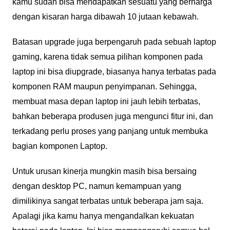
kamu sudah bisa mendapatkan sesuatu yang berharga
dengan kisaran harga dibawah 10 jutaan kebawah.
Batasan upgrade juga berpengaruh pada sebuah laptop
gaming, karena tidak semua pilihan komponen pada
laptop ini bisa diupgrade, biasanya hanya terbatas pada
komponen RAM maupun penyimpanan. Sehingga,
membuat masa depan laptop ini jauh lebih terbatas,
bahkan beberapa produsen juga mengunci fitur ini, dan
terkadang perlu proses yang panjang untuk membuka
bagian komponen Laptop.
Untuk urusan kinerja mungkin masih bisa bersaing
dengan desktop PC, namun kemampuan yang
dimilikinya sangat terbatas untuk beberapa jam saja.
Apalagi jika kamu hanya mengandalkan kekuatan