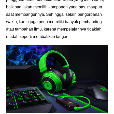
baik saat akan memilih komponen yang pas, maupun
saat membangunnya. Sehingga, selain pengorbanan
waktu, kamu juga perlu memiliki banyak pembanding
atau tambahan ilmu, karena mempelajarinya tidaklah
mudah seperti membalikan tangan.