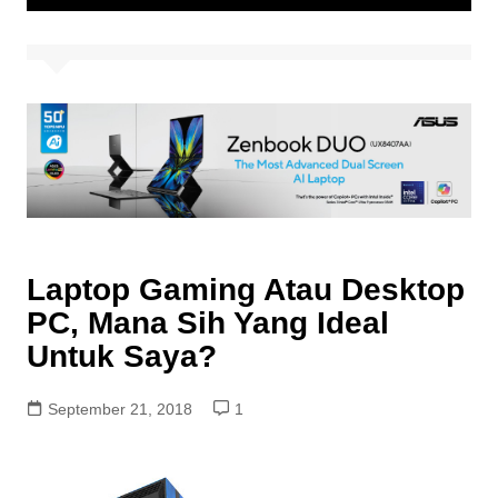
Laptop Gaming Atau Desktop
PC, Mana Sih Yang Ideal
Untuk Saya?
September 21, 2018
1