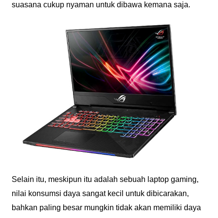
suasana cukup nyaman untuk dibawa kemana saja.
Selain itu, meskipun itu adalah sebuah laptop gaming,
nilai konsumsi daya sangat kecil untuk dibicarakan,
bahkan paling besar mungkin tidak akan memiliki daya