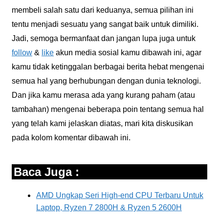
membeli salah satu dari keduanya, semua pilihan ini
tentu menjadi sesuatu yang sangat baik untuk dimiliki.
Jadi, semoga bermanfaat dan jangan lupa juga untuk
follow
&
like
akun media sosial kamu dibawah ini, agar
kamu tidak ketinggalan berbagai berita hebat mengenai
semua hal yang berhubungan dengan dunia teknologi.
Dan jika kamu merasa ada yang kurang paham (atau
tambahan) mengenai beberapa poin tentang semua hal
yang telah kami jelaskan diatas, mari kita diskusikan
pada kolom komentar dibawah ini.
Baca Juga :
AMD Ungkap Seri High-end CPU Terbaru Untuk
Laptop, Ryzen 7 2800H & Ryzen 5 2600H