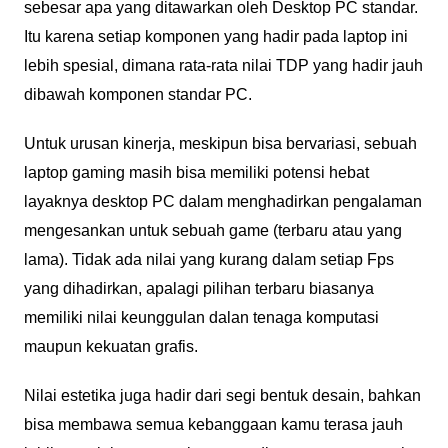
sebesar apa yang ditawarkan oleh Desktop PC standar.
Itu karena setiap komponen yang hadir pada laptop ini
lebih spesial, dimana rata-rata nilai TDP yang hadir jauh
dibawah komponen standar PC.
Untuk urusan kinerja, meskipun bisa bervariasi, sebuah
laptop gaming masih bisa memiliki potensi hebat
layaknya desktop PC dalam menghadirkan pengalaman
mengesankan untuk sebuah game (terbaru atau yang
lama). Tidak ada nilai yang kurang dalam setiap Fps
yang dihadirkan, apalagi pilihan terbaru biasanya
memiliki nilai keunggulan dalan tenaga komputasi
maupun kekuatan grafis.
Nilai estetika juga hadir dari segi bentuk desain, bahkan
bisa membawa semua kebanggaan kamu terasa jauh