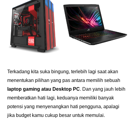
Terkadang kita suka bingung, terlebih lagi saat akan
menentukan pilihan yang pas antara memilih sebuah
laptop gaming atau Desktop PC
. Dan yang jauh lebih
memberatkan hati lagi, keduanya memiliki banyak
potensi yang menyenangkan hati pengguna, apalagi
jika budget kamu cukup besar untuk memulai.