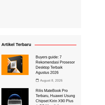
Artikel Terbaru
Buyers guide: 7
Rekomendasi Prosesor
Desktop Terbaik
Agustus 2026
August 8, 2026
Rilis MateBook Pro
Terbaru, Huawei Usung
Chipset Kirin X90 Plus