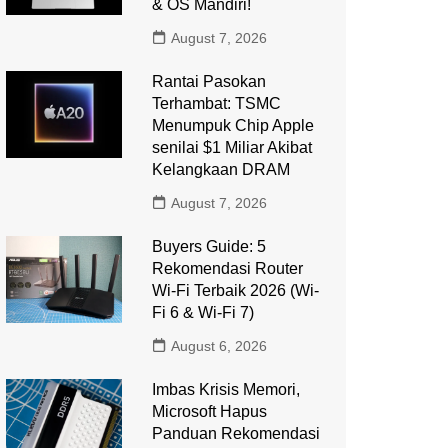
& OS Mandiri!
August 7, 2026
Rantai Pasokan
Terhambat: TSMC
Menumpuk Chip Apple
senilai $1 Miliar Akibat
Kelangkaan DRAM
August 7, 2026
Buyers Guide: 5
Rekomendasi Router
Wi-Fi Terbaik 2026 (Wi-
Fi 6 & Wi-Fi 7)
August 6, 2026
Imbas Krisis Memori,
Microsoft Hapus
Panduan Rekomendasi