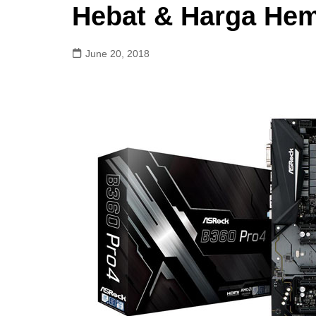
Hebat & Harga He
June 20, 2018