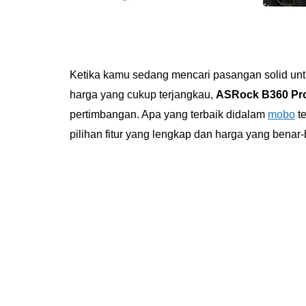
Ketika kamu sedang mencari pasangan solid un
harga yang cukup terjangkau,
ASRock B360 Pr
pertimbangan. Apa yang terbaik didalam
mobo
te
pilihan fitur yang lengkap dan harga yang benar-