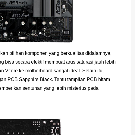
rkan pilihan komponen yang berkualitas didalamnya,
bisa secara efektif membuat arus saturasi jauh lebih
 Vcore ke motherboard sangat ideal. Selain itu,
gan PCB Sapphire Black. Tentu tampilan PCB hitam
 memberikan sentuhan yang lebih misterius pada