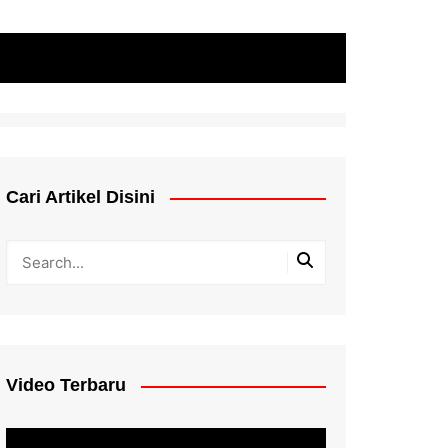
Cari Artikel Disini
Video Terbaru