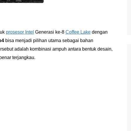
tuk
prosesor Intel
Generasi ke-8
Coffee Lake
dengan
o4
bisa menjadi pilihan utama sebagai bahan
rsebut adalah kombinasi ampuh antara bentuk desain,
benar terjangkau.