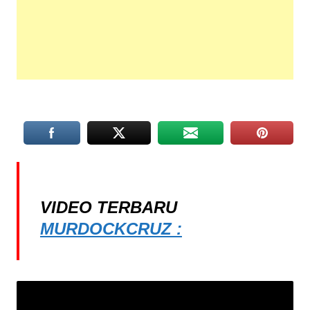
VIDEO TERBARU
MURDOCKCRUZ :