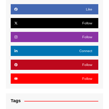
Like
Follow
Follow
Connect
Follow
Follow
Tags