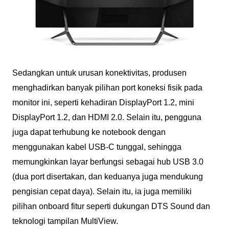
Sedangkan untuk urusan konektivitas, produsen
menghadirkan banyak pilihan port koneksi fisik pada
monitor ini, seperti kehadiran DisplayPort 1.2, mini
DisplayPort 1.2, dan HDMI 2.0. Selain itu, pengguna
juga dapat terhubung ke notebook dengan
menggunakan kabel USB-C tunggal, sehingga
memungkinkan layar berfungsi sebagai hub USB 3.0
(dua port disertakan, dan keduanya juga mendukung
pengisian cepat daya). Selain itu, ia juga memiliki
pilihan onboard fitur seperti dukungan DTS Sound dan
teknologi tampilan MultiView.