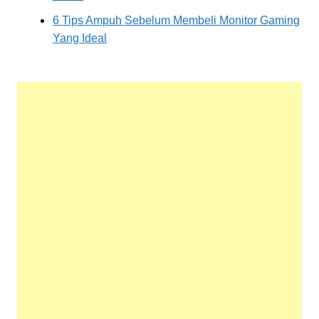
6 Tips Ampuh Sebelum Membeli Monitor Gaming
Yang Ideal