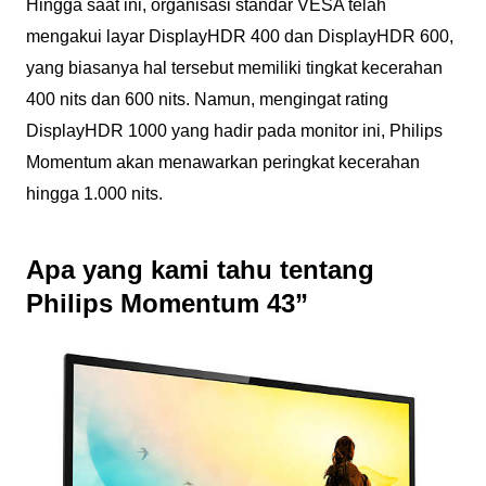
Hingga saat ini, organisasi standar VESA telah
mengakui layar DisplayHDR 400 dan DisplayHDR 600,
yang biasanya hal tersebut memiliki tingkat kecerahan
400 nits dan 600 nits. Namun, mengingat rating
DisplayHDR 1000 yang hadir pada monitor ini, Philips
Momentum akan menawarkan peringkat kecerahan
hingga 1.000 nits.
Apa yang kami tahu tentang
Philips Momentum 43”