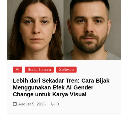
AI
Berita Terbaru
Software
Lebih dari Sekadar Tren: Cara Bijak
Menggunakan Efek AI Gender
Change untuk Karya Visual
August 5, 2026
0