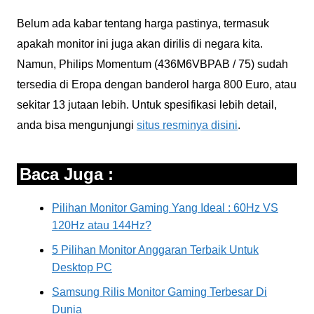
Belum ada kabar tentang harga pastinya, termasuk
apakah monitor ini juga akan dirilis di negara kita.
Namun, Philips Momentum (436M6VBPAB / 75) sudah
tersedia di Eropa dengan banderol harga 800 Euro, atau
sekitar 13 jutaan lebih. Untuk spesifikasi lebih detail,
anda bisa mengunjungi
situs resminya disini
.
Baca Juga :
Pilihan Monitor Gaming Yang Ideal : 60Hz VS
120Hz atau 144Hz?
5 Pilihan Monitor Anggaran Terbaik Untuk
Desktop PC
Samsung Rilis Monitor Gaming Terbesar Di
Dunia