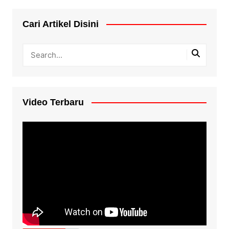
Cari Artikel Disini
Video Terbaru