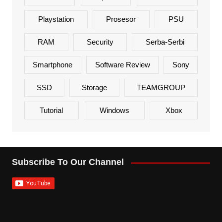
Playstation
Prosesor
PSU
RAM
Security
Serba-Serbi
Smartphone
Software Review
Sony
SSD
Storage
TEAMGROUP
Tutorial
Windows
Xbox
Subscribe To Our Channel