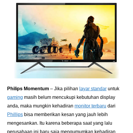
Philips Momentum
– Jika pilihan
layar standar
untuk
gaming
masih belum mencukupi kebutuhan display
anda, maka mungkin kehadiran
monitor terbaru
dari
Phillips
bisa memberikan kesan yang jauh lebih
mengesankan. Itu karena beberapa saat yang lalu
perusahaan ini baru saja mengumumkan kehadiran