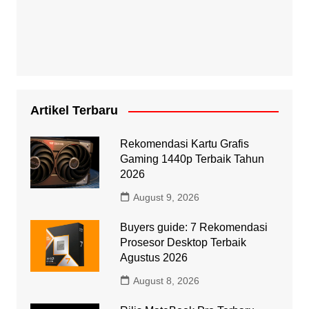
Artikel Terbaru
Rekomendasi Kartu Grafis
Gaming 1440p Terbaik Tahun
2026
August 9, 2026
Buyers guide: 7 Rekomendasi
Prosesor Desktop Terbaik
Agustus 2026
August 8, 2026