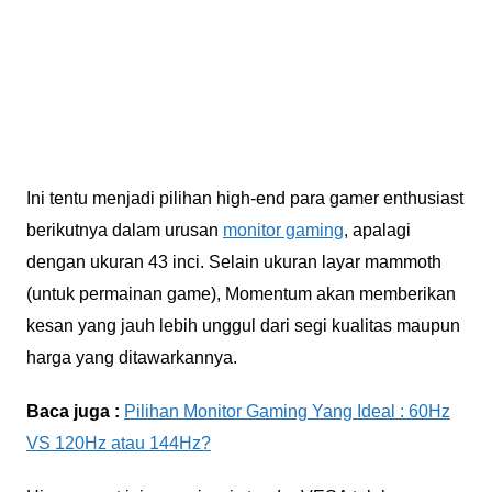
Ini tentu menjadi pilihan high-end para gamer enthusiast
berikutnya dalam urusan
monitor gaming
, apalagi
dengan ukuran 43 inci. Selain ukuran layar mammoth
(untuk permainan game), Momentum akan memberikan
kesan yang jauh lebih unggul dari segi kualitas maupun
harga yang ditawarkannya.
Baca juga :
Pilihan Monitor Gaming Yang Ideal : 60Hz
VS 120Hz atau 144Hz?