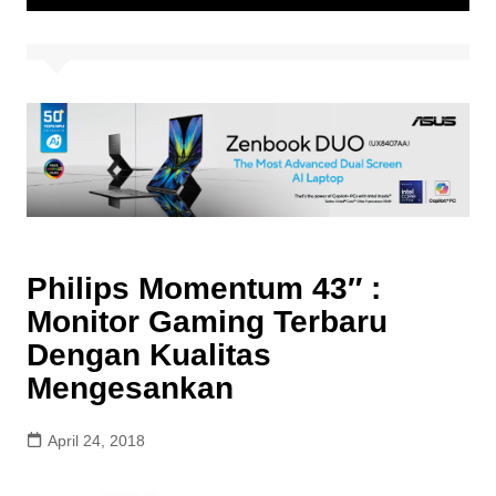
Philips Momentum 43″ :
Monitor Gaming Terbaru
Dengan Kualitas
Mengesankan
April 24, 2018