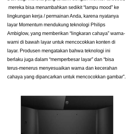
mereka bisa menambahkan sedikit “lampu mood” ke
lingkungan kerja / permainan Anda, karena nyatanya
layar Momentum mendukung teknologi Philips
Ambiglow, yang memberikan “lingkaran cahaya” warna-
warni di bawah layar untuk mencocokkan konten di
layar. Produsen mengatakan bahwa teknologi ini
berlaku juga dalam “memperbesar layar” dan “bisa
terus-menerus menyesuaikan warna dan kecerahan
cahaya yang dipancarkan untuk mencocokkan gambar”.