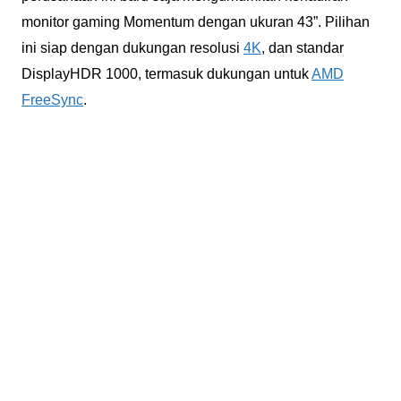
monitor gaming Momentum dengan ukuran 43”. Pilihan
ini siap dengan dukungan resolusi
4K
, dan standar
DisplayHDR 1000, termasuk dukungan untuk
AMD
FreeSync
.