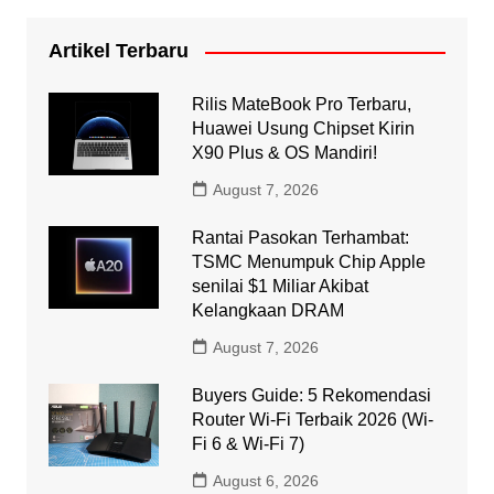
Artikel Terbaru
Rilis MateBook Pro Terbaru,
Huawei Usung Chipset Kirin
X90 Plus & OS Mandiri!
August 7, 2026
Rantai Pasokan Terhambat:
TSMC Menumpuk Chip Apple
senilai $1 Miliar Akibat
Kelangkaan DRAM
August 7, 2026
Buyers Guide: 5 Rekomendasi
Router Wi-Fi Terbaik 2026 (Wi-
Fi 6 & Wi-Fi 7)
August 6, 2026