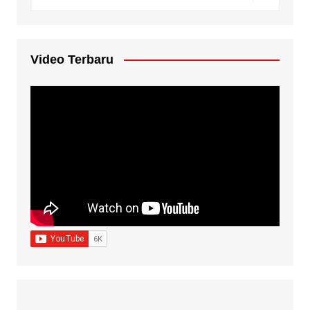
Video Terbaru