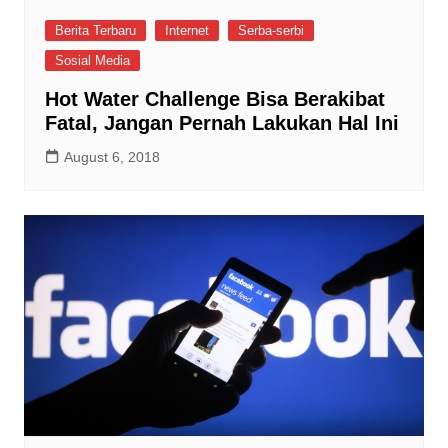
Berita Terbaru
Internet
Serba-serbi
Sosial Media
Hot Water Challenge Bisa Berakibat
Fatal, Jangan Pernah Lakukan Hal Ini
August 6, 2018