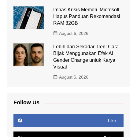
Imbas Krisis Memori, Microsoft
Hapus Panduan Rekomendasi
RAM 32GB
August 6, 2026
Lebih dari Sekadar Tren: Cara
Bijak Menggunakan Efek AI
Gender Change untuk Karya
Visual
August 5, 2026
Follow Us
Like