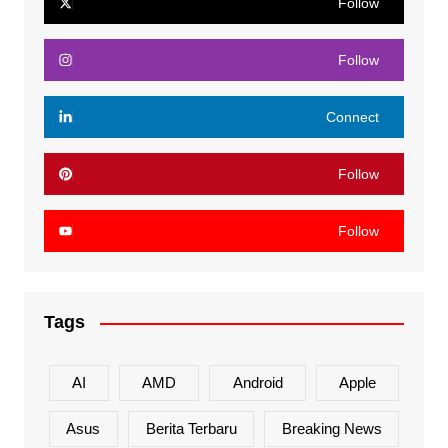
Follow
Follow
Connect
Follow
Follow
Tags
AI
AMD
Android
Apple
Asus
Berita Terbaru
Breaking News