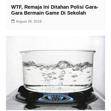
WTF, Remaja Ini Ditahan Polisi Gara-
Gara Bermain Game Di Sekolah
August 28, 2018