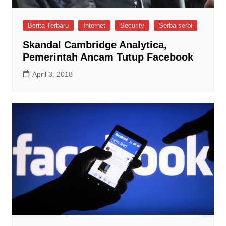
Berita Terbaru
Internet
Security
Serba-serbi
Skandal Cambridge Analytica,
Pemerintah Ancam Tutup Facebook
April 3, 2018