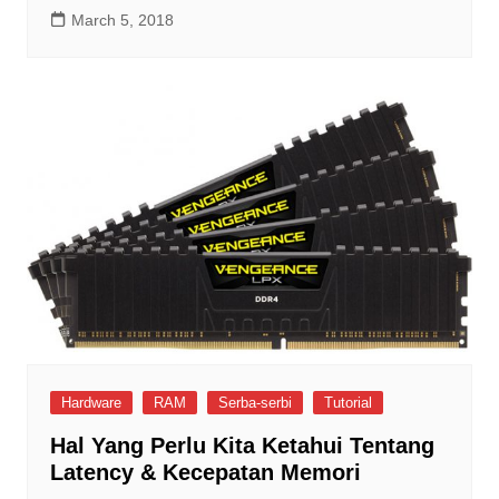
March 5, 2018
Hardware
RAM
Serba-serbi
Tutorial
Hal Yang Perlu Kita Ketahui Tentang
Latency & Kecepatan Memori