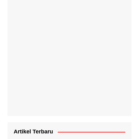
Artikel Terbaru