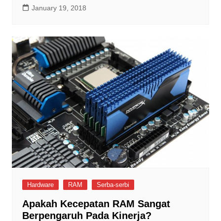
January 19, 2018
Hardware
RAM
Serba-serbi
Apakah Kecepatan RAM Sangat
Berpengaruh Pada Kinerja?