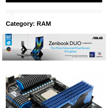
Category:
RAM