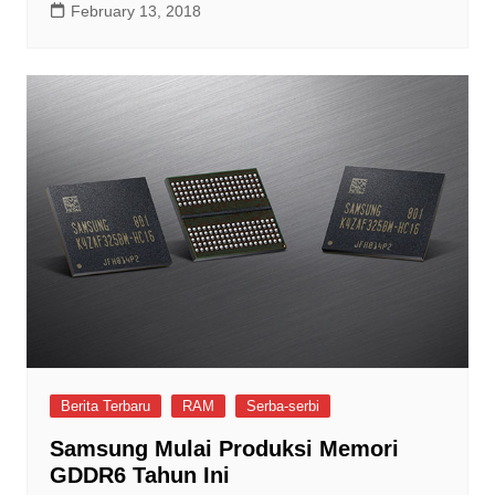
February 13, 2018
Berita Terbaru
RAM
Serba-serbi
Samsung Mulai Produksi Memori
GDDR6 Tahun Ini