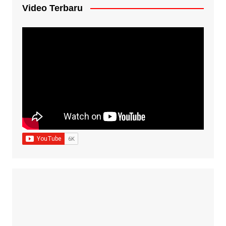
Video Terbaru