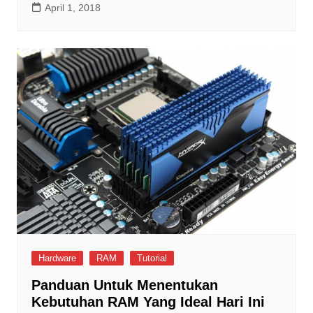
April 1, 2018
Hardware
RAM
Tutorial
Panduan Untuk Menentukan
Kebutuhan RAM Yang Ideal Hari Ini