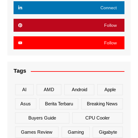
Connect
Follow
Follow
Tags
AI
AMD
Android
Apple
Asus
Berita Terbaru
Breaking News
Buyers Guide
CPU Cooler
Games Review
Gaming
Gigabyte