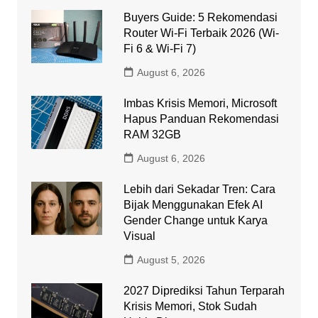
Buyers Guide: 5 Rekomendasi
Router Wi-Fi Terbaik 2026 (Wi-
Fi 6 & Wi-Fi 7)
August 6, 2026
Imbas Krisis Memori, Microsoft
Hapus Panduan Rekomendasi
RAM 32GB
August 6, 2026
Lebih dari Sekadar Tren: Cara
Bijak Menggunakan Efek AI
Gender Change untuk Karya
Visual
August 5, 2026
2027 Diprediksi Tahun Terparah
Krisis Memori, Stok Sudah