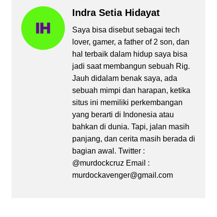
Indra Setia Hidayat
Saya bisa disebut sebagai tech
lover, gamer, a father of 2 son, dan
hal terbaik dalam hidup saya bisa
jadi saat membangun sebuah Rig.
Jauh didalam benak saya, ada
sebuah mimpi dan harapan, ketika
situs ini memiliki perkembangan
yang berarti di Indonesia atau
bahkan di dunia. Tapi, jalan masih
panjang, dan cerita masih berada di
bagian awal. Twitter :
@murdockcruz Email :
murdockavenger@gmail.com