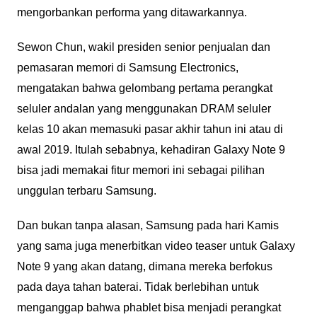
mengorbankan performa yang ditawarkannya.
Sewon Chun, wakil presiden senior penjualan dan
pemasaran memori di Samsung Electronics,
mengatakan bahwa gelombang pertama perangkat
seluler andalan yang menggunakan DRAM seluler
kelas 10 akan memasuki pasar akhir tahun ini atau di
awal 2019. Itulah sebabnya, kehadiran Galaxy Note 9
bisa jadi memakai fitur memori ini sebagai pilihan
unggulan terbaru Samsung.
Dan bukan tanpa alasan, Samsung pada hari Kamis
yang sama juga menerbitkan video teaser untuk Galaxy
Note 9 yang akan datang, dimana mereka berfokus
pada daya tahan baterai. Tidak berlebihan untuk
menganggap bahwa phablet bisa menjadi perangkat