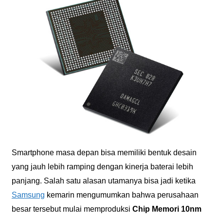
Smartphone masa depan bisa memiliki bentuk desain
yang jauh lebih ramping dengan kinerja baterai lebih
panjang. Salah satu alasan utamanya bisa jadi ketika
Samsung
kemarin mengumumkan bahwa perusahaan
besar tersebut mulai memproduksi
Chip Memori 10nm