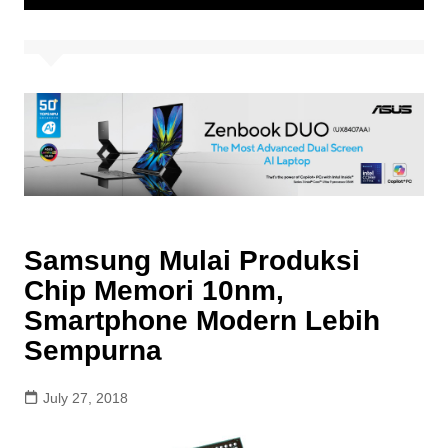
Samsung Mulai Produksi
Chip Memori 10nm,
Smartphone Modern Lebih
Sempurna
July 27, 2018