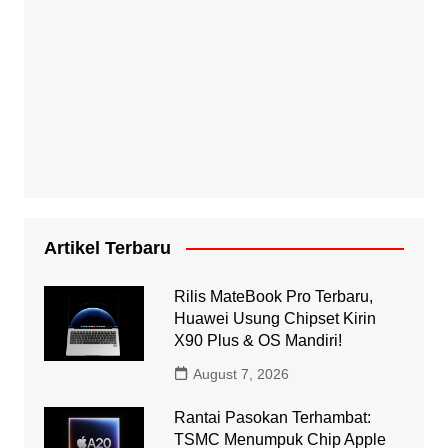
Artikel Terbaru
Rilis MateBook Pro Terbaru,
Huawei Usung Chipset Kirin
X90 Plus & OS Mandiri!
August 7, 2026
Rantai Pasokan Terhambat:
TSMC Menumpuk Chip Apple