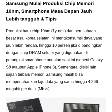
Samsung Mulai Produksi Chip Memori
10nm, Smartphone Masa Depan Jauh
Lebih tangguh & Tipis
Produksi baru chip 10nm (1y-nm ) dari perusahaan
besar asal korea selatan ini mengkonsumsi daya yang
jauh lebih rendah, hingga 10 persen jika dibandingkan
dengan chip DRAM seluler yang digunakan di
perangkat smartphone andalan saat ini (seperti Galaxy
S8 ataupun Apple iPhone 8). Sementara, disisi lain
sajian terbaru memori Samsung masih bisa
mempertahankan laju data yang sama hingga 4.266
megabit per detik (Mb /s).