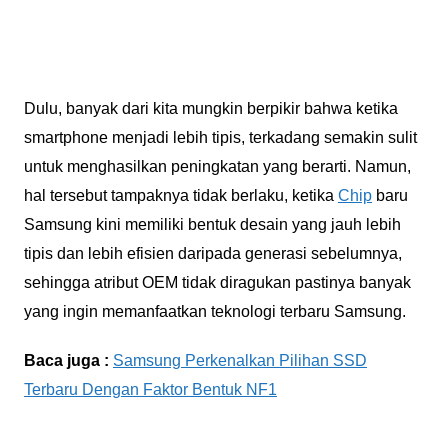
Dulu, banyak dari kita mungkin berpikir bahwa ketika
smartphone menjadi lebih tipis, terkadang semakin sulit
untuk menghasilkan peningkatan yang berarti. Namun,
hal tersebut tampaknya tidak berlaku, ketika
Chip
baru
Samsung kini memiliki bentuk desain yang jauh lebih
tipis dan lebih efisien daripada generasi sebelumnya,
sehingga atribut OEM tidak diragukan pastinya banyak
yang ingin memanfaatkan teknologi terbaru Samsung.
Baca juga :
Samsung Perkenalkan Pilihan SSD
Terbaru Dengan Faktor Bentuk NF1