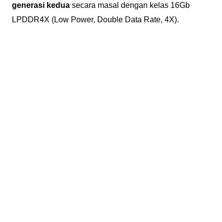
generasi kedua
secara masal dengan kelas 16Gb
LPDDR4X (Low Power, Double Data Rate, 4X).