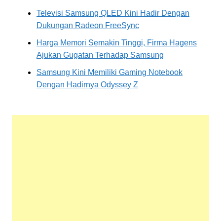
Televisi Samsung QLED Kini Hadir Dengan
Dukungan Radeon FreeSync
Harga Memori Semakin Tinggi, Firma Hagens
Ajukan Gugatan Terhadap Samsung
Samsung Kini Memiliki Gaming Notebook
Dengan Hadirnya Odyssey Z