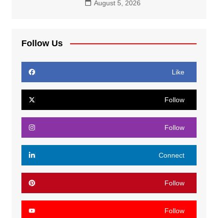
August 5, 2026
Follow Us
Like
Follow
Follow
Connect
Follow
Follow