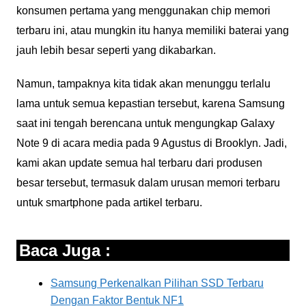
konsumen pertama yang menggunakan chip memori
terbaru ini, atau mungkin itu hanya memiliki baterai yang
jauh lebih besar seperti yang dikabarkan.
Namun, tampaknya kita tidak akan menunggu terlalu
lama untuk semua kepastian tersebut, karena Samsung
saat ini tengah berencana untuk mengungkap Galaxy
Note 9 di acara media pada 9 Agustus di Brooklyn. Jadi,
kami akan update semua hal terbaru dari produsen
besar tersebut, termasuk dalam urusan memori terbaru
untuk smartphone pada artikel terbaru.
Baca Juga :
Samsung Perkenalkan Pilihan SSD Terbaru
Dengan Faktor Bentuk NF1