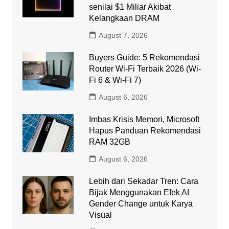
senilai $1 Miliar Akibat
Kelangkaan DRAM
August 7, 2026
Buyers Guide: 5 Rekomendasi
Router Wi-Fi Terbaik 2026 (Wi-
Fi 6 & Wi-Fi 7)
August 6, 2026
Imbas Krisis Memori, Microsoft
Hapus Panduan Rekomendasi
RAM 32GB
August 6, 2026
Lebih dari Sekadar Tren: Cara
Bijak Menggunakan Efek AI
Gender Change untuk Karya
Visual