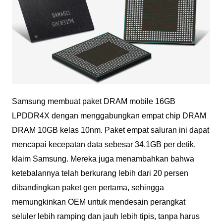
Samsung membuat paket DRAM mobile 16GB
LPDDR4X dengan menggabungkan empat chip DRAM
DRAM 10GB kelas 10nm. Paket empat saluran ini dapat
mencapai kecepatan data sebesar 34.1GB per detik,
klaim Samsung. Mereka juga menambahkan bahwa
ketebalannya telah berkurang lebih dari 20 persen
dibandingkan paket gen pertama, sehingga
memungkinkan OEM untuk mendesain perangkat
seluler lebih ramping dan jauh lebih tipis, tanpa harus