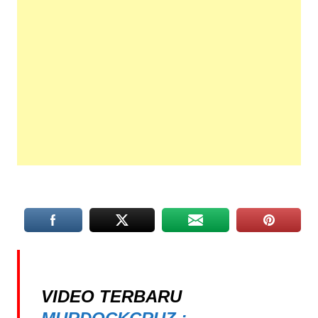
VIDEO TERBARU