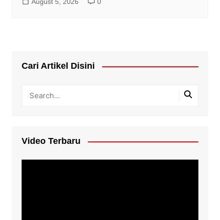
August 5, 2026
0
Cari Artikel Disini
Video Terbaru