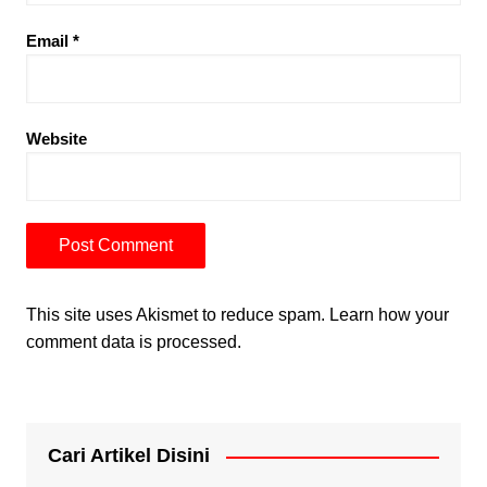
Email
*
Website
This site uses Akismet to reduce spam.
Learn how your
comment data is processed.
Cari Artikel Disini