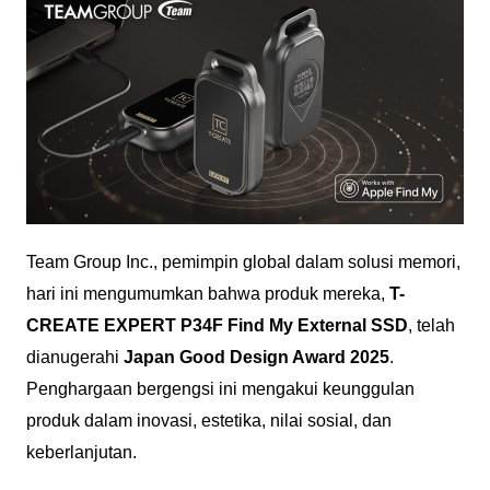
Team Group Inc., pemimpin global dalam solusi memori,
hari ini mengumumkan bahwa produk mereka,
T-
CREATE EXPERT P34F Find My External SSD
, telah
dianugerahi
Japan Good Design Award 2025
.
Penghargaan bergengsi ini mengakui keunggulan
produk dalam inovasi, estetika, nilai sosial, dan
keberlanjutan.