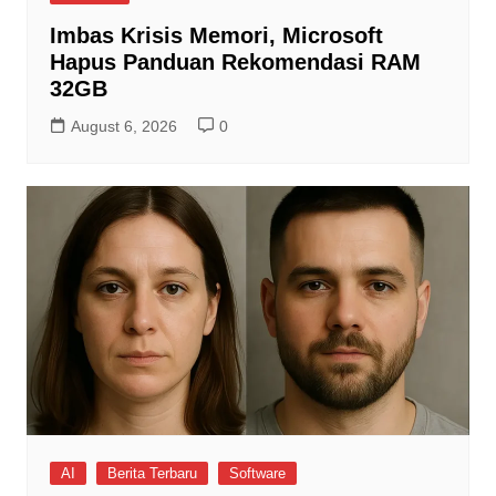
Imbas Krisis Memori, Microsoft
Hapus Panduan Rekomendasi RAM
32GB
August 6, 2026
0
AI
Berita Terbaru
Software