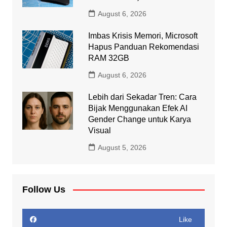
August 6, 2026
Imbas Krisis Memori, Microsoft
Hapus Panduan Rekomendasi
RAM 32GB
August 6, 2026
Lebih dari Sekadar Tren: Cara
Bijak Menggunakan Efek AI
Gender Change untuk Karya
Visual
August 5, 2026
Follow Us
Like