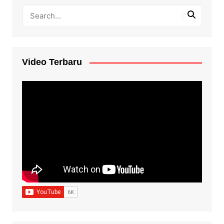
Video Terbaru