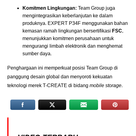
Komitmen Lingkungan:
Team Group juga
mengintegrasikan keberlanjutan ke dalam
produknya.
EXPERT P34F menggunakan bahan
kemasan ramah lingkungan bersertifikasi
FSC
,
menunjukkan komitmen perusahaan untuk
mengurangi limbah elektronik dan menghemat
sumber daya.
Penghargaan ini memperkuat posisi Team Group di
panggung desain global dan menyoroti kekuatan
teknologi merek T-CREATE di bidang
mobile storage
.