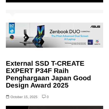
External SSD T-CREATE
EXPERT P34F Raih
Penghargaan Japan Good
Design Award 2025
October 15, 2025
0