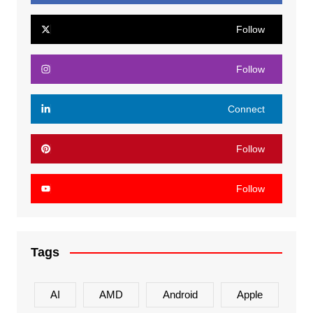
Follow
Follow
Connect
Follow
Follow
Tags
AI
AMD
Android
Apple