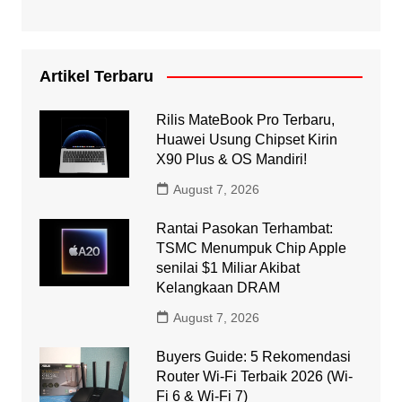
Artikel Terbaru
Rilis MateBook Pro Terbaru,
Huawei Usung Chipset Kirin
X90 Plus & OS Mandiri!
August 7, 2026
Rantai Pasokan Terhambat:
TSMC Menumpuk Chip Apple
senilai $1 Miliar Akibat
Kelangkaan DRAM
August 7, 2026
Buyers Guide: 5 Rekomendasi
Router Wi-Fi Terbaik 2026 (Wi-
Fi 6 & Wi-Fi 7)