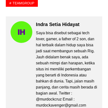
TEAMGROUP
Indra Setia Hidayat
Saya bisa disebut sebagai tech
lover, gamer, a father of 2 son, dan
hal terbaik dalam hidup saya bisa
jadi saat membangun sebuah Rig.
Jauh didalam benak saya, ada
sebuah mimpi dan harapan, ketika
situs ini memiliki perkembangan
yang berarti di Indonesia atau
bahkan di dunia. Tapi, jalan masih
panjang, dan cerita masih berada di
bagian awal. Twitter :
@murdockcruz Email :
murdockavenger@gmail.com