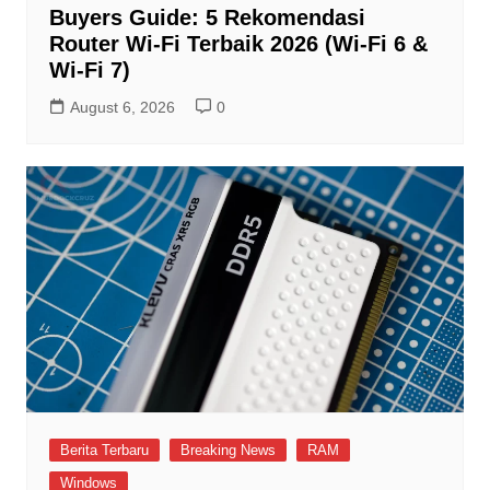
Buyers Guide: 5 Rekomendasi
Router Wi-Fi Terbaik 2026 (Wi-Fi 6 &
Wi-Fi 7)
August 6, 2026
0
Berita Terbaru
Breaking News
RAM
Windows