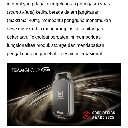
internal yang dapat mengeluarkan peringatan suara
(
sound alerts
) ketika berada dalam jangkauan
(maksimal 40m), membantu pengguna menemukan
drive
mereka dan mengurangi risiko kehilangan
pekerjaan.
Teknologi berpaten ini memperluas
fungsionalitas produk
storage
dan mendapatkan
pengakuan dari panel ahli desain internasional.