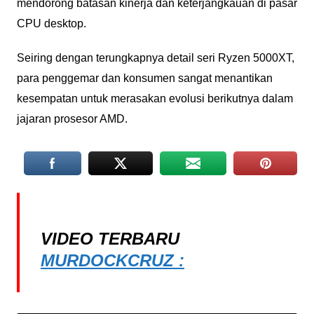
mendorong batasan kinerja dan keterjangkauan di pasar
CPU desktop.
Seiring dengan terungkapnya detail seri Ryzen 5000XT,
para penggemar dan konsumen sangat menantikan
kesempatan untuk merasakan evolusi berikutnya dalam
jajaran prosesor AMD.
VIDEO TERBARU
MURDOCKCRUZ :