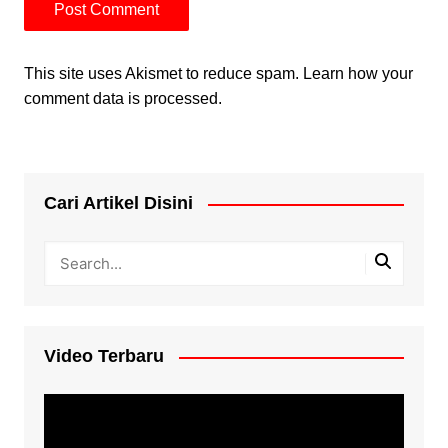
This site uses Akismet to reduce spam.
Learn how your
comment data is processed.
Cari Artikel Disini
Video Terbaru