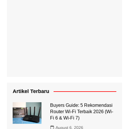
Artikel Terbaru
Buyers Guide: 5 Rekomendasi
Router Wi-Fi Terbaik 2026 (Wi-
Fi 6 & Wi-Fi 7)
August 6, 2026