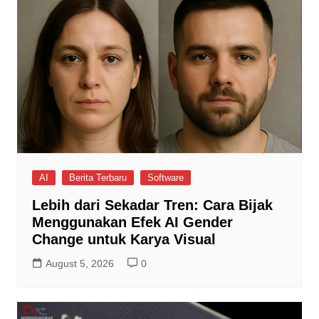
AI
Berita Terbaru
Software
Lebih dari Sekadar Tren: Cara Bijak
Menggunakan Efek AI Gender
Change untuk Karya Visual
August 5, 2026
0