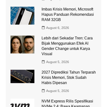
Imbas Krisis Memori, Microsoft
Hapus Panduan Rekomendasi
RAM 32GB
August 6, 2026
Lebih dari Sekadar Tren: Cara
Bijak Menggunakan Efek AI
Gender Change untuk Karya
Visual
August 5, 2026
2027 Diprediksi Tahun Terparah
Krisis Memori, Stok Sudah
Habis Dipesan
August 5, 2026
NVM Express Rilis Spesifikasi
NVMe 2.4: Bawa Keamanan