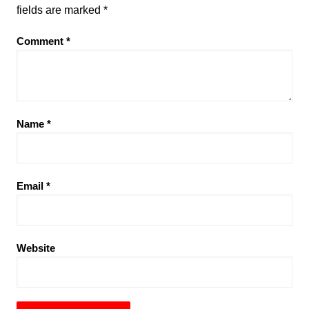
fields are marked
*
Comment
*
Name
*
Email
*
Website