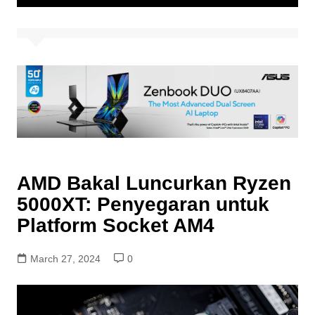
AMD Bakal Luncurkan Ryzen
5000XT: Penyegaran untuk
Platform Socket AM4
March 27, 2024
0