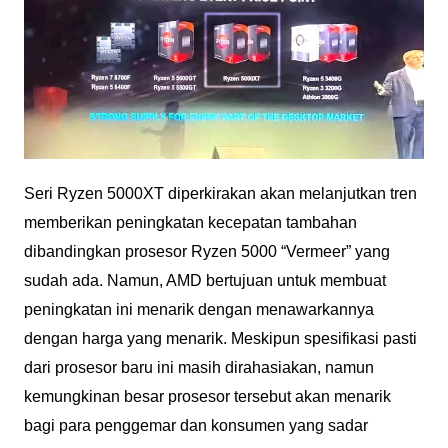
Seri Ryzen 5000XT diperkirakan akan melanjutkan tren
memberikan peningkatan kecepatan tambahan
dibandingkan prosesor Ryzen 5000 “Vermeer” yang
sudah ada. Namun, AMD bertujuan untuk membuat
peningkatan ini menarik dengan menawarkannya
dengan harga yang menarik. Meskipun spesifikasi pasti
dari prosesor baru ini masih dirahasiakan, namun
kemungkinan besar prosesor tersebut akan menarik
bagi para penggemar dan konsumen yang sadar