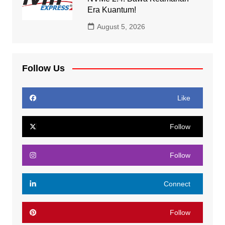
Era Kuantum!
August 5, 2026
Follow Us
Like
Follow
Follow
Connect
Follow