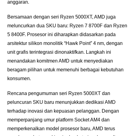
anggaran.
Bersamaan dengan seri Ryzen 5000XT, AMD juga
meluncurkan dua SKU baru: Ryzen 7 8700F dan Ryzen
5 8400F. Prosesor ini diharapkan didasarkan pada
arsitektur silikon monolitik “Hawk Point” 4 nm, dengan
unit grafis terintegrasi dinonaktifkan. Langkah ini
menandakan komitmen AMD untuk menyediakan
beragam pilihan untuk memenuhi berbagai kebutuhan
konsumen.
Rencana pengumuman seri Ryzen 5000XT dan
peluncuran SKU baru menunjukkan dedikasi AMD
terhadap inovasi dan kepuasan pelanggan. Dengan
memperpanjang umur platform Socket AM4 dan
memperkenalkan model prosesor baru, AMD terus