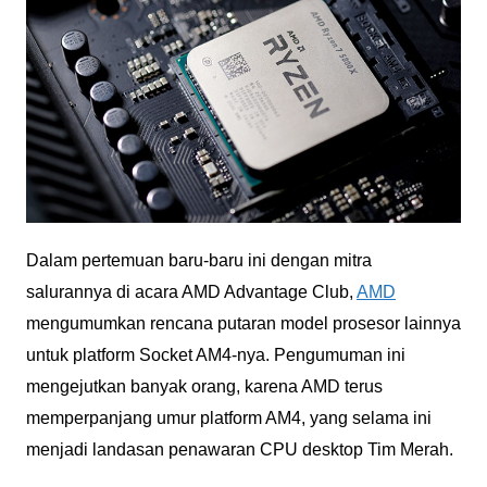
Dalam pertemuan baru-baru ini dengan mitra
salurannya di acara AMD Advantage Club,
AMD
mengumumkan rencana putaran model prosesor lainnya
untuk platform Socket AM4-nya. Pengumuman ini
mengejutkan banyak orang, karena AMD terus
memperpanjang umur platform AM4, yang selama ini
menjadi landasan penawaran CPU desktop Tim Merah.