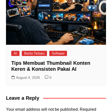
AI
Berita Terbaru
Software
Tips Membuat Thumbnail Konten
Keren & Konsisten Pakai AI
August 4, 2026
0
Leave a Reply
Your email address will not be published.
Required