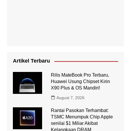
Artikel Terbaru
Rilis MateBook Pro Terbaru,
Huawei Usung Chipset Kirin
X90 Plus & OS Mandiri!
August 7, 2026
Rantai Pasokan Terhambat:
TSMC Menumpuk Chip Apple
senilai $1 Miliar Akibat
Kelangkaan DRAM