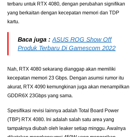
terbaru untuk RTX 4080, dengan perubahan signifikan
yang berkaitan dengan kecepatan memori dan TDP
kartu.
Baca juga :
ASUS ROG Show Off
Produk Terbaru Di Gamescom 2022
Nah, RTX 4080 sekarang dianggap akan memiliki
kecepatan memori 23 Gbps. Dengan asumsi rumor itu
akurat, RTX 4090 kemungkinan juga akan menampilkan
GDDR6X 23Gbps yang sama.
Spesifikasi revisi lainnya adalah Total Board Power
(TBP) RTX 4080. Ini adalah salah satu area yang
tampaknya diubah oleh leaker setiap minggu. Awalnya