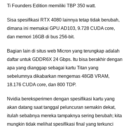
Ti Founders Edition memiliki TBP 350 watt.
Sisa spesifikasi RTX 4080 lainnya tetap tidak berubah,
dimana ini memakai GPU AD103, 9.728 CUDA core,
dan memori 16GB di bus 256-bit.
Bagian lain di situs web Micron yang terungkap adalah
daftar untuk GDDR6X 24 Gbps. Itu bisa berakhir dengan
apa yang dianggap sebagai kartu Titan yang
sebelumnya dikabarkan mengemas 48GB VRAM,
18.176 CUDA core, dan 800 TDP.
Nvidia bereksperimen dengan spesifikasi kartu yang
akan datang saat tanggal peluncuran semakin dekat,
itulah sebabnya mereka tampaknya sering berubah; kita
mungkin tidak melihat spesifikasi final yang terkunci