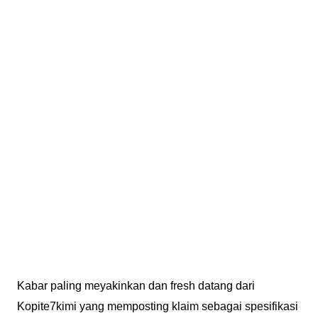
Kabar paling meyakinkan dan fresh datang dari
Kopite7kimi yang memposting klaim sebagai spesifikasi