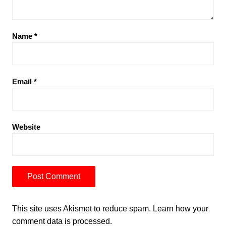
Name
*
Email
*
Website
This site uses Akismet to reduce spam.
Learn how your
comment data is processed.