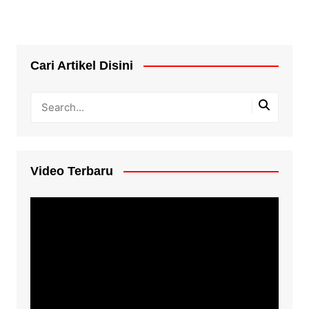
Cari Artikel Disini
Video Terbaru