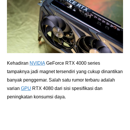
Kehadiran
NVIDIA
GeForce RTX 4000 series
tampaknya jadi magnet tersendiri yang cukup dinantikan
banyak penggemar. Salah satu rumor terbaru adalah
varian
GPU
RTX 4080 dari sisi spesifikasi dan
peningkatan konsumsi daya.