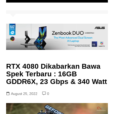
RTX 4080 Dikabarkan Bawa
Spek Terbaru : 16GB
GDDR6X, 23 Gbps & 340 Watt
August 25, 2022
0