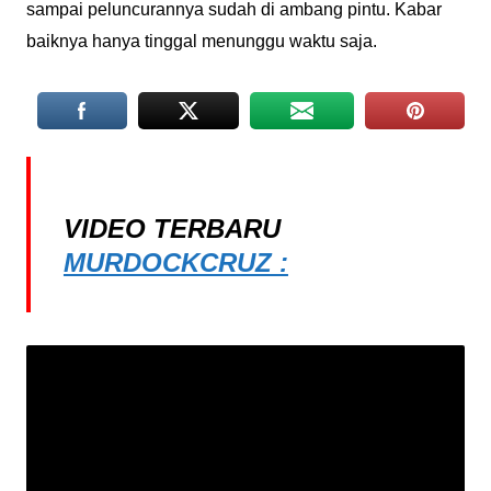
sampai peluncurannya sudah di ambang pintu. Kabar
baiknya hanya tinggal menunggu waktu saja.
VIDEO TERBARU
MURDOCKCRUZ :