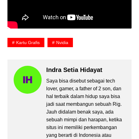
Kartu Grafis
Nvidia
Indra Setia Hidayat
Saya bisa disebut sebagai tech
lover, gamer, a father of 2 son, dan
hal terbaik dalam hidup saya bisa
jadi saat membangun sebuah Rig.
Jauh didalam benak saya, ada
sebuah mimpi dan harapan, ketika
situs ini memiliki perkembangan
yang berarti di Indonesia atau