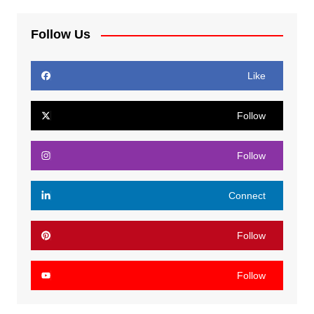
Follow Us
Like
Follow
Follow
Connect
Follow
Follow