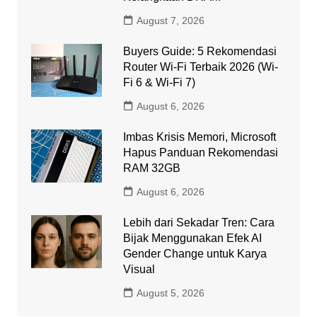
August 7, 2026
Buyers Guide: 5 Rekomendasi
Router Wi-Fi Terbaik 2026 (Wi-
Fi 6 & Wi-Fi 7)
August 6, 2026
Imbas Krisis Memori, Microsoft
Hapus Panduan Rekomendasi
RAM 32GB
August 6, 2026
Lebih dari Sekadar Tren: Cara
Bijak Menggunakan Efek AI
Gender Change untuk Karya
Visual
August 5, 2026