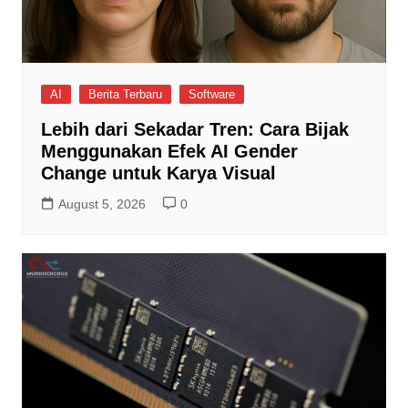
AI
Berita Terbaru
Software
Lebih dari Sekadar Tren: Cara Bijak
Menggunakan Efek AI Gender
Change untuk Karya Visual
August 5, 2026
0