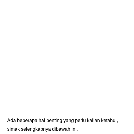
Ada beberapa hal penting yang perlu kalian ketahui,
simak selengkapnya dibawah ini.