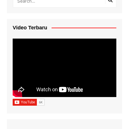
Video Terbaru