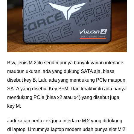
Btw, jenis M.2 itu sendiri punya banyak varian interface
maupun ukuran, ada yang dukung SATA aja, biasa
disebut key B. Lalu ada yang mendukung PCIe maupun
SATA yang disebut Key B+M. Dan terakhir itu ada hanya
mendukung PCIe (bisa x2 atau x4) yang disebut juga
key M.
Jadi kalian perlu cek juga interface M.2 yang didukung
di laptop. Umumnya laptop modern udah punya slot M.2