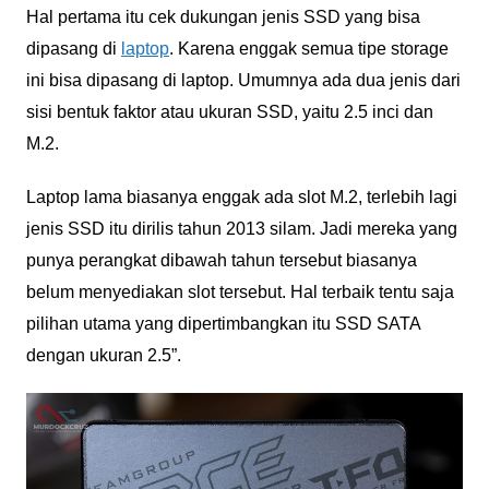
Hal pertama itu cek dukungan jenis SSD yang bisa
dipasang di
laptop
. Karena enggak semua tipe storage
ini bisa dipasang di laptop. Umumnya ada dua jenis dari
sisi bentuk faktor atau ukuran SSD, yaitu 2.5 inci dan
M.2.
Laptop lama biasanya enggak ada slot M.2, terlebih lagi
jenis SSD itu dirilis tahun 2013 silam. Jadi mereka yang
punya perangkat dibawah tahun tersebut biasanya
belum menyediakan slot tersebut. Hal terbaik tentu saja
pilihan utama yang dipertimbangkan itu SSD SATA
dengan ukuran 2.5”.