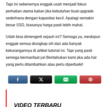
Tapi ini sebenernya enggak usah menjadi fokus
perhatian utama kalian jika kebutuhan buat upgrade
sederhana dengan kapasitas kecil. Apalagi semakin
besar SSD, biasanya harga pasti lebih mahal.
Udah bisa dimengerti sejauh ini? Semoga ya, meskipun
enggak semua diungkap sih dan ada banyak
kekurangannya di artikel tutorial ini. Tapi yang pasti
semoga bermanfaat ya! Beritahukan kami jika ada hal
yang perlu ditambahkan atau perlu diperbaiki!
VIDEO TERBARU