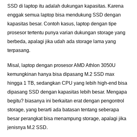
SSD di laptop itu adalah dukungan kapasitas. Karena
enggak semua laptop bisa mendukung SSD dengan
kapasitas besar. Contoh kasus, laptop dengan tipe
prosesor tertentu punya varian dukungan storage yang
berbeda, apalagi jika udah ada storage lama yang
terpasang.
Misal, laptop dengan prosesor AMD Athlon 3050U
kemungkinan hanya bisa dipasang M.2 SSD max
hingga 1 TB, sedangkan CPU yang lebih high-end bisa
dipasang SSD dengan kapasitas lebih besar. Mengapa
begitu? biasanya ini berkaitan erat dengan pengontrol
storage, yang berarti ada batasan tentang seberapa
besar perangkat bisa menampung storage, apalagi jika
jenisnya M.2 SSD.