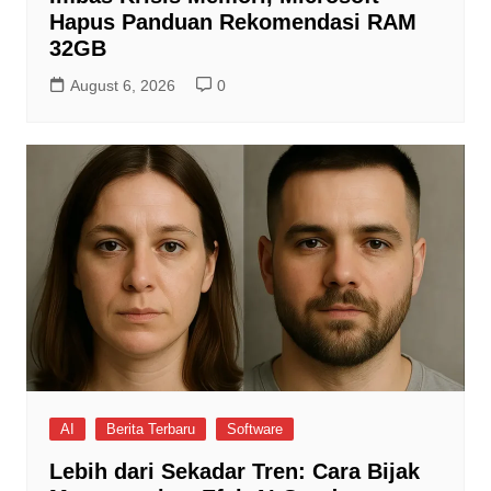
Hapus Panduan Rekomendasi RAM
32GB
August 6, 2026
0
AI
Berita Terbaru
Software
Lebih dari Sekadar Tren: Cara Bijak