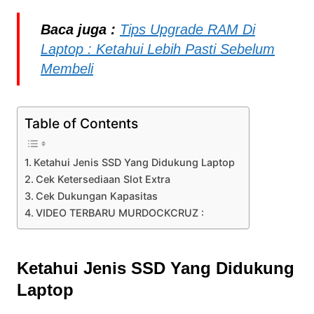
Baca juga :
Tips Upgrade RAM Di
Laptop : Ketahui Lebih Pasti Sebelum
Membeli
Table of Contents
Ketahui Jenis SSD Yang Didukung Laptop
Cek Ketersediaan Slot Extra
Cek Dukungan Kapasitas
VIDEO TERBARU MURDOCKCRUZ :
Ketahui Jenis SSD Yang Didukung
Laptop