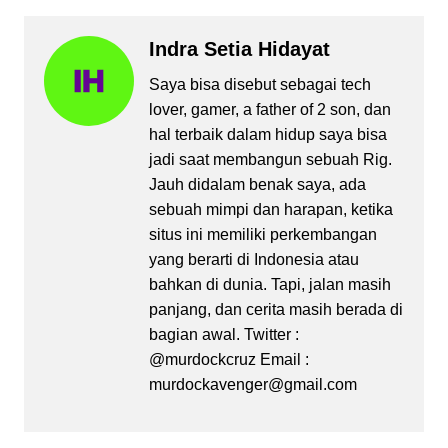
Indra Setia Hidayat
Saya bisa disebut sebagai tech
lover, gamer, a father of 2 son, dan
hal terbaik dalam hidup saya bisa
jadi saat membangun sebuah Rig.
Jauh didalam benak saya, ada
sebuah mimpi dan harapan, ketika
situs ini memiliki perkembangan
yang berarti di Indonesia atau
bahkan di dunia. Tapi, jalan masih
panjang, dan cerita masih berada di
bagian awal. Twitter :
@murdockcruz Email :
murdockavenger@gmail.com