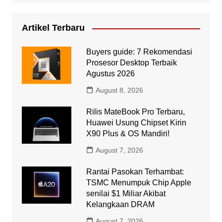
Artikel Terbaru
Buyers guide: 7 Rekomendasi
Prosesor Desktop Terbaik
Agustus 2026
August 8, 2026
Rilis MateBook Pro Terbaru,
Huawei Usung Chipset Kirin
X90 Plus & OS Mandiri!
August 7, 2026
Rantai Pasokan Terhambat:
TSMC Menumpuk Chip Apple
senilai $1 Miliar Akibat
Kelangkaan DRAM
August 7, 2026