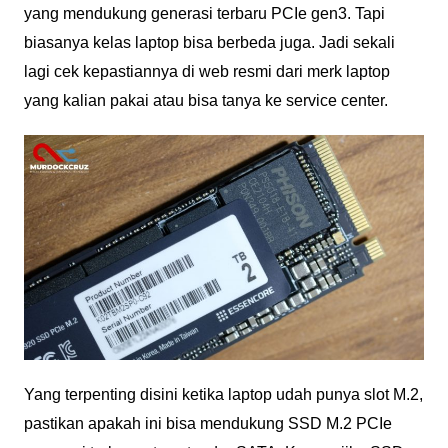
yang mendukung generasi terbaru PCIe gen3. Tapi
biasanya kelas laptop bisa berbeda juga. Jadi sekali
lagi cek kepastiannya di web resmi dari merk laptop
yang kalian pakai atau bisa tanya ke service center.
Yang terpenting disini ketika laptop udah punya slot M.2,
pastikan apakah ini bisa mendukung SSD M.2 PCIe