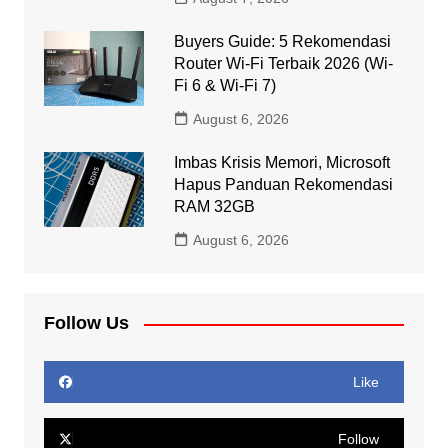
Buyers Guide: 5 Rekomendasi
Router Wi-Fi Terbaik 2026 (Wi-
Fi 6 & Wi-Fi 7)
August 6, 2026
Imbas Krisis Memori, Microsoft
Hapus Panduan Rekomendasi
RAM 32GB
August 6, 2026
Follow Us
Like
Follow