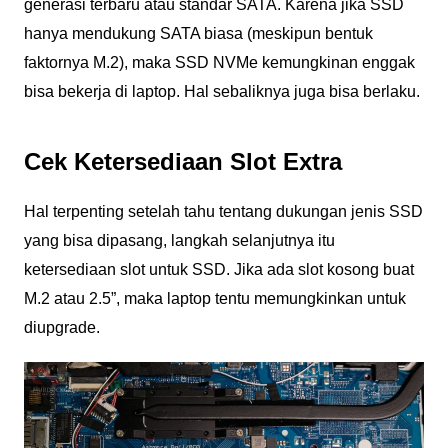
generasi terbaru atau standar SATA. Karena jika SSD
hanya mendukung SATA biasa (meskipun bentuk
faktornya M.2), maka SSD NVMe kemungkinan enggak
bisa bekerja di laptop. Hal sebaliknya juga bisa berlaku.
Cek Ketersediaan Slot Extra
Hal terpenting setelah tahu tentang dukungan jenis SSD
yang bisa dipasang, langkah selanjutnya itu
ketersediaan slot untuk SSD. Jika ada slot kosong buat
M.2 atau 2.5”, maka laptop tentu memungkinkan untuk
diupgrade.