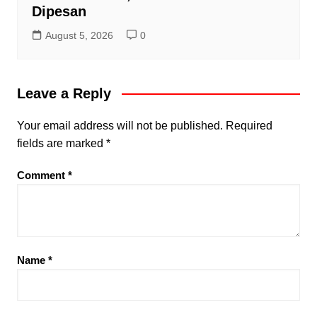
Dipesan
August 5, 2026
0
Leave a Reply
Your email address will not be published.
Required
fields are marked
*
Comment
*
Name
*