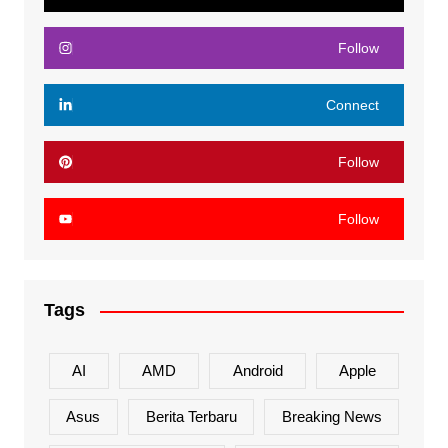
Follow
Connect
Follow
Follow
Tags
AI
AMD
Android
Apple
Asus
Berita Terbaru
Breaking News