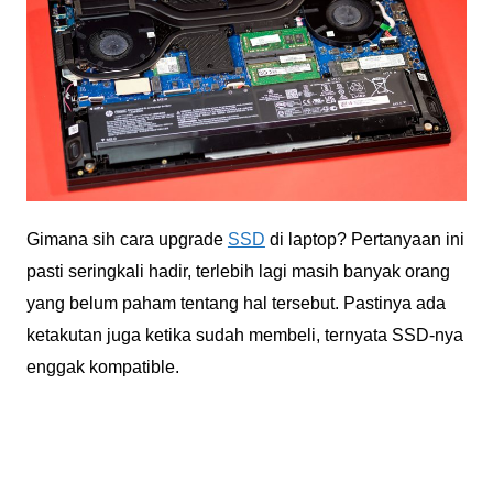
Gimana sih cara upgrade
SSD
di laptop? Pertanyaan ini
pasti seringkali hadir, terlebih lagi masih banyak orang
yang belum paham tentang hal tersebut. Pastinya ada
ketakutan juga ketika sudah membeli, ternyata SSD-nya
enggak kompatible.