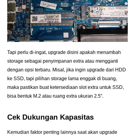
Tapi perlu di-ingat, upgrade disini apakah menambah
storage sebagai penyimpanan extra atau mengganti
dengan opsi terbaru. Misal, jika ingin upgrade dari HDD
ke SSD, tapi pilihan storage lama enggak di buang,
maka pastikan buat ketersediaan slot extra untuk SSD,
bisa bentuk M.2 atau ruang extra ukuran 2.5”.
Cek Dukungan Kapasitas
Kemudian faktor penting lainnya saat akan upgrade