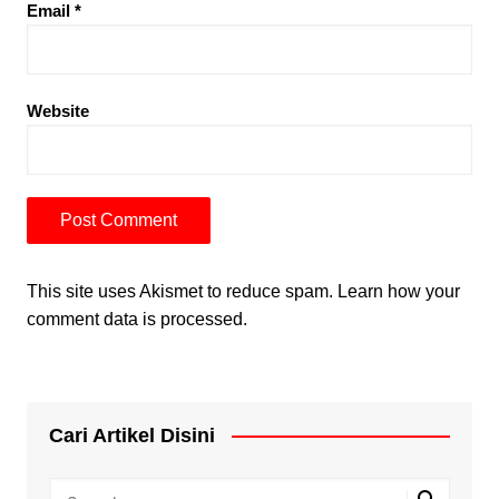
Email
*
Website
This site uses Akismet to reduce spam.
Learn how your
comment data is processed.
Cari Artikel Disini