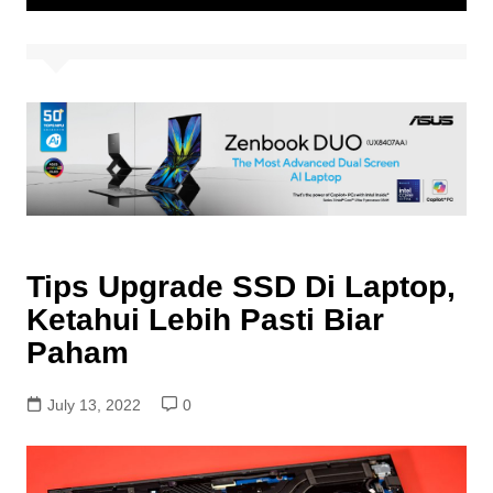
Tips Upgrade SSD Di Laptop,
Ketahui Lebih Pasti Biar
Paham
July 13, 2022
0