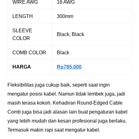
WİRE AWG
16 AWG
LENGTH
300mm
SLEEVE
Black, Black
COLOR
COMB COLOR
Black
HARGA
Rp785.000
Fleksibilitas juga cukup baik, seperti saat ingin
mengatur posisi kabel. Namun tidak lembek juga, jadi
masih terasa kokoh. Kehadiran Round-Edged Cable
Comb juga bisa jadi alasan lain buat pengaturan kabel
yang lebih mudah dan kesan profesional juga berlaku.
Termasuk makin rapi saat mengatur kabel.