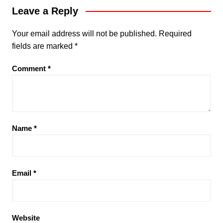
Leave a Reply
Your email address will not be published.
Required
fields are marked
*
Comment
*
Name
*
Email
*
Website