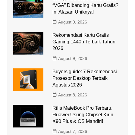
“VGA” Dibanding Kartu Grafis?
Ini Alasan Uniknya!
August 9, 2026
Rekomendasi Kartu Grafis
Gaming 1440p Terbaik Tahun
2026
August 9, 2026
Buyers guide: 7 Rekomendasi
Prosesor Desktop Terbaik
Agustus 2026
August 8, 2026
Rilis MateBook Pro Terbaru,
Huawei Usung Chipset Kirin
X90 Plus & OS Mandiri!
August 7, 2026