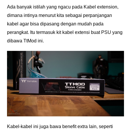
Ada banyak istilah yang ngacu pada Kabel extension,
dimana intinya menurut kita sebagai perpanjangan
kabel agar bisa dipasang dengan mudah pada
perangkat. Itu termasuk kit kabel extensi buat PSU yang
dibawa TtMod ini.
Kabel-kabel ini juga bawa benefit extra lain, seperti