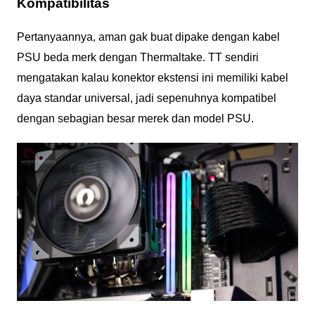
Kompatibilitas
Pertanyaannya, aman gak buat dipake dengan kabel
PSU beda merk dengan Thermaltake. TT sendiri
mengatakan kalau konektor ekstensi ini memiliki kabel
daya standar universal, jadi sepenuhnya kompatibel
dengan sebagian besar merek dan model PSU.