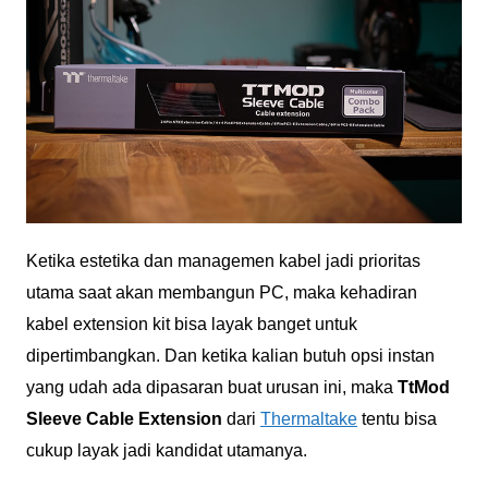
Ketika estetika dan managemen kabel jadi prioritas
utama saat akan membangun PC, maka kehadiran
kabel extension kit bisa layak banget untuk
dipertimbangkan. Dan ketika kalian butuh opsi instan
yang udah ada dipasaran buat urusan ini, maka
TtMod
Sleeve Cable Extension
dari
Thermaltake
tentu bisa
cukup layak jadi kandidat utamanya.