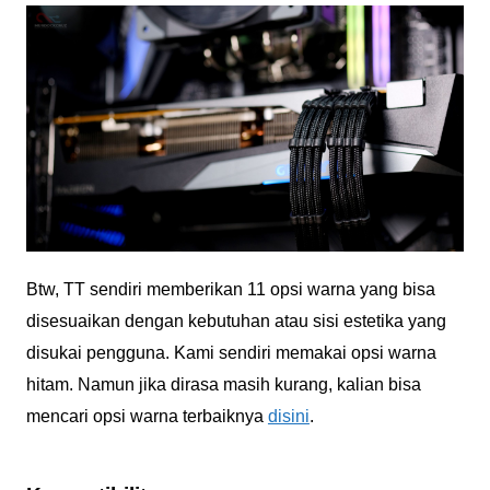
Btw, TT sendiri memberikan 11 opsi warna yang bisa
disesuaikan dengan kebutuhan atau sisi estetika yang
disukai pengguna. Kami sendiri memakai opsi warna
hitam. Namun jika dirasa masih kurang, kalian bisa
mencari opsi warna terbaiknya
disini
.