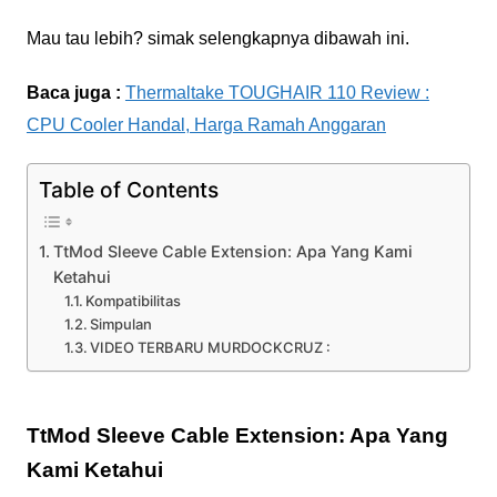
Mau tau lebih? simak selengkapnya dibawah ini.
Baca juga :
Thermaltake TOUGHAIR 110 Review :
CPU Cooler Handal, Harga Ramah Anggaran
Table of Contents
TtMod Sleeve Cable Extension: Apa Yang Kami
Ketahui
Kompatibilitas
Simpulan
VIDEO TERBARU MURDOCKCRUZ :
TtMod Sleeve Cable Extension: Apa Yang
Kami Ketahui