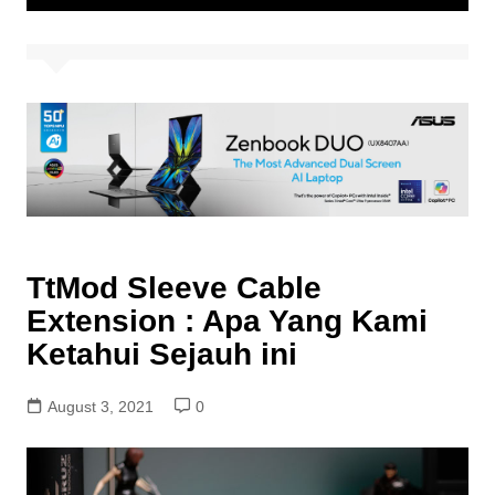
TtMod Sleeve Cable
Extension : Apa Yang Kami
Ketahui Sejauh ini
August 3, 2021
0