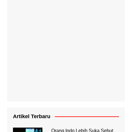
Artikel Terbaru
Orang Indo Lebih Suka Sebut