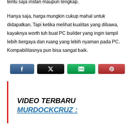
tentu saja instan maupun lengkap.
Hanya saja, harga mungkin cukup mahal untuk
didapatkan. Tapi ketika melihat kualitas yang dibawa,
kayaknya worth tuh buat PC builder yang ingin tampil
lebih bergaya dan ruang yang lebih nyaman pada PC.
Kompabilitasnya pun bisa sangat baik.
VIDEO TERBARU
MURDOCKCRUZ :