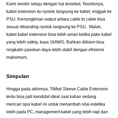
Kami sendiri setuju dengan hal tersebut. Teoritisnya,
kabel extension itu nyolok langsung ke kabel, enggak ke
PSU. Kemungkinan output antara cable to cable bisa
sesuai dibanding nyolok langsung ke PSU. Malah,
kabel kabel extension bisa lebih aman ketika pake kabel
yang lebih safety, kaya 16AWG. Bahkan diklaim bisa
ningkatin pasokan daya lebih stabil dengan efisiensi
maksimum.
Simpulan
Hingga pada akhirnya, TtMod Sleeve Cable Extension
tentu bisa jadi kandidat ideal saat kalian sedang
mencari opsi kabel ini untuk menambah nilai estetika
lebih pada PC, management kabel yang lebih rapi dan