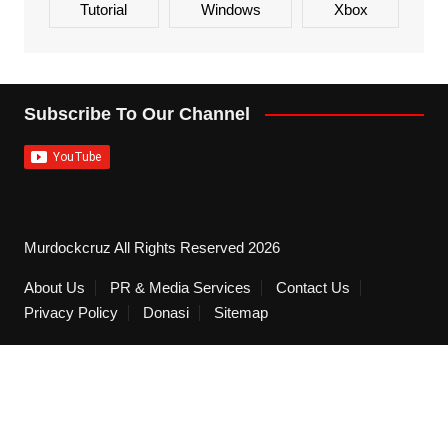
Tutorial
Windows
Xbox
Subscribe To Our Channel
Murdockcruz All Rights Reserved 2026
About Us
PR & Media Services
Contact Us
Privacy Policy
Donasi
Sitemap