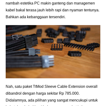
nambah estetika PC makin ganteng dan managemen
kabel bakal terasa jauh lebih rapi dan nyaman tentunya.
Bahkan ada kebanggaan tersendiri.
Nah, satu paket TtMod Sleeve Cable Extension overall
dibandrol dengan harga sekitar Rp 785.000.
Didalamnya, ada pilihan yang sangat mencukupi untuk