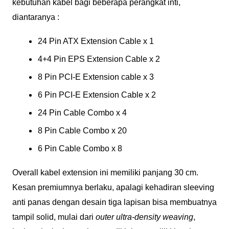
kebutuhan kabel bagi beberapa perangkat inti,
diantaranya :
24 Pin ATX Extension Cable x 1
4+4 Pin EPS Extension Cable x 2
8 Pin PCI-E Extension cable x 3
6 Pin PCI-E Extension Cable x 2
24 Pin Cable Combo x 4
8 Pin Cable Combo x 20
6 Pin Cable Combo x 8
Overall kabel extension ini memiliki panjang 30 cm.
Kesan premiumnya berlaku, apalagi kehadiran sleeving
anti panas dengan desain tiga lapisan bisa membuatnya
tampil solid, mulai dari
outer ultra-density weaving
,