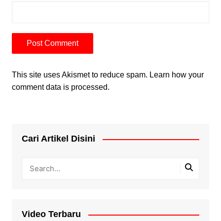
This site uses Akismet to reduce spam.
Learn how your
comment data is processed.
Cari Artikel Disini
Video Terbaru