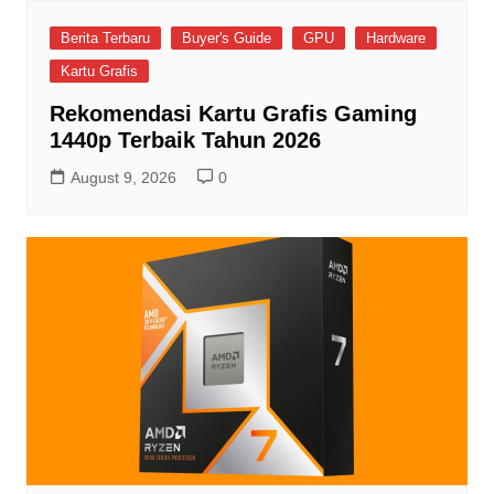
Berita Terbaru
Buyer's Guide
GPU
Hardware
Kartu Grafis
Rekomendasi Kartu Grafis Gaming
1440p Terbaik Tahun 2026
August 9, 2026
0