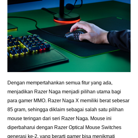
Dengan mempertahankan semua fitur yang ada,
menjadikan Razer Naga menjadi pilihan utama bagi
para gamer MMO. Razer Naga X memiliki berat sebesar
85 gram, sehingga diklaim sebagai salah satu pilihan
mouse teringan dari seri Razer Naga. Mouse ini
diperbaharui dengan Razer Optical Mouse Switches
generasi ke-2, yang berarti gamer bisa menikmati