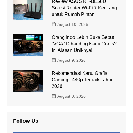
Review ASUS RT-BE58U:
Solusi Router Wi-Fi 7 Kencang
untuk Rumah Pintar
August 10, 2026
Orang Indo Lebih Suka Sebut
“VGA” Dibanding Kartu Grafis?
Ini Alasan Uniknya!
August 9, 2026
Rekomendasi Kartu Grafis
Gaming 1440p Terbaik Tahun
2026
August 9, 2026
Follow Us