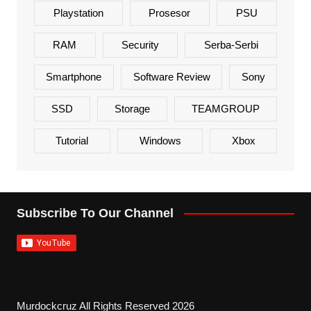
Playstation
Prosesor
PSU
RAM
Security
Serba-Serbi
Smartphone
Software Review
Sony
SSD
Storage
TEAMGROUP
Tutorial
Windows
Xbox
Subscribe To Our Channel
Murdockcruz All Rights Reserved 2026