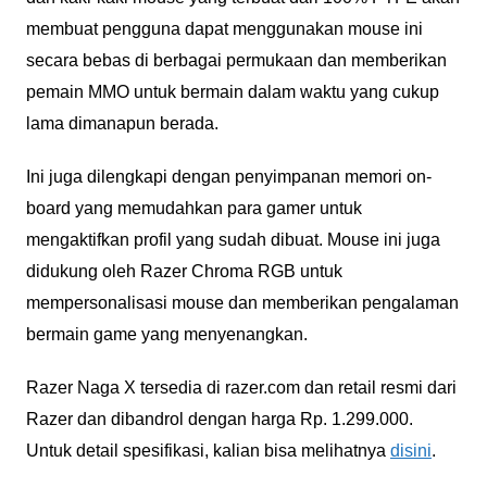
membuat pengguna dapat menggunakan mouse ini
secara bebas di berbagai permukaan dan memberikan
pemain MMO untuk bermain dalam waktu yang cukup
lama dimanapun berada.
Ini juga dilengkapi dengan penyimpanan memori on-
board yang memudahkan para gamer untuk
mengaktifkan profil yang sudah dibuat. Mouse ini juga
didukung oleh Razer Chroma RGB untuk
mempersonalisasi mouse dan memberikan pengalaman
bermain game yang menyenangkan.
Razer Naga X tersedia di razer.com dan retail resmi dari
Razer dan dibandrol dengan harga Rp. 1.299.000.
Untuk detail spesifikasi, kalian bisa melihatnya
disini
.