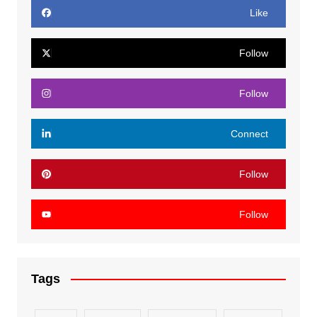
Like
Follow
Follow
Connect
Follow
Follow
Tags