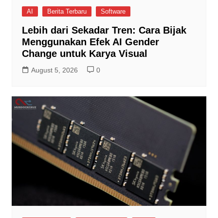
AI
Berita Terbaru
Software
Lebih dari Sekadar Tren: Cara Bijak
Menggunakan Efek AI Gender
Change untuk Karya Visual
August 5, 2026
0