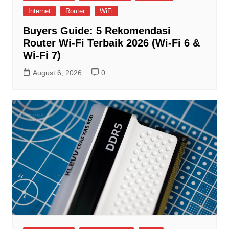
Internet
Router
WiFi
Buyers Guide: 5 Rekomendasi
Router Wi-Fi Terbaik 2026 (Wi-Fi 6 &
Wi-Fi 7)
August 6, 2026
0