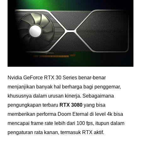
Nvidia GeForce RTX 30 Series benar-benar
menjanjikan banyak hal berharga bagi penggemar,
khususnya dalam urusan kinerja. Sebagaimana
pengungkapan terbaru
RTX 3080
yang bisa
memberikan performa Doom Eternal di level 4k bisa
mencapai frame rate lebih dari 100 fps, itupun dalam
pengaturan rata kanan, termasuk RTX aktif.