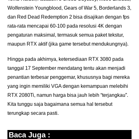
Wolfenstein Youngblood, Gears of War 5, Borderlands 3,
dan Red Dead Redemption 2 bisa disajikan dengan fps
rata-rata mencapai 60-100 pada resolusi 4K dengan
pengaturan maksimal, termasuk semua paket tekstur,
maupun RTX aktif (jika game tersebut mendukungnya).
Hingga pada akhirnya, ketersediaan RTX 3080 pada
tanggal 17 September mendatang tentu akan menjadi
penantian terbesar penggemar, khususnya bagi mereka
yang ingin memiliki VGA dengan kemampuan melebihi
RTX 2080Ti, namun harga bisa jauh lebih “terjangkau”.
Kita tunggu saja bagaimana semua hal tersebut
terungkap secara pasti.
Baca Juga :