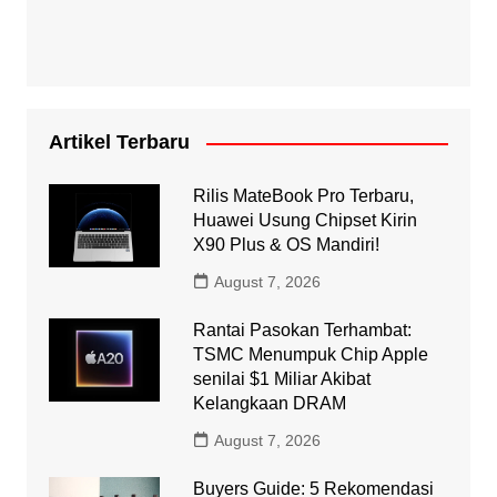
Artikel Terbaru
Rilis MateBook Pro Terbaru,
Huawei Usung Chipset Kirin
X90 Plus & OS Mandiri!
August 7, 2026
Rantai Pasokan Terhambat:
TSMC Menumpuk Chip Apple
senilai $1 Miliar Akibat
Kelangkaan DRAM
August 7, 2026
Buyers Guide: 5 Rekomendasi