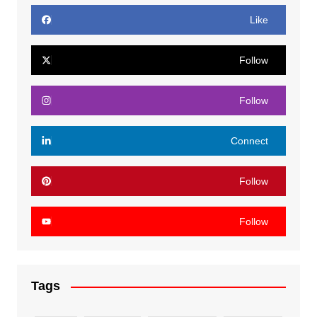
Like
Follow
Follow
Connect
Follow
Follow
Tags