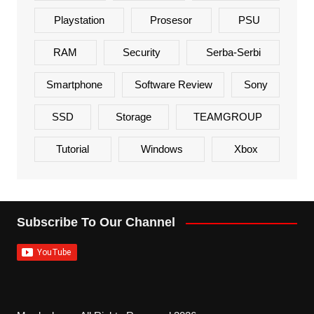
Playstation
Prosesor
PSU
RAM
Security
Serba-Serbi
Smartphone
Software Review
Sony
SSD
Storage
TEAMGROUP
Tutorial
Windows
Xbox
Subscribe To Our Channel