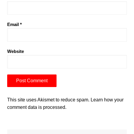
Email
*
Website
This site uses Akismet to reduce spam.
Learn how your
comment data is processed.