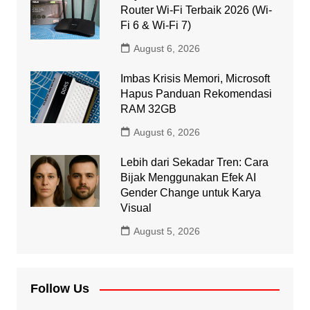
Router Wi-Fi Terbaik 2026 (Wi-
Fi 6 & Wi-Fi 7)
August 6, 2026
Imbas Krisis Memori, Microsoft
Hapus Panduan Rekomendasi
RAM 32GB
August 6, 2026
Lebih dari Sekadar Tren: Cara
Bijak Menggunakan Efek AI
Gender Change untuk Karya
Visual
August 5, 2026
Follow Us