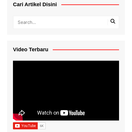
Cari Artikel Disini
Video Terbaru