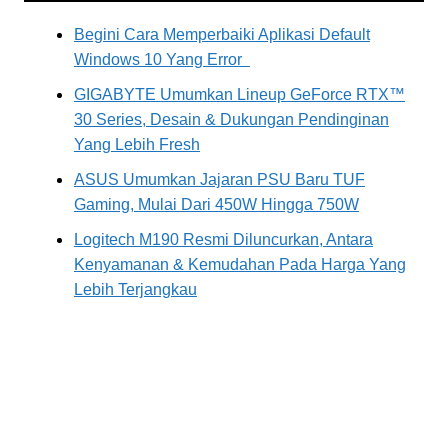
Begini Cara Memperbaiki Aplikasi Default
Windows 10 Yang Error
GIGABYTE Umumkan Lineup GeForce RTX™
30 Series, Desain & Dukungan Pendinginan
Yang Lebih Fresh
ASUS Umumkan Jajaran PSU Baru TUF
Gaming, Mulai Dari 450W Hingga 750W
Logitech M190 Resmi Diluncurkan, Antara
Kenyamanan & Kemudahan Pada Harga Yang
Lebih Terjangkau