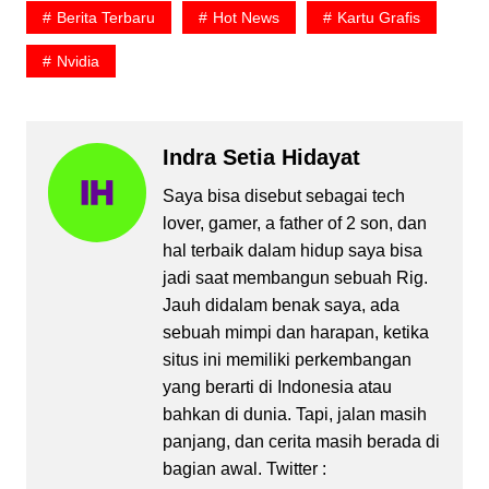
Berita Terbaru
Hot News
Kartu Grafis
Nvidia
Indra Setia Hidayat
Saya bisa disebut sebagai tech
lover, gamer, a father of 2 son, dan
hal terbaik dalam hidup saya bisa
jadi saat membangun sebuah Rig.
Jauh didalam benak saya, ada
sebuah mimpi dan harapan, ketika
situs ini memiliki perkembangan
yang berarti di Indonesia atau
bahkan di dunia. Tapi, jalan masih
panjang, dan cerita masih berada di
bagian awal. Twitter :