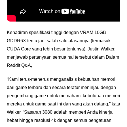
Kehadiran spesifikasi tinggi dengan VRAM 10GB
GDDR6X tentu jadi salah satu alasannya (termasuk
CUDA Core yang lebih besar tentunya). Justin Walker,
menjawab pertanyaan semua hal tersebut dalam Dalam
Reddit Q&A,
“Kami terus-menerus menganalisis kebutuhan memori
dari game terbaru dan secara teratur meninjau dengan
pengembang game untuk memahami kebutuhan memori
mereka untuk game saat ini dan yang akan datang,” kata
Walker. “Sasaran 3080 adalah memberi Anda kinerja
hebat hingga resolusi 4k dengan semua pengaturan