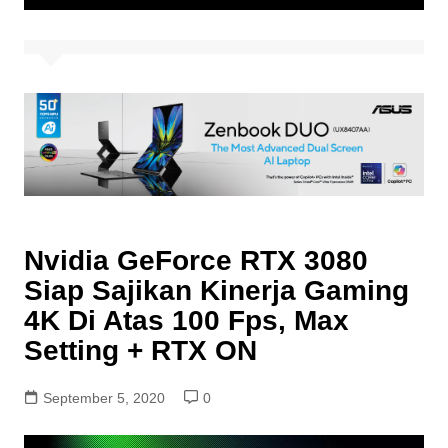
Nvidia GeForce RTX 3080
Siap Sajikan Kinerja Gaming
4K Di Atas 100 Fps, Max
Setting + RTX ON
September 5, 2020
0