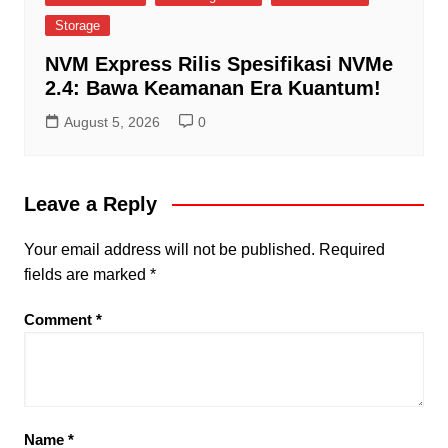
Storage
NVM Express Rilis Spesifikasi NVMe
2.4: Bawa Keamanan Era Kuantum!
August 5, 2026
0
Leave a Reply
Your email address will not be published.
Required
fields are marked
*
Comment
*
Name
*