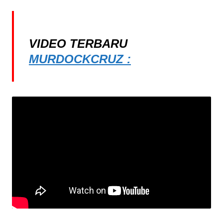
VIDEO TERBARU
MURDOCKCRUZ :