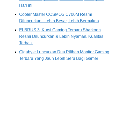
Hari ini
Cooler Master COSMOS C700M Resmi
Diluncurkan : Lebih Besar, Lebih Bermakna
ELBRUS 3, Kursi Gaming Terbaru Sharkoon
Resmi Diluncurkan & Lebih Nyaman, Kualitas
Terbaik
Gigabyte Luncurkan Dua Pilihan Monitor Gaming
Terbaru Yang Jauh Lebih Seru Bagi Gamer