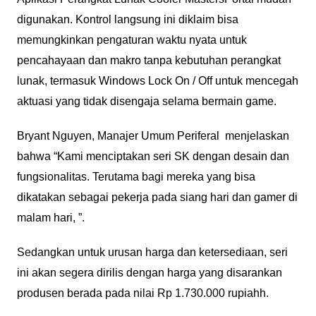
digunakan. Kontrol langsung ini diklaim bisa
memungkinkan pengaturan waktu nyata untuk
pencahayaan dan makro tanpa kebutuhan perangkat
lunak, termasuk Windows Lock On / Off untuk mencegah
aktuasi yang tidak disengaja selama bermain game.
Bryant Nguyen, Manajer Umum Periferal menjelaskan
bahwa “Kami menciptakan seri SK dengan desain dan
fungsionalitas. Terutama bagi mereka yang bisa
dikatakan sebagai pekerja pada siang hari dan gamer di
malam hari, ”.
Sedangkan untuk urusan harga dan ketersediaan, seri
ini akan segera dirilis dengan harga yang disarankan
produsen berada pada nilai Rp 1.730.000 rupiahh.