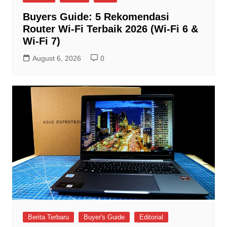
Buyers Guide: 5 Rekomendasi
Router Wi-Fi Terbaik 2026 (Wi-Fi 6 &
Wi-Fi 7)
August 6, 2026
0
Berita Terbaru
Buyer's Guide
Editorial