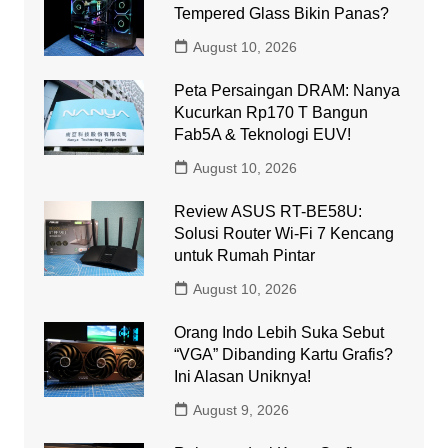
Tempered Glass Bikin Panas?
August 10, 2026
Peta Persaingan DRAM: Nanya
Kucurkan Rp170 T Bangun
Fab5A & Teknologi EUV!
August 10, 2026
Review ASUS RT-BE58U:
Solusi Router Wi-Fi 7 Kencang
untuk Rumah Pintar
August 10, 2026
Orang Indo Lebih Suka Sebut
“VGA” Dibanding Kartu Grafis?
Ini Alasan Uniknya!
August 9, 2026