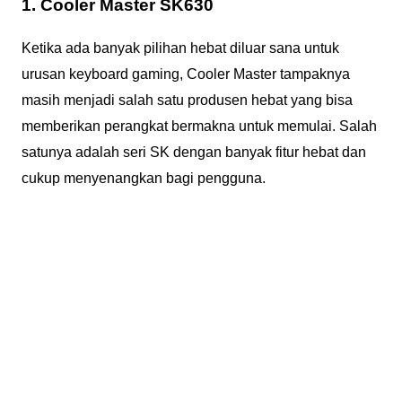
1. Cooler Master SK630
Ketika ada banyak pilihan hebat diluar sana untuk
urusan keyboard gaming, Cooler Master tampaknya
masih menjadi salah satu produsen hebat yang bisa
memberikan perangkat bermakna untuk memulai. Salah
satunya adalah seri SK dengan banyak fitur hebat dan
cukup menyenangkan bagi pengguna.