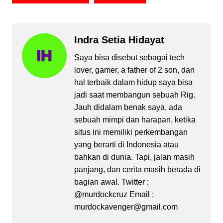
Indra Setia Hidayat
Saya bisa disebut sebagai tech
lover, gamer, a father of 2 son, dan
hal terbaik dalam hidup saya bisa
jadi saat membangun sebuah Rig.
Jauh didalam benak saya, ada
sebuah mimpi dan harapan, ketika
situs ini memiliki perkembangan
yang berarti di Indonesia atau
bahkan di dunia. Tapi, jalan masih
panjang, dan cerita masih berada di
bagian awal. Twitter :
@murdockcruz Email :
murdockavenger@gmail.com