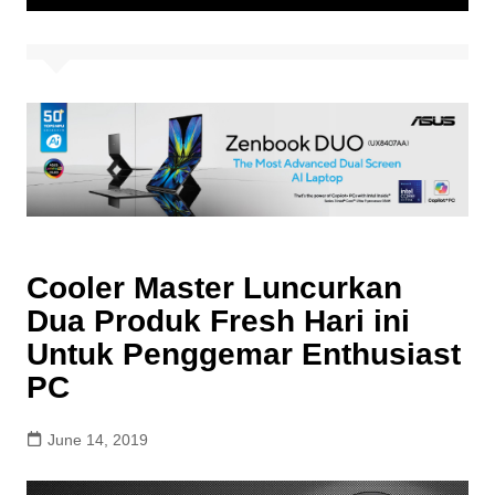
Cooler Master Luncurkan
Dua Produk Fresh Hari ini
Untuk Penggemar Enthusiast
PC
June 14, 2019