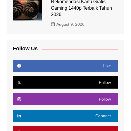
Rekomendasi Kartu Grafis
Gaming 1440p Terbaik Tahun
2026
August 9, 2026
Follow Us
Like
Follow
Follow
Connect