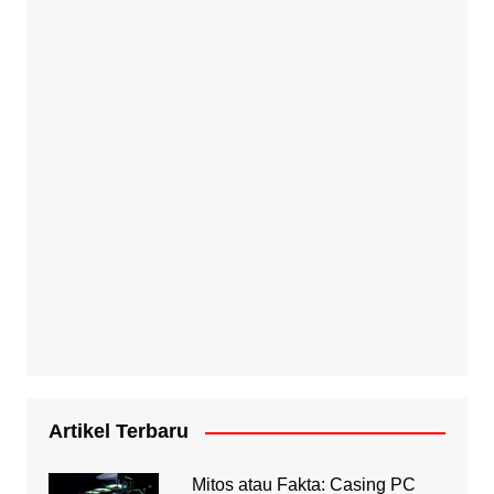
Artikel Terbaru
Mitos atau Fakta: Casing PC