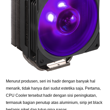
Menurut produsen, seri ini hadir dengan banyak hal
menarik, tidak hanya dari sudut estetika saja. Pertama,
CPU Cooler tersebut hadir dengan sisi peningkatan,
termasuk bagian penutup atas aluminium, sirip jet black
berlapis nikel dan tutup pipa panas.