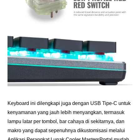
Keyboard ini dilengkapi juga dengan USB Tipe-C untuk
kenyamanan yang jauh lebih menyangkan, termasuk
lampu latar per tombol, bar cahaya di sekitarnya, dan
makro yang dapat sepenuhnya dikustomisasi melalui
Aplikasi Perangkat Lunak Cooler MastersPortal mudah