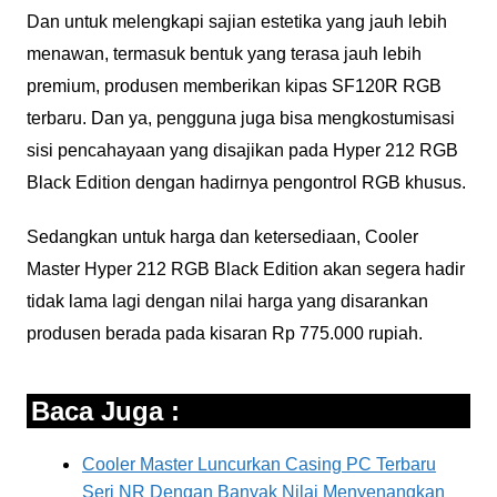
Dan untuk melengkapi sajian estetika yang jauh lebih
menawan, termasuk bentuk yang terasa jauh lebih
premium, produsen memberikan kipas SF120R RGB
terbaru. Dan ya, pengguna juga bisa mengkostumisasi
sisi pencahayaan yang disajikan pada Hyper 212 RGB
Black Edition dengan hadirnya pengontrol RGB khusus.
Sedangkan untuk harga dan ketersediaan, Cooler
Master Hyper 212 RGB Black Edition akan segera hadir
tidak lama lagi dengan nilai harga yang disarankan
produsen berada pada kisaran Rp 775.000 rupiah.
Baca Juga :
Cooler Master Luncurkan Casing PC Terbaru
Seri NR Dengan Banyak Nilai Menyenangkan