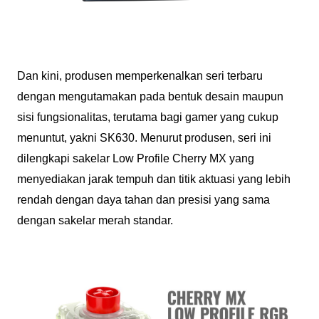
Dan kini, produsen memperkenalkan seri terbaru
dengan mengutamakan pada bentuk desain maupun
sisi fungsionalitas, terutama bagi gamer yang cukup
menuntut, yakni SK630. Menurut produsen, seri ini
dilengkapi sakelar Low Profile Cherry MX yang
menyediakan jarak tempuh dan titik aktuasi yang lebih
rendah dengan daya tahan dan presisi yang sama
dengan sakelar merah standar.