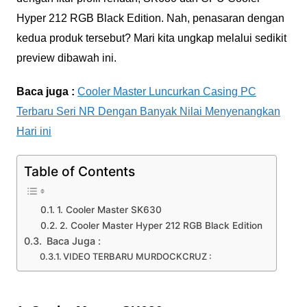
Hyper 212 RGB Black Edition. Nah, penasaran dengan
kedua produk tersebut? Mari kita ungkap melalui sedikit
preview dibawah ini.
Baca juga :
Cooler Master Luncurkan Casing PC
Terbaru Seri NR Dengan Banyak Nilai Menyenangkan
Hari ini
Table of Contents
1. Cooler Master SK630
2. Cooler Master Hyper 212 RGB Black Edition
Baca Juga :
VIDEO TERBARU MURDOCKCRUZ :