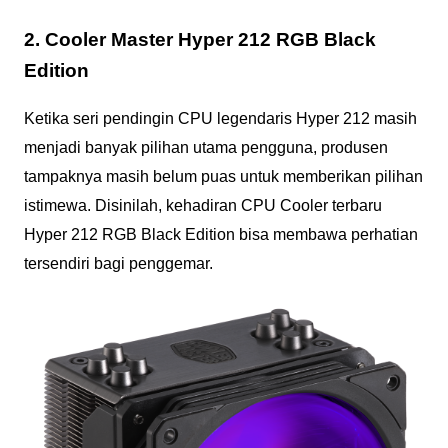
2. Cooler Master Hyper 212 RGB Black
Edition
Ketika seri pendingin CPU legendaris Hyper 212 masih
menjadi banyak pilihan utama pengguna, produsen
tampaknya masih belum puas untuk memberikan pilihan
istimewa. Disinilah, kehadiran CPU Cooler terbaru
Hyper 212 RGB Black Edition bisa membawa perhatian
tersendiri bagi penggemar.