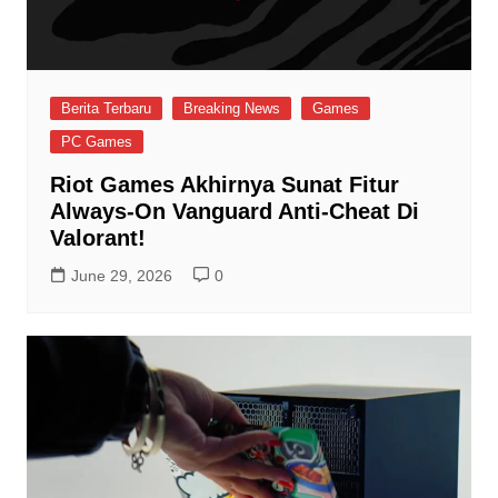
Berita Terbaru
Breaking News
Games
PC Games
Riot Games Akhirnya Sunat Fitur
Always-On Vanguard Anti-Cheat Di
Valorant!
June 29, 2026
0