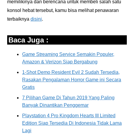
memilikinya dan berencana untuk membeli salah satu
konsol hebat tersebut, kamu bisa melihat penawaran
terbaiknya
disini
.
Baca Juga :
Game Streaming Service Semakin Populer,
Amazon & Verizon Siap Bergabung
1-Shot Demo Resident Evil 2 Sudah Tersedia,
Rasakan Pengalaman Horror Game ini Secara
Gratis
7 Pilihan Game Di Tahun 2019 Yang Paling
Banyak Dinantikan Penggemar
Playstation 4 Pro Kingdom Hearts III Limited
Edition Siap Tersedia Di Indonesia Tidak Lama
Lagi