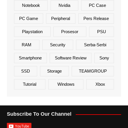
Notebook
Nvidia
PC Case
PC Game
Peripheral
Pers Release
Playstation
Prosesor
PSU
RAM
Security
Serba-Serbi
Smartphone
Software Review
Sony
SSD
Storage
TEAMGROUP
Tutorial
Windows
Xbox
Subscribe To Our Channel