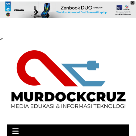
X
Skip
>
to
content