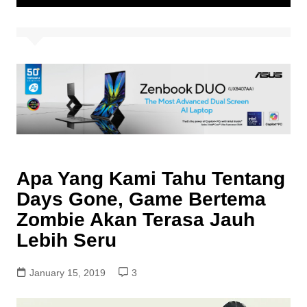
Apa Yang Kami Tahu Tentang
Days Gone, Game Bertema
Zombie Akan Terasa Jauh
Lebih Seru
January 15, 2019
3