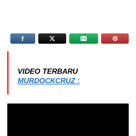
VIDEO TERBARU
MURDOCKCRUZ :