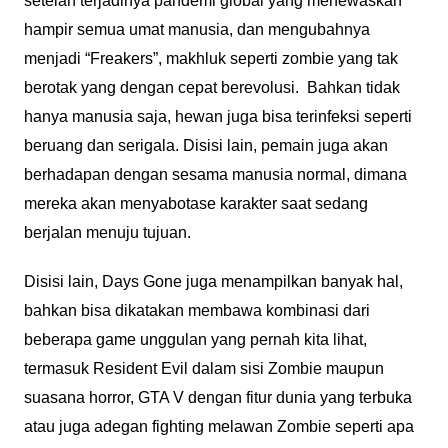
setelah terjadinya pandemi global yang menewaskan
hampir semua umat manusia, dan mengubahnya
menjadi “Freakers”, makhluk seperti zombie yang tak
berotak yang dengan cepat berevolusi. Bahkan tidak
hanya manusia saja, hewan juga bisa terinfeksi seperti
beruang dan serigala. Disisi lain, pemain juga akan
berhadapan dengan sesama manusia normal, dimana
mereka akan menyabotase karakter saat sedang
berjalan menuju tujuan.
Disisi lain, Days Gone juga menampilkan banyak hal,
bahkan bisa dikatakan membawa kombinasi dari
beberapa game unggulan yang pernah kita lihat,
termasuk Resident Evil dalam sisi Zombie maupun
suasana horror, GTA V dengan fitur dunia yang terbuka
atau juga adegan fighting melawan Zombie seperti apa