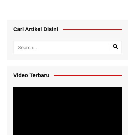
Cari Artikel Disini
Video Terbaru