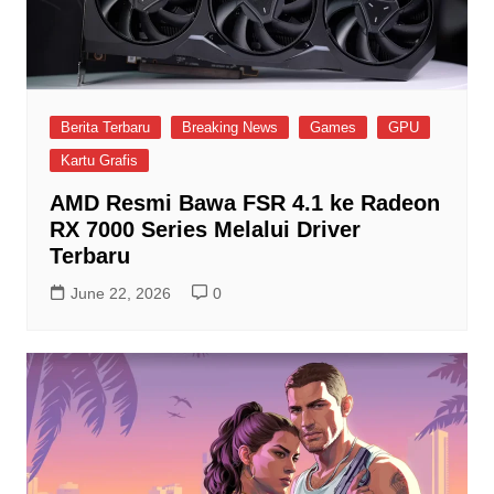
Berita Terbaru
Breaking News
Games
GPU
Kartu Grafis
AMD Resmi Bawa FSR 4.1 ke Radeon
RX 7000 Series Melalui Driver
Terbaru
June 22, 2026
0