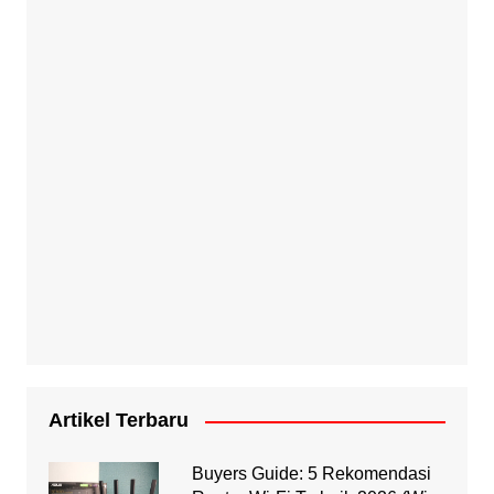
Artikel Terbaru
Buyers Guide: 5 Rekomendasi