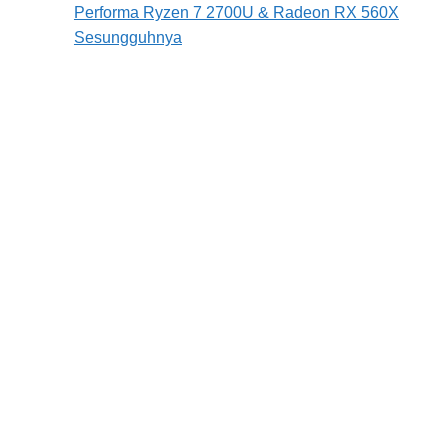
Performa Ryzen 7 2700U & Radeon RX 560X
Sesungguhnya