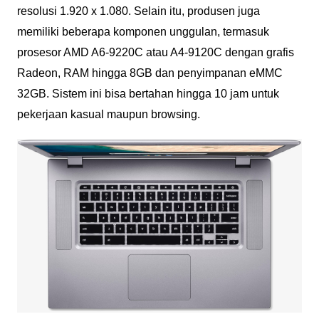
resolusi 1.920 x 1.080. Selain itu, produsen juga
memiliki beberapa komponen unggulan, termasuk
prosesor AMD A6-9220C atau A4-9120C dengan grafis
Radeon, RAM hingga 8GB dan penyimpanan eMMC
32GB. Sistem ini bisa bertahan hingga 10 jam untuk
pekerjaan kasual maupun browsing.