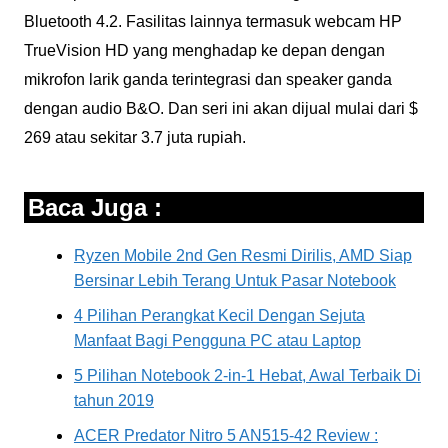
Bluetooth 4.2. Fasilitas lainnya termasuk webcam HP
TrueVision HD yang menghadap ke depan dengan
mikrofon larik ganda terintegrasi dan speaker ganda
dengan audio B&O. Dan seri ini akan dijual mulai dari $
269 atau sekitar 3.7 juta rupiah.
Baca Juga :
Ryzen Mobile 2nd Gen Resmi Dirilis, AMD Siap
Bersinar Lebih Terang Untuk Pasar Notebook
4 Pilihan Perangkat Kecil Dengan Sejuta
Manfaat Bagi Pengguna PC atau Laptop
5 Pilihan Notebook 2-in-1 Hebat, Awal Terbaik Di
tahun 2019
ACER Predator Nitro 5 AN515-42 Review :