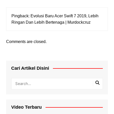
Pingback:
Evolusi Baru Acer Swift 7 2019, Lebih
Ringan Dan Lebih Bertenaga | Murdockcruz
Comments are closed.
Cari Artikel Disini
Video Terbaru