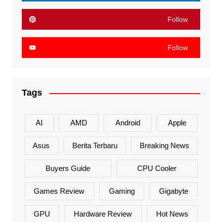
Follow
Follow
Tags
AI
AMD
Android
Apple
Asus
Berita Terbaru
Breaking News
Buyers Guide
CPU Cooler
Games Review
Gaming
Gigabyte
GPU
Hardware Review
Hot News