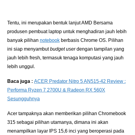
Tentu, ini merupakan bentuk lanjut AMD Bersama
produsen pembuat laptop untuk menghadiran jauh lebih
banyak pilihan
notebook
berbasis Chrome OS. Pilihan
ini siap menyambut
budget user
dengan tampilan yang
jauh lebih fresh, termasuk tenaga komputasi yang jauh
lebih unggul.
Baca juga :
ACER Predator Nitro 5 AN515-42 Review :
Performa Ryzen 7 2700U & Radeon RX 560X
Sesungguhnya
Acer tampaknya akan memberikan pilihan Chromebook
315 sebagai pilihan utamanya, dimana ini akan
menampilkan layar IPS 15,6 inci yang beroperasi pada