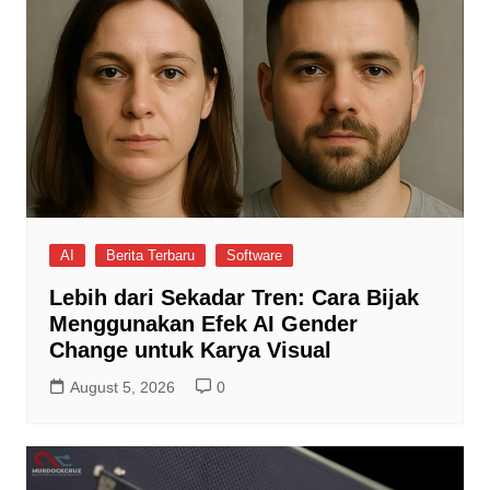
AI
Berita Terbaru
Software
Lebih dari Sekadar Tren: Cara Bijak
Menggunakan Efek AI Gender
Change untuk Karya Visual
August 5, 2026
0