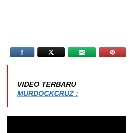
VIDEO TERBARU
MURDOCKCRUZ :