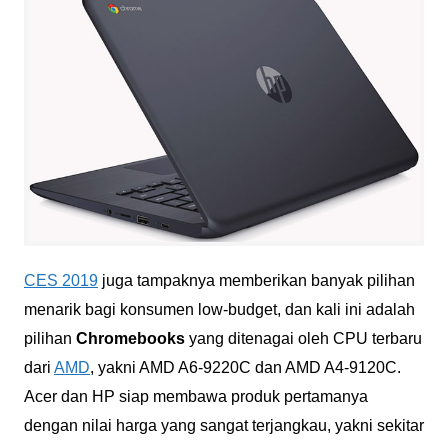
CES 2019
juga tampaknya memberikan banyak pilihan
menarik bagi konsumen low-budget, dan kali ini adalah
pilihan
Chromebooks
yang ditenagai oleh CPU terbaru
dari
AMD
, yakni AMD A6-9220C dan AMD A4-9120C.
Acer dan HP siap membawa produk pertamanya
dengan nilai harga yang sangat terjangkau, yakni sekitar