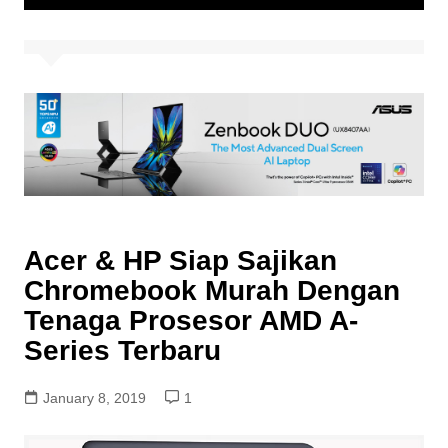
Acer & HP Siap Sajikan
Chromebook Murah Dengan
Tenaga Prosesor AMD A-
Series Terbaru
January 8, 2019
1