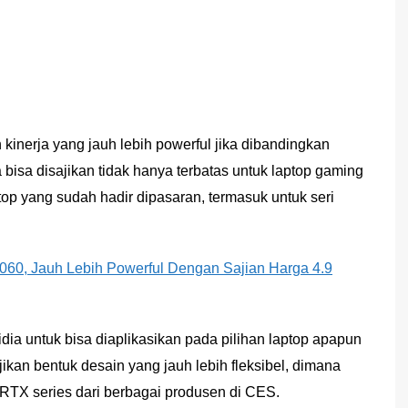
kinerja yang jauh lebih powerful jika dibandingkan
ga bisa disajikan tidak hanya terbatas untuk laptop gaming
top yang sudah hadir dipasaran, termasuk untuk seri
60, Jauh Lebih Powerful Dengan Sajian Harga 4.9
a untuk bisa diaplikasikan pada pilihan laptop apapun
ikan bentuk desain yang jauh lebih fleksibel, dimana
RTX series dari berbagai produsen di CES.