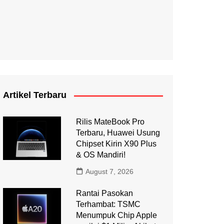
Artikel Terbaru
Rilis MateBook Pro
Terbaru, Huawei Usung
Chipset Kirin X90 Plus
& OS Mandiri!
August 7, 2026
Rantai Pasokan
Terhambat: TSMC
Menumpuk Chip Apple