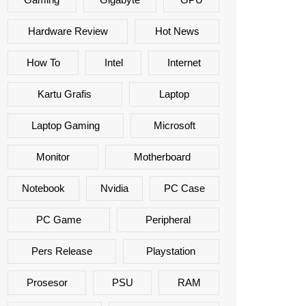
Hardware Review
Hot News
How To
Intel
Internet
Kartu Grafis
Laptop
Laptop Gaming
Microsoft
Monitor
Motherboard
Notebook
Nvidia
PC Case
PC Game
Peripheral
Pers Release
Playstation
Prosesor
PSU
RAM