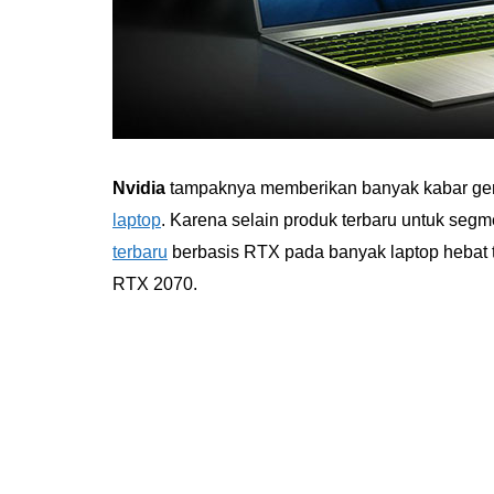
Nvidia
tampaknya memberikan banyak kabar gemb
laptop
. Karena selain produk terbaru untuk seg
terbaru
berbasis RTX pada banyak laptop hebat 
RTX 2070.