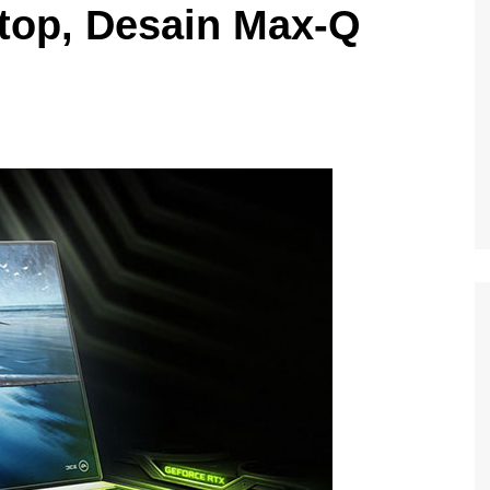
top, Desain Max-Q