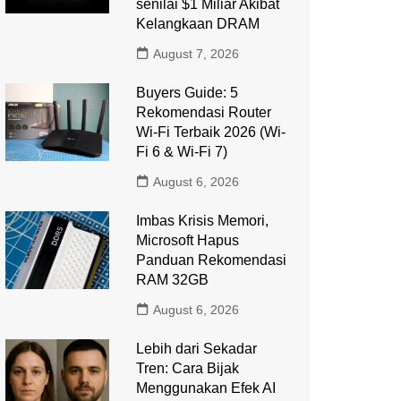
senilai $1 Miliar Akibat
Kelangkaan DRAM
August 7, 2026
Buyers Guide: 5
Rekomendasi Router
Wi-Fi Terbaik 2026 (Wi-
Fi 6 & Wi-Fi 7)
August 6, 2026
Imbas Krisis Memori,
Microsoft Hapus
Panduan Rekomendasi
RAM 32GB
August 6, 2026
Lebih dari Sekadar
Tren: Cara Bijak
Menggunakan Efek AI