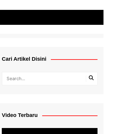
Cari Artikel Disini
Video Terbaru