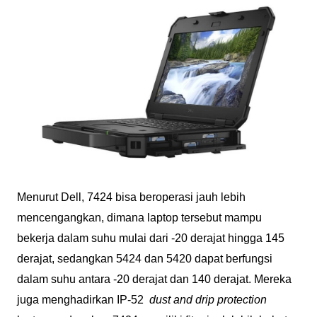
Menurut Dell, 7424 bisa beroperasi jauh lebih
mencengangkan, dimana laptop tersebut mampu
bekerja dalam suhu mulai dari -20 derajat hingga 145
derajat, sedangkan 5424 dan 5420 dapat berfungsi
dalam suhu antara -20 derajat dan 140 derajat. Mereka
juga menghadirkan IP-52
dust and drip protection