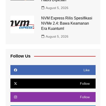
August 5, 2026
NVM Express Rilis Spesifikasi
NVMe 2.4: Bawa Keamanan
Era Kuantum!
August 5, 2026
Follow Us
Like
Follow
Follow