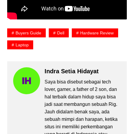
Buyers Guide
Dell
Hardware Review
Laptop
Indra Setia Hidayat
Saya bisa disebut sebagai tech
lover, gamer, a father of 2 son, dan
hal terbaik dalam hidup saya bisa
jadi saat membangun sebuah Rig.
Jauh didalam benak saya, ada
sebuah mimpi dan harapan, ketika
situs ini memiliki perkembangan