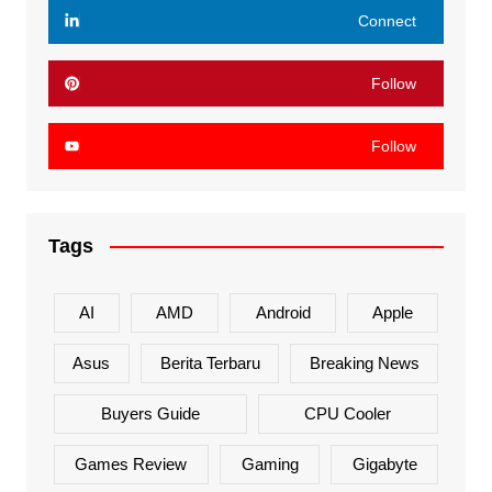
Connect
Follow
Follow
Tags
AI
AMD
Android
Apple
Asus
Berita Terbaru
Breaking News
Buyers Guide
CPU Cooler
Games Review
Gaming
Gigabyte