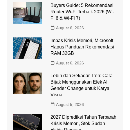
Buyers Guide: 5 Rekomendasi
Router Wi-Fi Terbaik 2026 (Wi-
Fi 6 & Wi-Fi 7)
August 6, 2026
Imbas Krisis Memori, Microsoft
Hapus Panduan Rekomendasi
RAM 32GB
August 6, 2026
Lebih dari Sekadar Tren: Cara
Bijak Menggunakan Efek AI
Gender Change untuk Karya
Visual
August 5, 2026
2027 Diprediksi Tahun Terparah
Krisis Memori, Stok Sudah
Habis Dipesan