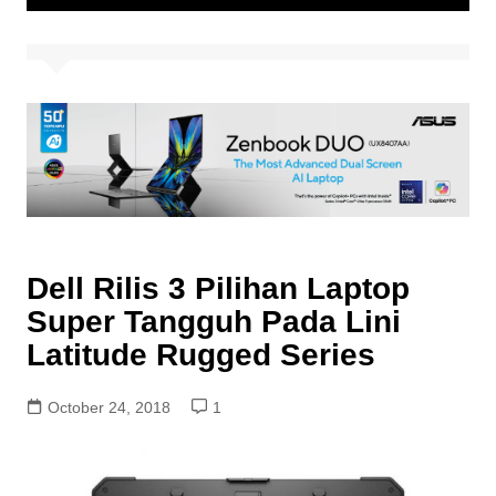
Dell Rilis 3 Pilihan Laptop
Super Tangguh Pada Lini
Latitude Rugged Series
October 24, 2018
1