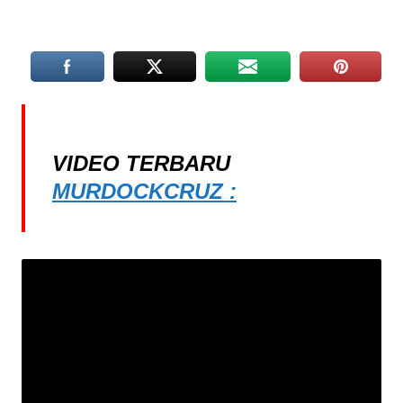
VIDEO TERBARU
MURDOCKCRUZ :