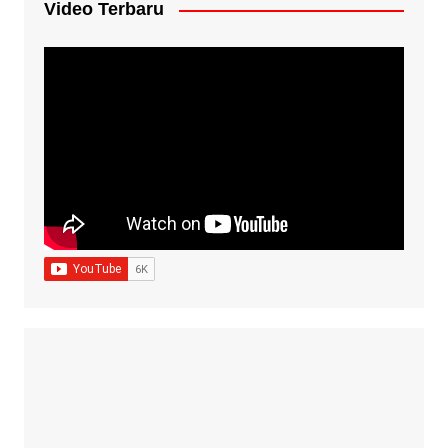
Video Terbaru