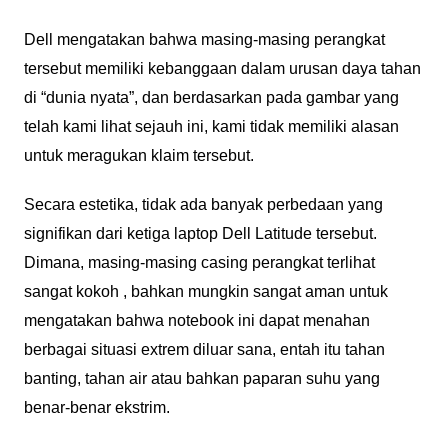
Dell mengatakan bahwa masing-masing perangkat
tersebut memiliki kebanggaan dalam urusan daya tahan
di “dunia nyata”, dan berdasarkan pada gambar yang
telah kami lihat sejauh ini, kami tidak memiliki alasan
untuk meragukan klaim tersebut.
Secara estetika, tidak ada banyak perbedaan yang
signifikan dari ketiga laptop Dell Latitude tersebut.
Dimana, masing-masing casing perangkat terlihat
sangat kokoh , bahkan mungkin sangat aman untuk
mengatakan bahwa notebook ini dapat menahan
berbagai situasi extrem diluar sana, entah itu tahan
banting, tahan air atau bahkan paparan suhu yang
benar-benar ekstrim.