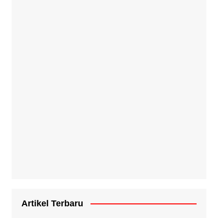
Artikel Terbaru