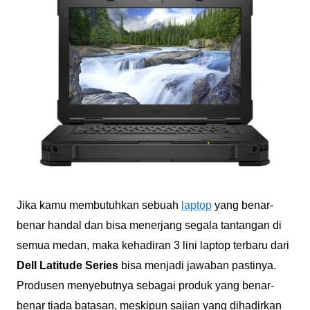
Jika kamu membutuhkan sebuah
laptop
yang benar-
benar handal dan bisa menerjang segala tantangan di
semua medan, maka kehadiran 3 lini laptop terbaru dari
Dell Latitude Series
bisa menjadi jawaban pastinya.
Produsen menyebutnya sebagai produk yang benar-
benar tiada batasan, meskipun sajian yang dihadirkan