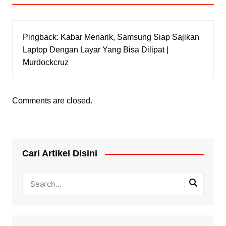
Pingback:
Kabar Menarik, Samsung Siap Sajikan
Laptop Dengan Layar Yang Bisa Dilipat |
Murdockcruz
Comments are closed.
Cari Artikel Disini