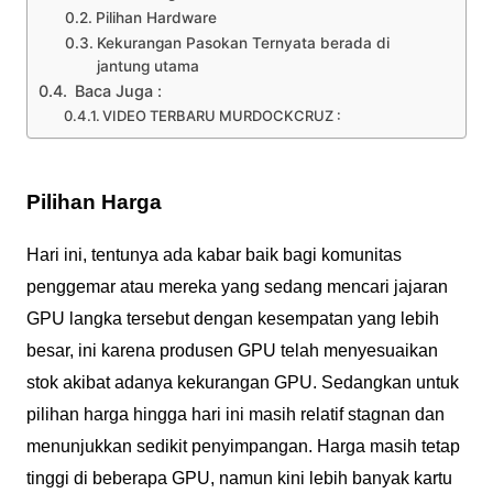
Pilihan Hardware
Kekurangan Pasokan Ternyata berada di
jantung utama
Baca Juga :
VIDEO TERBARU MURDOCKCRUZ :
Pilihan Harga
Hari ini, tentunya ada kabar baik bagi komunitas
penggemar atau mereka yang sedang mencari jajaran
GPU langka tersebut dengan kesempatan yang lebih
besar, ini karena produsen GPU telah menyesuaikan
stok akibat adanya kekurangan GPU. Sedangkan untuk
pilihan harga hingga hari ini masih relatif stagnan dan
menunjukkan sedikit penyimpangan. Harga masih tetap
tinggi di beberapa GPU, namun kini lebih banyak kartu