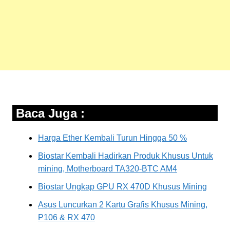
Baca Juga :
Harga Ether Kembali Turun Hingga 50 %
Biostar Kembali Hadirkan Produk Khusus Untuk
mining, Motherboard TA320-BTC AM4
Biostar Ungkap GPU RX 470D Khusus Mining
Asus Luncurkan 2 Kartu Grafis Khusus Mining,
P106 & RX 470