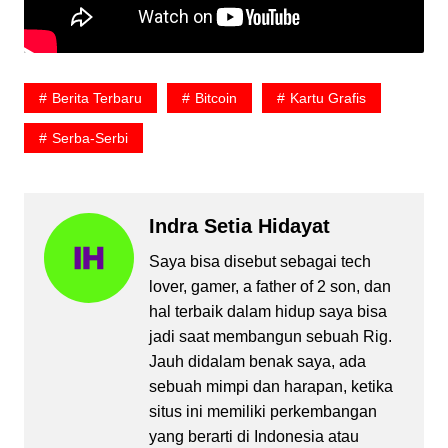
Berita Terbaru
Bitcoin
Kartu Grafis
Serba-Serbi
Indra Setia Hidayat
Saya bisa disebut sebagai tech
lover, gamer, a father of 2 son, dan
hal terbaik dalam hidup saya bisa
jadi saat membangun sebuah Rig.
Jauh didalam benak saya, ada
sebuah mimpi dan harapan, ketika
situs ini memiliki perkembangan
yang berarti di Indonesia atau