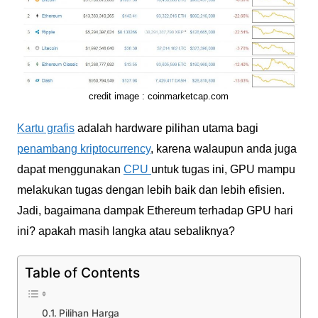
credit image : coinmarketcap.com
Kartu grafis
adalah hardware pilihan utama bagi
penambang kriptocurrency
, karena walaupun anda juga
dapat menggunakan
CPU
untuk tugas ini, GPU mampu
melakukan tugas dengan lebih baik dan lebih efisien.
Jadi, bagaimana dampak Ethereum terhadap GPU hari
ini? apakah masih langka atau sebaliknya?
Table of Contents
Pilihan Harga