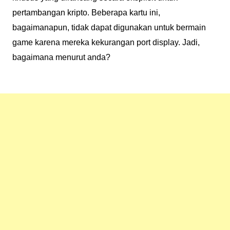
pertambangan kripto. Beberapa kartu ini,
bagaimanapun, tidak dapat digunakan untuk bermain
game karena mereka kekurangan port display. Jadi,
bagaimana menurut anda?