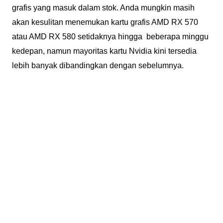
grafis yang masuk dalam stok. Anda mungkin masih
akan kesulitan menemukan kartu grafis AMD RX 570
atau AMD RX 580 setidaknya hingga beberapa minggu
kedepan, namun mayoritas kartu Nvidia kini tersedia
lebih banyak dibandingkan dengan sebelumnya.