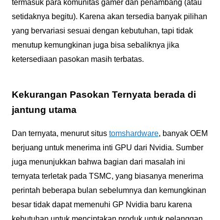
termasuk para komunitas gamer dan penambang (atau
setidaknya begitu). Karena akan tersedia banyak pilihan
yang bervariasi sesuai dengan kebutuhan, tapi tidak
menutup kemungkinan juga bisa sebaliknya jika
ketersediaan pasokan masih terbatas.
Kekurangan Pasokan Ternyata berada di
jantung utama
Dan ternyata, menurut situs
tomshardware
, banyak OEM
berjuang untuk menerima inti GPU dari Nvidia. Sumber
juga menunjukkan bahwa bagian dari masalah ini
ternyata terletak pada TSMC, yang biasanya menerima
perintah beberapa bulan sebelumnya dan kemungkinan
besar tidak dapat memenuhi GP Nvidia baru karena
kebutuhan untuk menciptakan produk untuk pelanggan