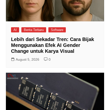
AI
Berita Terbaru
Software
Lebih dari Sekadar Tren: Cara Bijak
Menggunakan Efek AI Gender
Change untuk Karya Visual
August 5, 2026
0