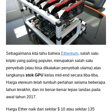
Sebagaimana kita tahu bahwa
Ethereum
, salah satu
kripto yang paling populer, merupakan salah satu
penyebab (atau bisa dikatakan penyebab utama) atas
langkanya
stok GPU
kelas mid-end secara tiba-tiba.
Harga etereum telah tumbuh perlahan selama beberapa
tahun terakhir, dan ini benar-benar lepas landas pada
awal tahun 2017.
Harga Ether naik dari sekitar $ 10 atau sekitar 135