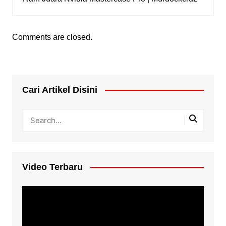
Comments are closed.
Cari Artikel Disini
Video Terbaru