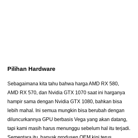
Pilihan Hardware
Sebagaimana kita tahu bahwa harga AMD RX 580,
AMD RX 570, dan Nvidia GTX 1070 saat ini harganya
hampir sama dengan Nvidia GTX 1080, bahkan bisa
lebih mahal. Ini semua mungkin bisa berubah dengan
diluncurkannya GPU berbasis Vega yang akan datang,
tapi kami masih harus menunggu sebelum hal itu terjadi.
Sementara itu, banyak produsen OEM kini terus