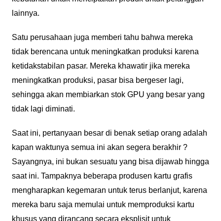
lainnya.
Satu perusahaan juga memberi tahu bahwa mereka
tidak berencana untuk meningkatkan produksi karena
ketidakstabilan pasar. Mereka khawatir jika mereka
meningkatkan produksi, pasar bisa bergeser lagi,
sehingga akan membiarkan stok GPU yang besar yang
tidak lagi diminati.
Saat ini, pertanyaan besar di benak setiap orang adalah
kapan waktunya semua ini akan segera berakhir ?
Sayangnya, ini bukan sesuatu yang bisa dijawab hingga
saat ini. Tampaknya beberapa produsen kartu grafis
mengharapkan kegemaran untuk terus berlanjut, karena
mereka baru saja memulai untuk memproduksi kartu
khusus yang dirancang secara eksplisit untuk