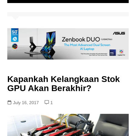
Kapankah Kelangkaan Stok
GPU Akan Berakhir?
July 16, 2017
1