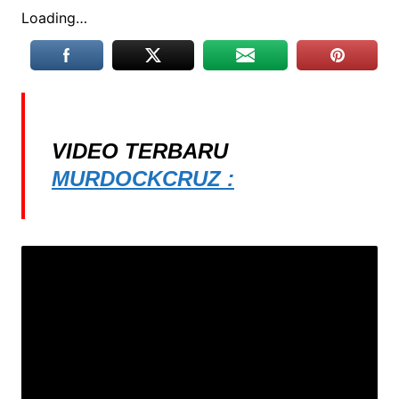
Loading…
VIDEO TERBARU
MURDOCKCRUZ :