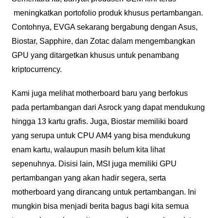
meningkatkan portofolio produk khusus pertambangan.
Contohnya, EVGA sekarang bergabung dengan Asus,
Biostar, Sapphire, dan Zotac dalam mengembangkan
GPU yang ditargetkan khusus untuk penambang
kriptocurrency.
Kami juga melihat motherboard baru yang berfokus
pada pertambangan dari Asrock yang dapat mendukung
hingga 13 kartu grafis. Juga, Biostar memiliki board
yang serupa untuk CPU AM4 yang bisa mendukung
enam kartu, walaupun masih belum kita lihat
sepenuhnya. Disisi lain, MSI juga memiliki GPU
pertambangan yang akan hadir segera, serta
motherboard yang dirancang untuk pertambangan. Ini
mungkin bisa menjadi berita bagus bagi kita semua