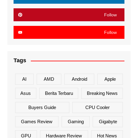
Follow
Follow
Tags
AI
AMD
Android
Apple
Asus
Berita Terbaru
Breaking News
Buyers Guide
CPU Cooler
Games Review
Gaming
Gigabyte
GPU
Hardware Review
Hot News