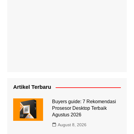
Artikel Terbaru
Buyers guide: 7 Rekomendasi
Prosesor Desktop Terbaik
Agustus 2026
August 8, 2026