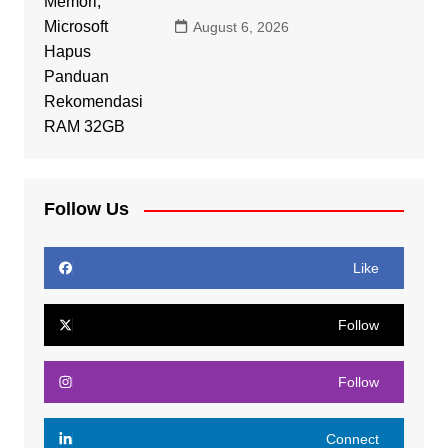
August 6, 2026
Follow Us
Like
Follow
Follow
Connect