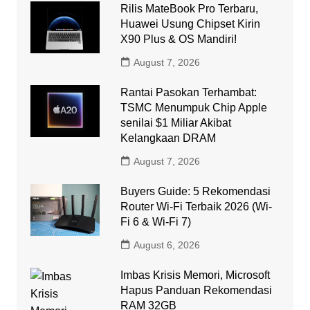
Rilis MateBook Pro Terbaru,
Huawei Usung Chipset Kirin
X90 Plus & OS Mandiri!
August 7, 2026
Rantai Pasokan Terhambat:
TSMC Menumpuk Chip Apple
senilai $1 Miliar Akibat
Kelangkaan DRAM
August 7, 2026
Buyers Guide: 5 Rekomendasi
Router Wi-Fi Terbaik 2026 (Wi-
Fi 6 & Wi-Fi 7)
August 6, 2026
Imbas Krisis Memori, Microsoft
Hapus Panduan Rekomendasi
RAM 32GB