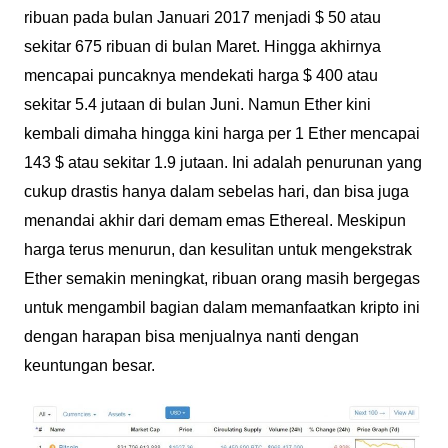
ribuan pada bulan Januari 2017 menjadi $ 50 atau
sekitar 675 ribuan di bulan Maret. Hingga akhirnya
mencapai puncaknya mendekati harga $ 400 atau
sekitar 5.4 jutaan di bulan Juni. Namun Ether kini
kembali dimaha hingga kini harga per 1 Ether mencapai
143 $ atau sekitar 1.9 jutaan. Ini adalah penurunan yang
cukup drastis hanya dalam sebelas hari, dan bisa juga
menandai akhir dari demam emas Ethereal. Meskipun
harga terus menurun, dan kesulitan untuk mengekstrak
Ether semakin meningkat, ribuan orang masih bergegas
untuk mengambil bagian dalam memanfaatkan kripto ini
dengan harapan bisa menjualnya nanti dengan
keuntungan besar.