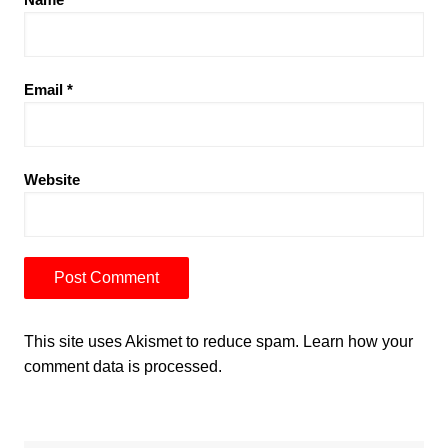
Email
*
Website
This site uses Akismet to reduce spam.
Learn how your
comment data is processed.