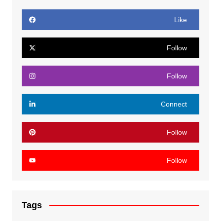
Like
Follow
Follow
Connect
Follow
Follow
Tags