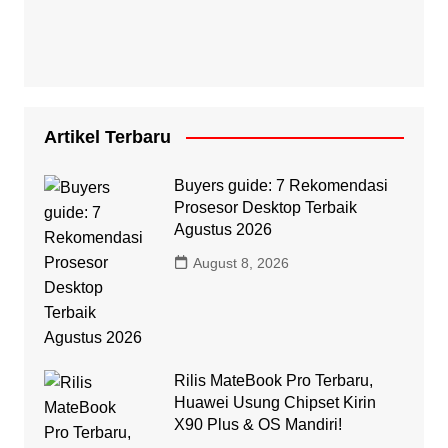
Artikel Terbaru
Buyers guide: 7 Rekomendasi
Prosesor Desktop Terbaik
Agustus 2026
August 8, 2026
Rilis MateBook Pro Terbaru,
Huawei Usung Chipset Kirin
X90 Plus & OS Mandiri!