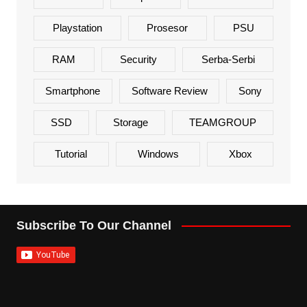
Playstation
Prosesor
PSU
RAM
Security
Serba-Serbi
Smartphone
Software Review
Sony
SSD
Storage
TEAMGROUP
Tutorial
Windows
Xbox
Subscribe To Our Channel