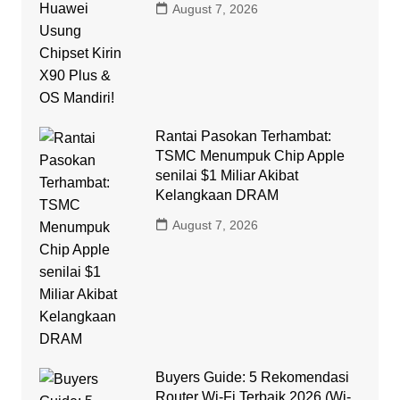
August 7, 2026
Rantai Pasokan Terhambat:
TSMC Menumpuk Chip Apple
senilai $1 Miliar Akibat
Kelangkaan DRAM
August 7, 2026
Buyers Guide: 5 Rekomendasi
Router Wi-Fi Terbaik 2026 (Wi-