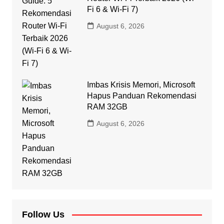
Fi 6 & Wi-Fi 7)
August 6, 2026
Imbas Krisis Memori, Microsoft
Hapus Panduan Rekomendasi
RAM 32GB
August 6, 2026
Follow Us