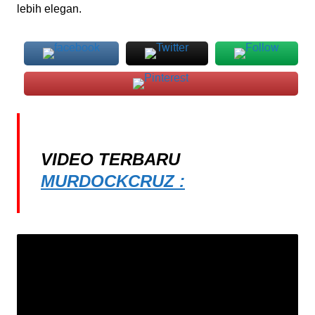
lebih elegan.
VIDEO TERBARU
MURDOCKCRUZ :