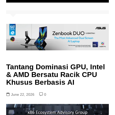
Tantang Dominasi GPU, Intel
& AMD Bersatu Racik CPU
Khusus Berbasis AI
June 22, 2026
0