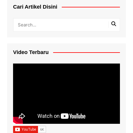
Cari Artikel Disini
Video Terbaru