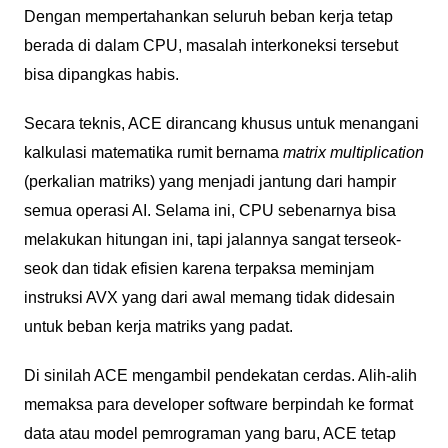
Dengan mempertahankan seluruh beban kerja tetap
berada di dalam CPU, masalah interkoneksi tersebut
bisa dipangkas habis.
Secara teknis, ACE dirancang khusus untuk menangani
kalkulasi matematika rumit bernama
matrix multiplication
(perkalian matriks) yang menjadi jantung dari hampir
semua operasi AI. Selama ini, CPU sebenarnya bisa
melakukan hitungan ini, tapi jalannya sangat terseok-
seok dan tidak efisien karena terpaksa meminjam
instruksi AVX yang dari awal memang tidak didesain
untuk beban kerja matriks yang padat.
Di sinilah ACE mengambil pendekatan cerdas. Alih-alih
memaksa para developer software berpindah ke format
data atau model pemrograman yang baru, ACE tetap