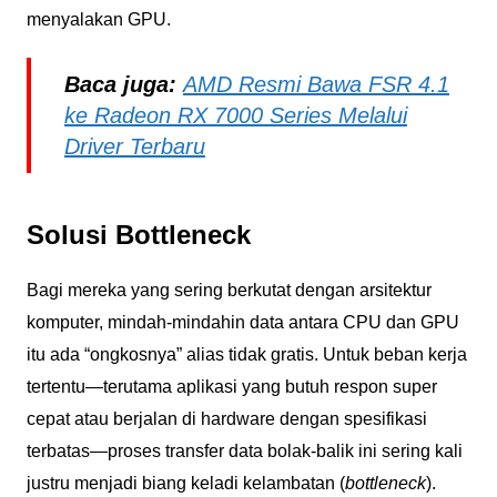
menyalakan GPU.
Baca juga:
AMD Resmi Bawa FSR 4.1
ke Radeon RX 7000 Series Melalui
Driver Terbaru
Solusi Bottleneck
Bagi mereka yang sering berkutat dengan arsitektur
komputer, mindah-mindahin data antara CPU dan GPU
itu ada “ongkosnya” alias tidak gratis. Untuk beban kerja
tertentu—terutama aplikasi yang butuh respon super
cepat atau berjalan di hardware dengan spesifikasi
terbatas—proses transfer data bolak-balik ini sering kali
justru menjadi biang keladi kelambatan (
bottleneck
).