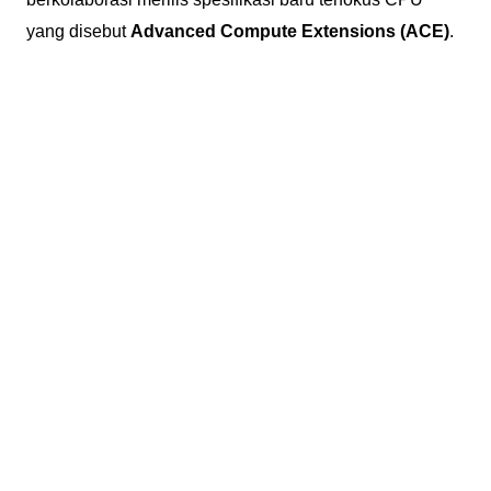
yang disebut
Advanced Compute Extensions (ACE)
.