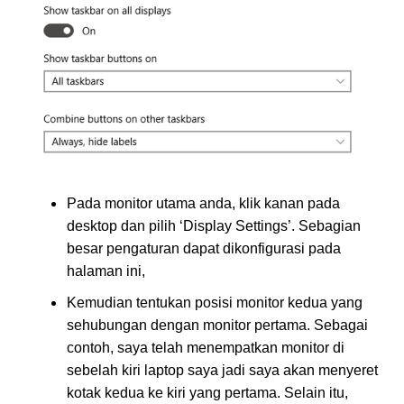
Pada monitor utama anda, klik kanan pada
desktop dan pilih ‘Display Settings’. Sebagian
besar pengaturan dapat dikonfigurasi pada
halaman ini,
Kemudian tentukan posisi monitor kedua yang
sehubungan dengan monitor pertama. Sebagai
contoh, saya telah menempatkan monitor di
sebelah kiri laptop saya jadi saya akan menyeret
kotak kedua ke kiri yang pertama. Selain itu,