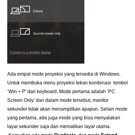
Ada empat mode proyeksi yang tersedia di Windows.
Untuk membuka menu proyeksi tekan kombinasi tombol
‘Win + P’ dari keyboard. Mode pertama adalah ‘PC
Screen Only’ dan dalam mode tersebut, monitor
sekunder tidak akan menampilkan apapun. Selain mode
yang pertama, ada juga mode yang bisa menyalakan
layar sekunder saja dan mematikan layar utama.