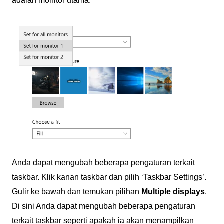
adalah monitor utama.
Anda dapat mengubah beberapa pengaturan terkait
taskbar. Klik kanan taskbar dan pilih ‘Taskbar Settings’.
Gulir ke bawah dan temukan pilihan
Multiple displays
.
Di sini Anda dapat mengubah beberapa pengaturan
terkait taskbar seperti apakah ia akan menampilkan