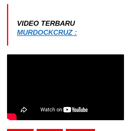
VIDEO TERBARU
MURDOCKCRUZ :