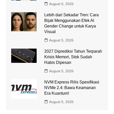
August 6, 2026
Lebih dari Sekadar Tren: Cara
Bijak Menggunakan Efek AI
Gender Change untuk Karya
Visual
August 5, 2026
2027 Diprediksi Tahun Terparah
Krisis Memori, Stok Sudah
Habis Dipesan
August 5, 2026
NVM Express Rilis Spesifikasi
NVMe 2.4: Bawa Keamanan
Era Kuantum!
August 5, 2026