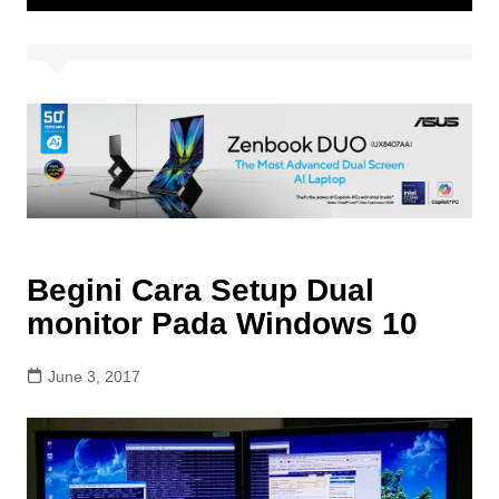
Begini Cara Setup Dual
monitor Pada Windows 10
June 3, 2017