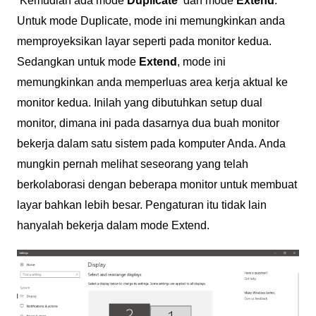
Kemudian ada mode
Duplicate
dan mode
Extend
.
Untuk mode Duplicate, mode ini memungkinkan anda
memproyeksikan layar seperti pada monitor kedua.
Sedangkan untuk mode
Extend
, mode ini
memungkinkan anda memperluas area kerja aktual ke
monitor kedua. Inilah yang dibutuhkan setup dual
monitor, dimana ini pada dasarnya dua buah monitor
bekerja dalam satu sistem pada komputer Anda. Anda
mungkin pernah melihat seseorang yang telah
berkolaborasi dengan beberapa monitor untuk membuat
layar bahkan lebih besar. Pengaturan itu tidak lain
hanyalah bekerja dalam mode Extend.