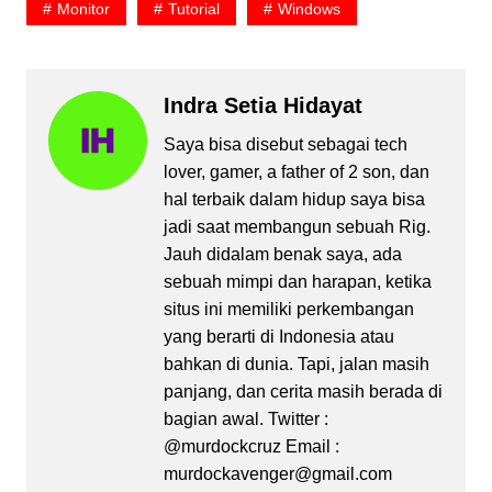
Monitor
Tutorial
Windows
Indra Setia Hidayat
Saya bisa disebut sebagai tech
lover, gamer, a father of 2 son, dan
hal terbaik dalam hidup saya bisa
jadi saat membangun sebuah Rig.
Jauh didalam benak saya, ada
sebuah mimpi dan harapan, ketika
situs ini memiliki perkembangan
yang berarti di Indonesia atau
bahkan di dunia. Tapi, jalan masih
panjang, dan cerita masih berada di
bagian awal. Twitter :
@murdockcruz Email :
murdockavenger@gmail.com