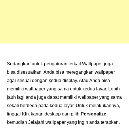
Sedangkan untuk pengaturan terkait Wallpaper juga
bisa disesuaikan. Anda bisa meregangkan wallpaper
agar sesuai dengan kedua display. Atau Anda bisa
memiliki wallpaper yang sama untuk kedua layar. Lebih
jauh lagi anda juga dapat memiliki wallpaper yang sama
sekali berbeda pada kedua layar. Untuk melakukannya,
tinggal Klik kanan desktop dan pilih
Personalize
,
kemudian Jelajahi wallpaper yang ingin anda terapkan.