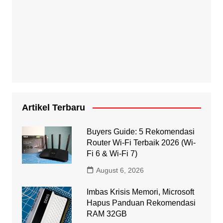
Artikel Terbaru
Buyers Guide: 5 Rekomendasi
Router Wi-Fi Terbaik 2026 (Wi-
Fi 6 & Wi-Fi 7)
August 6, 2026
Imbas Krisis Memori, Microsoft
Hapus Panduan Rekomendasi
RAM 32GB