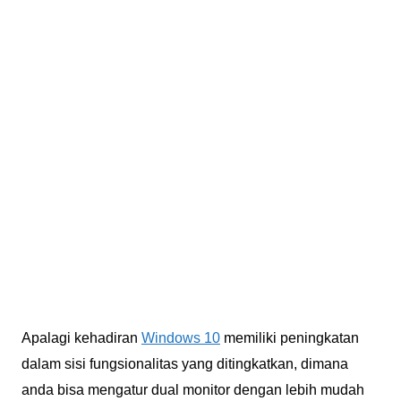
Apalagi kehadiran
Windows 10
memiliki peningkatan
dalam sisi fungsionalitas yang ditingkatkan, dimana
anda bisa mengatur dual monitor dengan lebih mudah