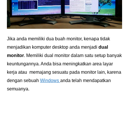
Jika anda memiliki dua buah monitor, kenapa tidak
menjadikan komputer desktop anda menjadi
dual
monitor
. Memiliki dual monitor dalam satu setup banyak
keuntungannya. Anda bisa meningkatkan area layar
kerja atau memajang sesuatu pada monitor lain, karena
dengan sebuah
Windows
anda telah mendapatkan
semuanya.