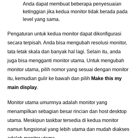
Anda dapat membuat beberapa penyesuaian
ketinggian jika kedua monitor tidak berada pada
level yang sama.
Pengaturan untuk kedua monitor dapat dikonfigurasi
secara terpisah. Anda bisa mengubah resolusi monitor,
tata letak skala dan banyak hal lagi. Selain itu, anda
juga bisa mengganti monitor utama. Untuk mengubah
monitor utama, pilih nomor yang sesuai dengan monitor
itu, kemudian gulir ke bawah dan pilih
Make this my
main display
.
Monitor utama umumnya adalah monitor yang
menampilkan sebagian besar rincian dan host desktop
utama. Meskipun taskbar tersedia di kedua monitor
namun fungsional yang lebih utama dan mudah diakses