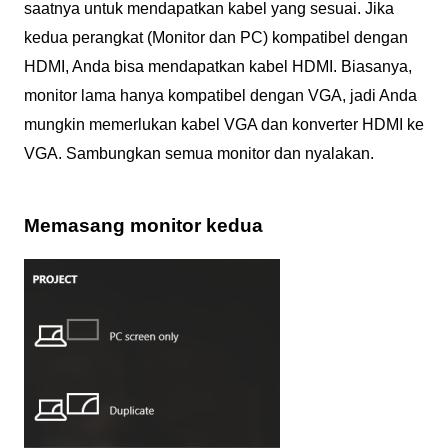
saatnya untuk mendapatkan kabel yang sesuai. Jika
kedua perangkat (Monitor dan PC) kompatibel dengan
HDMI, Anda bisa mendapatkan kabel HDMI. Biasanya,
monitor lama hanya kompatibel dengan VGA, jadi Anda
mungkin memerlukan kabel VGA dan konverter HDMI ke
VGA. Sambungkan semua monitor dan nyalakan.
Memasang monitor kedua