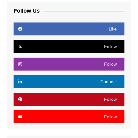
Follow Us
Like
Follow
Follow
Connect
Follow
Follow