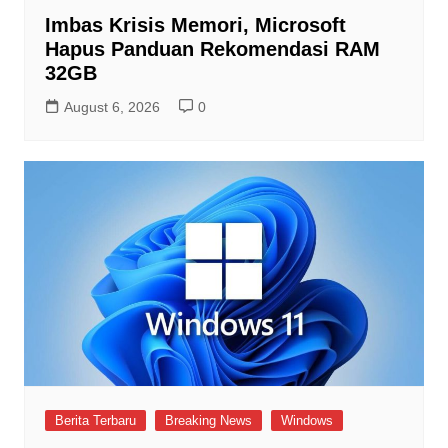
Imbas Krisis Memori, Microsoft
Hapus Panduan Rekomendasi RAM
32GB
August 6, 2026
0
Berita Terbaru
Breaking News
Windows