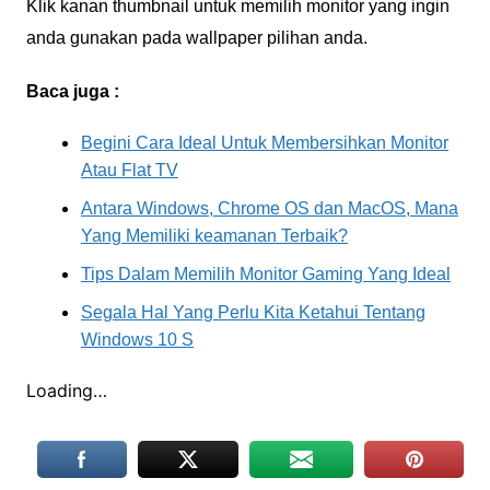
Klik kanan thumbnail untuk memilih monitor yang ingin
anda gunakan pada wallpaper pilihan anda.
Baca juga :
Begini Cara Ideal Untuk Membersihkan Monitor
Atau Flat TV
Antara Windows, Chrome OS dan MacOS, Mana
Yang Memiliki keamanan Terbaik?
Tips Dalam Memilih Monitor Gaming Yang Ideal
Segala Hal Yang Perlu Kita Ketahui Tentang
Windows 10 S
Loading…