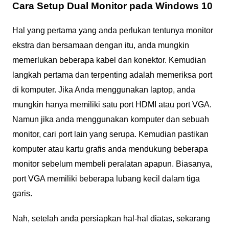
Cara Setup Dual Monitor pada Windows 10
Hal yang pertama yang anda perlukan tentunya monitor
ekstra dan bersamaan dengan itu, anda mungkin
memerlukan beberapa kabel dan konektor. Kemudian
langkah pertama dan terpenting adalah memeriksa port
di komputer. Jika Anda menggunakan laptop, anda
mungkin hanya memiliki satu port HDMI atau port VGA.
Namun jika anda menggunakan komputer dan sebuah
monitor, cari port lain yang serupa. Kemudian pastikan
komputer atau kartu grafis anda mendukung beberapa
monitor sebelum membeli peralatan apapun. Biasanya,
port VGA memiliki beberapa lubang kecil dalam tiga
garis.
Nah, setelah anda persiapkan hal-hal diatas, sekarang