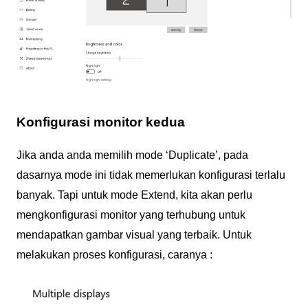
Konfigurasi monitor kedua
Jika anda anda memilih mode ‘Duplicate’, pada
dasarnya mode ini tidak memerlukan konfigurasi terlalu
banyak. Tapi untuk mode Extend, kita akan perlu
mengkonfigurasi monitor yang terhubung untuk
mendapatkan gambar visual yang terbaik. Untuk
melakukan proses konfigurasi, caranya :