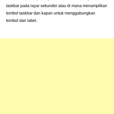
taskbar pada layar sekunder atau di mana menampilkan
tombol taskbar dan kapan untuk menggabungkan
tombol dan label.