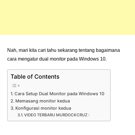
Nah, mari kita cari tahu sekarang tentang bagaimana
cara mengatur dual monitor pada Windows 10.
Table of Contents
Cara Setup Dual Monitor pada Windows 10
Memasang monitor kedua
Konfigurasi monitor kedua
VIDEO TERBARU MURDOCKCRUZ :