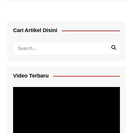
Cari Artikel Disini
Video Terbaru