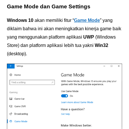
Game Mode dan Game Settings
Windows 10
akan memiliki fitur “
Game Mode
” yang
diklaim bahwa ini akan meningkatkan kinerja game baik
yang menggunakan platform aplikasi
UWP
(Windows
Store) dan platform aplikasi lebih tua yakni
Win32
(desktop).