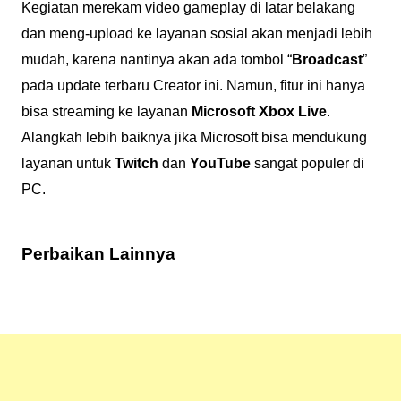
Kegiatan merekam video gameplay di latar belakang
dan meng-upload ke layanan sosial akan menjadi lebih
mudah, karena nantinya akan ada tombol “
Broadcast
”
pada update terbaru Creator ini. Namun, fitur ini hanya
bisa streaming ke layanan
Microsoft Xbox Live
.
Alangkah lebih baiknya jika Microsoft bisa mendukung
layanan untuk
Twitch
dan
YouTube
sangat populer di
PC.
Perbaikan Lainnya