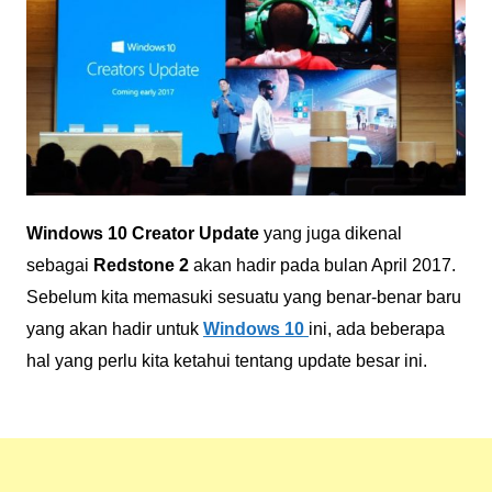
Windows 10 Creator Update
yang juga dikenal
sebagai
Redstone 2
akan hadir pada bulan April 2017.
Sebelum kita memasuki sesuatu yang benar-benar baru
yang akan hadir untuk
Windows 10
ini, ada beberapa
hal yang perlu kita ketahui tentang update besar ini.