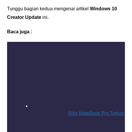
Tunggu bagian kedua mengenai artikel
Windows 10
Creator Update
ini.
Baca juga :
Rilis MateBook Pro Terbaru, 