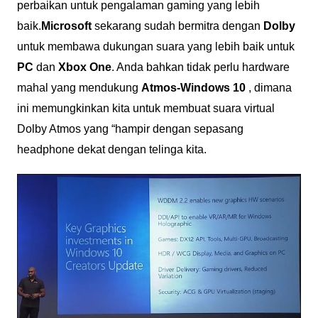
perbaikan untuk pengalaman gaming yang lebih
baik.
Microsoft
sekarang sudah bermitra dengan
Dolby
untuk membawa dukungan suara yang lebih baik untuk
PC
dan
Xbox
One
. Anda bahkan tidak perlu hardware
mahal yang mendukung
Atmos-Windows 10
, dimana
ini memungkinkan kita untuk membuat suara virtual
Dolby Atmos yang “hampir dengan sepasang
headphone dekat dengan telinga kita.