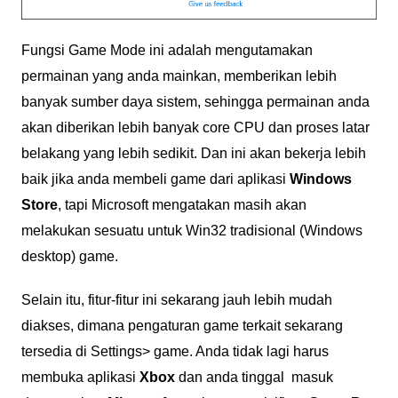
Fungsi Game Mode ini adalah mengutamakan
permainan yang anda mainkan, memberikan lebih
banyak sumber daya sistem, sehingga permainan anda
akan diberikan lebih banyak core CPU dan proses latar
belakang yang lebih sedikit. Dan ini akan bekerja lebih
baik jika anda membeli game dari aplikasi
Windows
Store
, tapi Microsoft mengatakan masih akan
melakukan sesuatu untuk Win32 tradisional (Windows
desktop) game.
Selain itu, fitur-fitur ini sekarang jauh lebih mudah
diakses, dimana pengaturan game terkait sekarang
tersedia di Settings> game. Anda tidak lagi harus
membuka aplikasi
Xbox
dan anda tinggal masuk