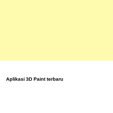
Aplikasi 3D
Paint terbaru