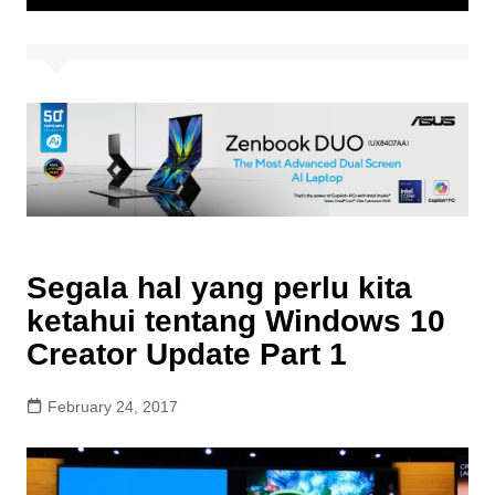
Segala hal yang perlu kita
ketahui tentang Windows 10
Creator Update Part 1
February 24, 2017