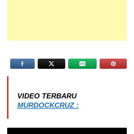
VIDEO TERBARU
MURDOCKCRUZ :