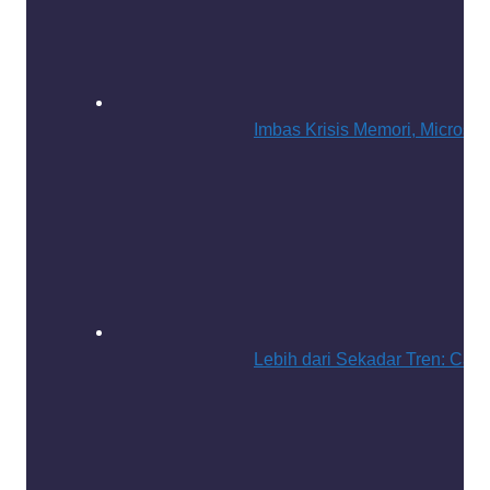
Imbas Krisis Memori, Micro
Lebih dari Sekadar Tren: Car