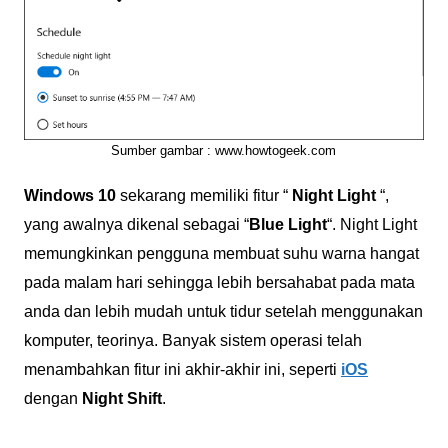
Sumber gambar : www.howtogeek.com
Windows 10
sekarang memiliki fitur “
Night Light
“,
yang awalnya dikenal sebagai “
Blue Light
“. Night Light
memungkinkan pengguna membuat suhu warna hangat
pada malam hari sehingga lebih bersahabat pada mata
anda dan lebih mudah untuk tidur setelah menggunakan
komputer, teorinya. Banyak sistem operasi telah
menambahkan fitur ini akhir-akhir ini, seperti
iOS
dengan
Night Shift
.