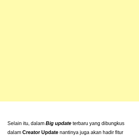
Selain itu, dalam
Big update
terbaru yang dibungkus
dalam
Creator Update
nantinya juga akan hadir fitur