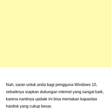
Nah, saran untuk anda bagi pengguna Windows 10,
sebaiknya siapkan dukungan internet yang sangat baik,
karena nantinya update ini bisa memakan kapasitas
hardisk yang cukup besar.