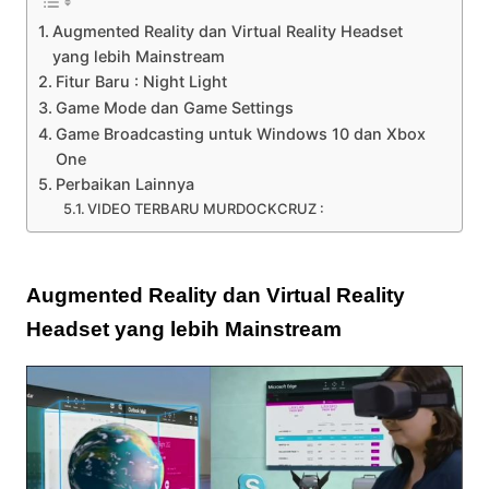
Augmented Reality dan Virtual Reality Headset
yang lebih Mainstream
Fitur Baru : Night Light
Game Mode dan Game Settings
Game Broadcasting untuk Windows 10 dan Xbox
One
Perbaikan Lainnya
VIDEO TERBARU MURDOCKCRUZ :
Augmented Reality dan Virtual Reality
Headset yang lebih Mainstream