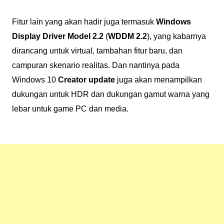
Fitur lain yang akan hadir juga termasuk
Windows
Display Driver Model 2.2
(
WDDM 2.2
), yang kabarnya
dirancang untuk virtual, tambahan fitur baru, dan
campuran skenario realitas. Dan nantinya pada
Windows 10
Creator update
juga akan menampilkan
dukungan untuk HDR dan dukungan gamut warna yang
lebar untuk game PC dan media.