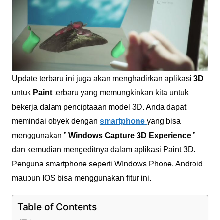
Update terbaru ini juga akan menghadirkan aplikasi
3D
untuk
Paint
terbaru yang memungkinkan kita untuk
bekerja dalam penciptaaan model 3D. Anda dapat
memindai obyek dengan
smartphone
yang bisa
menggunakan ”
Windows Capture 3D Experience
”
dan kemudian mengeditnya dalam aplikasi Paint 3D.
Penguna smartphone seperti WIndows Phone, Android
maupun IOS bisa menggunakan fitur ini.
Table of Contents