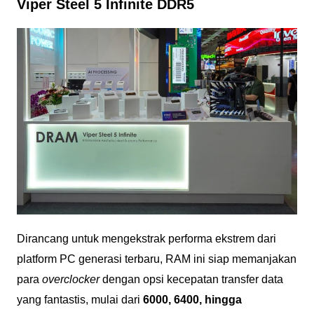
Viper Steel 5 Infinite DDR5
Dirancang untuk mengekstrak performa ekstrem dari
platform PC generasi terbaru, RAM ini siap memanjakan
para
overclocker
dengan opsi kecepatan transfer data
yang fantastis, mulai dari
6000, 6400, hingga