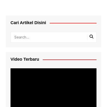
Cari Artikel Disini
Video Terbaru