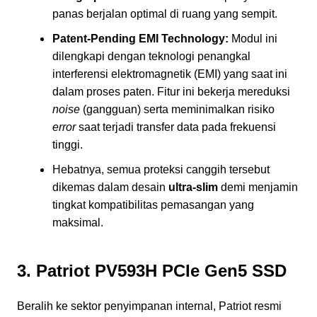
panas berjalan optimal di ruang yang sempit.
Patent-Pending EMI Technology:
Modul ini
dilengkapi dengan teknologi penangkal
interferensi elektromagnetik (EMI) yang saat ini
dalam proses paten. Fitur ini bekerja mereduksi
noise
(gangguan) serta meminimalkan risiko
error
saat terjadi transfer data pada frekuensi
tinggi.
Hebatnya, semua proteksi canggih tersebut
dikemas dalam desain
ultra-slim
demi menjamin
tingkat kompatibilitas pemasangan yang
maksimal.
3. Patriot PV593H PCIe Gen5 SSD
Beralih ke sektor penyimpanan internal, Patriot resmi