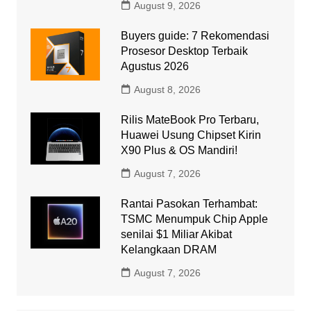
August 9, 2026
Buyers guide: 7 Rekomendasi
Prosesor Desktop Terbaik
Agustus 2026
August 8, 2026
Rilis MateBook Pro Terbaru,
Huawei Usung Chipset Kirin
X90 Plus & OS Mandiri!
August 7, 2026
Rantai Pasokan Terhambat:
TSMC Menumpuk Chip Apple
senilai $1 Miliar Akibat
Kelangkaan DRAM
August 7, 2026