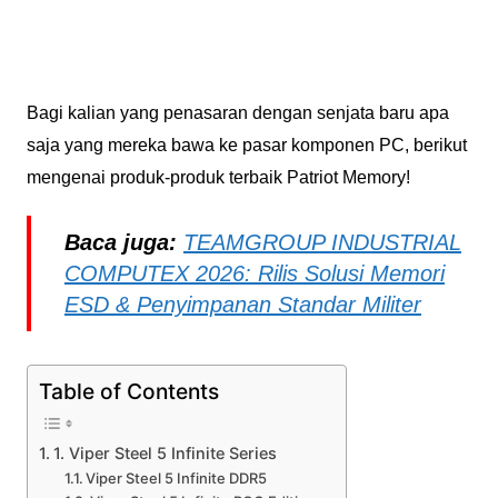
Bagi kalian yang penasaran dengan senjata baru apa
saja yang mereka bawa ke pasar komponen PC, berikut
mengenai produk-produk terbaik Patriot Memory!
Baca juga:
TEAMGROUP INDUSTRIAL
COMPUTEX 2026: Rilis Solusi Memori
ESD & Penyimpanan Standar Militer
Table of Contents
1. Viper Steel 5 Infinite Series
Viper Steel 5 Infinite DDR5