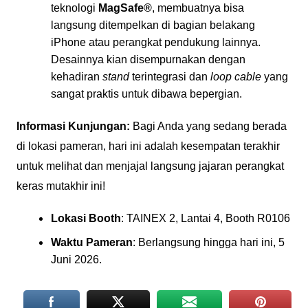
teknologi
MagSafe®
, membuatnya bisa
langsung ditempelkan di bagian belakang
iPhone atau perangkat pendukung lainnya.
Desainnya kian disempurnakan dengan
kehadiran
stand
terintegrasi dan
loop cable
yang
sangat praktis untuk dibawa bepergian.
Informasi Kunjungan:
Bagi Anda yang sedang berada
di lokasi pameran, hari ini adalah kesempatan terakhir
untuk melihat dan menjajal langsung jajaran perangkat
keras mutakhir ini!
Lokasi Booth
: TAINEX 2, Lantai 4, Booth R0106
Waktu Pameran
: Berlangsung hingga hari ini, 5
Juni 2026.