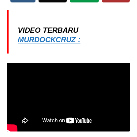
VIDEO TERBARU
MURDOCKCRUZ :