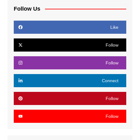
Follow Us
Like
Follow
Follow
Connect
Follow
Follow