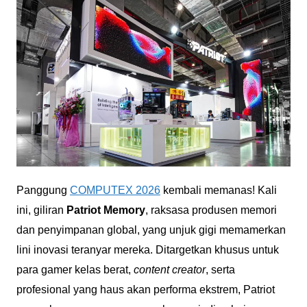
Panggung
COMPUTEX 2026
kembali memanas! Kali
ini, giliran
Patriot Memory
, raksasa produsen memori
dan penyimpanan global, yang unjuk gigi memamerkan
lini inovasi teranyar mereka. Ditargetkan khusus untuk
para gamer kelas berat,
content creator
, serta
profesional yang haus akan performa ekstrem, Patriot