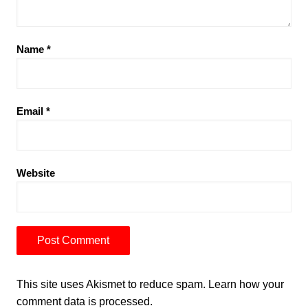
Name
*
Email
*
Website
This site uses Akismet to reduce spam.
Learn how your
comment data is processed.