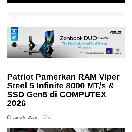
Patriot Pamerkan RAM Viper
Steel 5 Infinite 8000 MT/s &
SSD Gen5 di COMPUTEX
2026
June 5, 2026
0