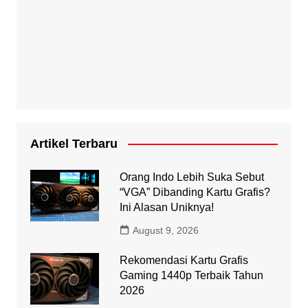
Artikel Terbaru
Orang Indo Lebih Suka Sebut
“VGA” Dibanding Kartu Grafis?
Ini Alasan Uniknya!
August 9, 2026
Rekomendasi Kartu Grafis
Gaming 1440p Terbaik Tahun
2026