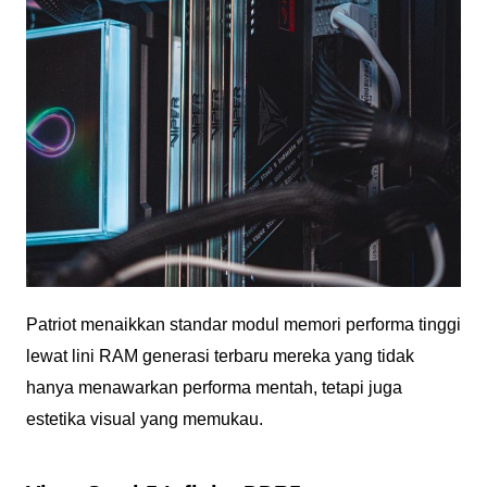
Patriot menaikkan standar modul memori performa tinggi
lewat lini RAM generasi terbaru mereka yang tidak
hanya menawarkan performa mentah, tetapi juga
estetika visual yang memukau.