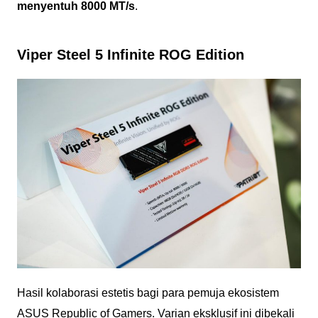
menyentuh 8000 MT/s
.
Viper Steel 5 Infinite ROG Edition
Hasil kolaborasi estetis bagi para pemuja ekosistem
ASUS Republic of Gamers. Varian eksklusif ini dibekali