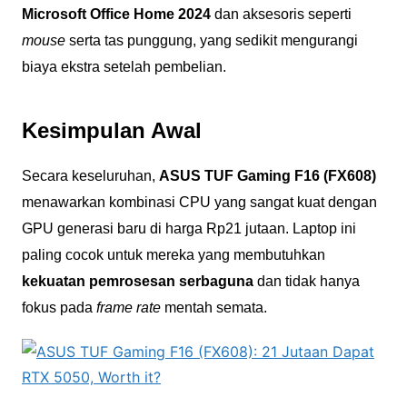
Microsoft Office Home 2024
dan aksesoris seperti
mouse
serta tas punggung, yang sedikit mengurangi
biaya ekstra setelah pembelian.
Kesimpulan Awal
Secara keseluruhan,
ASUS TUF Gaming F16 (FX608)
menawarkan kombinasi CPU yang sangat kuat dengan
GPU generasi baru di harga Rp21 jutaan. Laptop ini
paling cocok untuk mereka yang membutuhkan
kekuatan pemrosesan serbaguna
dan tidak hanya
fokus pada
frame rate
mentah semata.