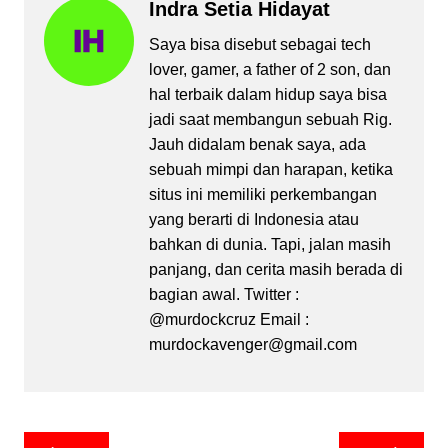
Indra Setia Hidayat
Saya bisa disebut sebagai tech
lover, gamer, a father of 2 son, dan
hal terbaik dalam hidup saya bisa
jadi saat membangun sebuah Rig.
Jauh didalam benak saya, ada
sebuah mimpi dan harapan, ketika
situs ini memiliki perkembangan
yang berarti di Indonesia atau
bahkan di dunia. Tapi, jalan masih
panjang, dan cerita masih berada di
bagian awal. Twitter :
@murdockcruz Email :
murdockavenger@gmail.com
Post