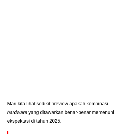
Mari kita lihat sedikit preview apakah kombinasi
hardware
yang ditawarkan benar-benar memenuhi
ekspektasi di tahun 2025.