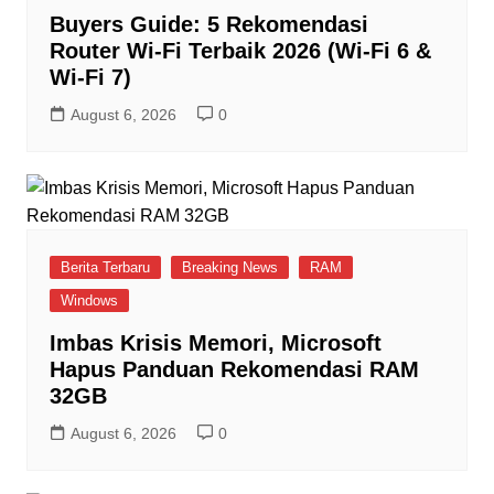
Buyers Guide: 5 Rekomendasi
Router Wi-Fi Terbaik 2026 (Wi-Fi 6 &
Wi-Fi 7)
August 6, 2026
0
Berita Terbaru
Breaking News
RAM
Windows
Imbas Krisis Memori, Microsoft
Hapus Panduan Rekomendasi RAM
32GB
August 6, 2026
0