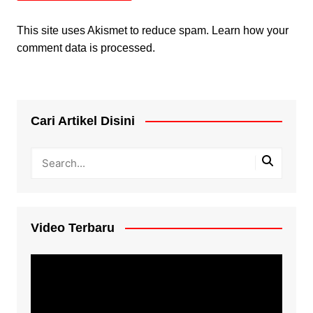
This site uses Akismet to reduce spam.
Learn how your
comment data is processed.
Cari Artikel Disini
Video Terbaru