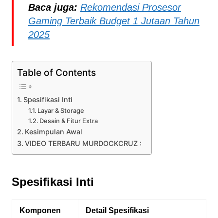
Baca juga:
Rekomendasi Prosesor
Gaming Terbaik Budget 1 Jutaan Tahun
2025
Table of Contents
Spesifikasi Inti
Layar & Storage
Desain & Fitur Extra
Kesimpulan Awal
VIDEO TERBARU MURDOCKCRUZ :
Spesifikasi Inti
Komponen
Detail Spesifikasi