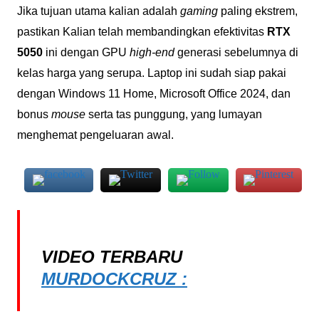
Jika tujuan utama kalian adalah
gaming
paling ekstrem,
pastikan Kalian telah membandingkan efektivitas
RTX
5050
ini dengan GPU
high-end
generasi sebelumnya di
kelas harga yang serupa. Laptop ini sudah siap pakai
dengan Windows 11 Home, Microsoft Office 2024, dan
bonus
mouse
serta tas punggung, yang lumayan
menghemat pengeluaran awal.
VIDEO TERBARU
MURDOCKCRUZ :