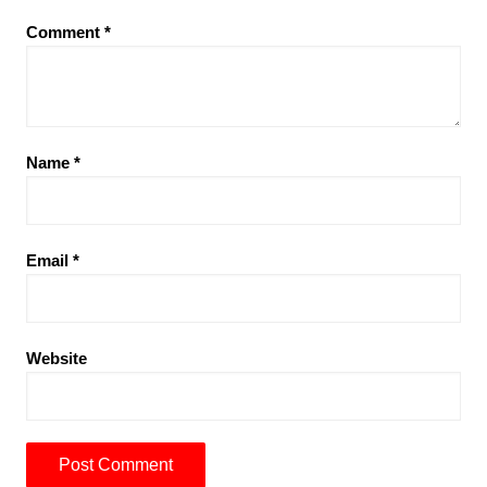
Comment
*
Name
*
Email
*
Website