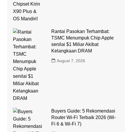
Rantai Pasokan Terhambat:
TSMC Menumpuk Chip Apple
senilai $1 Miliar Akibat
Kelangkaan DRAM
August 7, 2026
Buyers Guide: 5 Rekomendasi
Router Wi-Fi Terbaik 2026 (Wi-
Fi 6 & Wi-Fi 7)