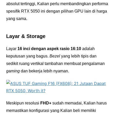
absolut tertinggi, Kalian perlu membandingkan performa
spesifik RTX 5050 ini dengan pilihan GPU lain di harga
yang sama.
Layar & Storage
Layar
16 inci dengan aspek rasio 16:10
adalah
keputusan yang bagus.
Bezel
yang lebih tipis dan
sedikit ruang vertikal tambahan membuat pengalaman
gaming
dan bekerja lebih nyaman.
Meskipun resolusi
FHD+
sudah memadai, Kalian harus
memastikan konfigurasi yang Kalian beli memiliki