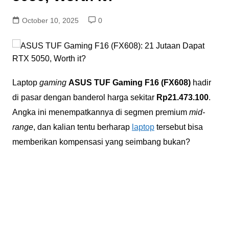
October 10, 2025
0
Laptop
gaming
ASUS TUF Gaming F16 (FX608)
hadir
di pasar dengan banderol harga sekitar
Rp21.473.100
.
Angka ini menempatkannya di segmen premium
mid-
range
, dan kalian tentu berharap
laptop
tersebut bisa
memberikan kompensasi yang seimbang bukan?