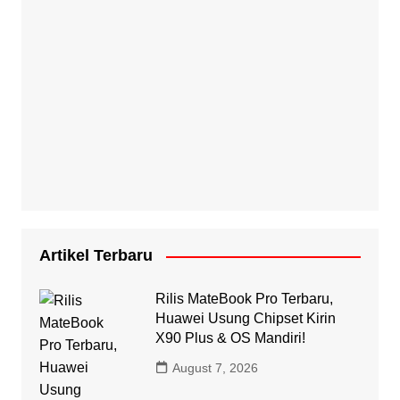
Artikel Terbaru
Rilis MateBook Pro Terbaru,
Huawei Usung Chipset Kirin
X90 Plus & OS Mandiri!
August 7, 2026