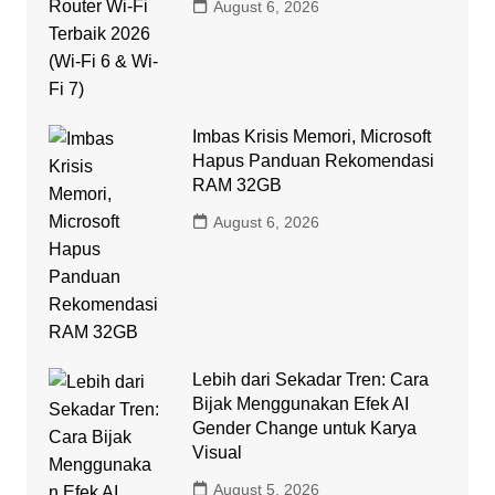
August 6, 2026
Imbas Krisis Memori, Microsoft
Hapus Panduan Rekomendasi
RAM 32GB
August 6, 2026
Lebih dari Sekadar Tren: Cara
Bijak Menggunakan Efek AI
Gender Change untuk Karya
Visual
August 5, 2026